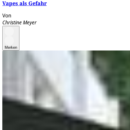
Vapes als Gefahr
Von
Christine Meyer
Merken