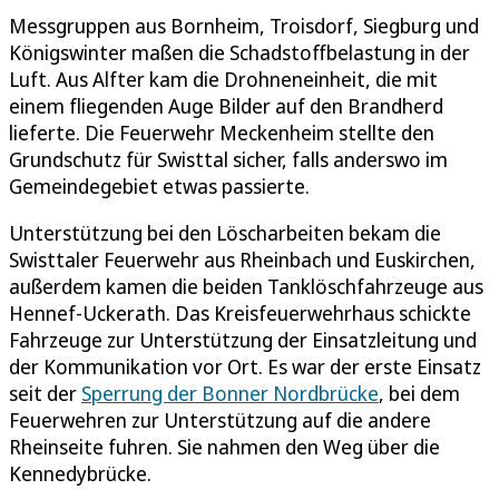
Messgruppen aus Bornheim, Troisdorf, Siegburg und
Königswinter maßen die Schadstoffbelastung in der
Luft. Aus Alfter kam die Drohneneinheit, die mit
einem fliegenden Auge Bilder auf den Brandherd
lieferte. Die Feuerwehr Meckenheim stellte den
Grundschutz für Swisttal sicher, falls anderswo im
Gemeindegebiet etwas passierte.
Unterstützung bei den Löscharbeiten bekam die
Swisttaler Feuerwehr aus Rheinbach und Euskirchen,
außerdem kamen die beiden Tanklöschfahrzeuge aus
Hennef-Uckerath. Das Kreisfeuerwehrhaus schickte
Fahrzeuge zur Unterstützung der Einsatzleitung und
der Kommunikation vor Ort. Es war der erste Einsatz
seit der
Sperrung der Bonner Nordbrücke
, bei dem
Feuerwehren zur Unterstützung auf die andere
Rheinseite fuhren. Sie nahmen den Weg über die
Kennedybrücke.