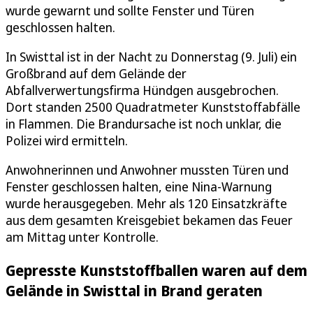
wurde gewarnt und sollte Fenster und Türen
geschlossen halten.
In Swisttal ist in der Nacht zu Donnerstag (9. Juli) ein
Großbrand auf dem Gelände der
Abfallverwertungsfirma Hündgen ausgebrochen.
Dort standen 2500 Quadratmeter Kunststoffabfälle
in Flammen. Die Brandursache ist noch unklar, die
Polizei wird ermitteln.
Anwohnerinnen und Anwohner mussten Türen und
Fenster geschlossen halten, eine Nina-Warnung
wurde herausgegeben. Mehr als 120 Einsatzkräfte
aus dem gesamten Kreisgebiet bekamen das Feuer
am Mittag unter Kontrolle.
Gepresste Kunststoffballen waren auf dem
Gelände in Swisttal in Brand geraten