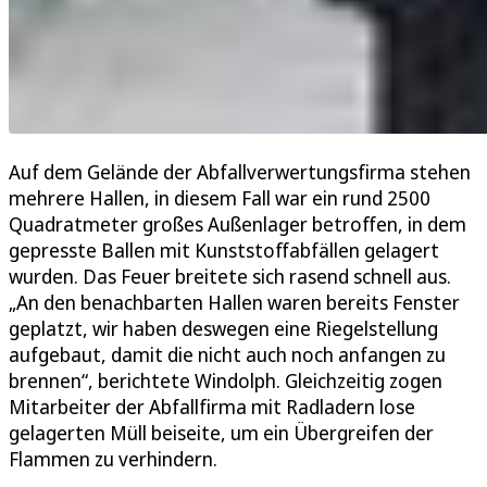
Auf dem Gelände der Abfallverwertungsfirma stehen
mehrere Hallen, in diesem Fall war ein rund 2500
Quadratmeter großes Außenlager betroffen, in dem
gepresste Ballen mit Kunststoffabfällen gelagert
wurden. Das Feuer breitete sich rasend schnell aus.
„An den benachbarten Hallen waren bereits Fenster
geplatzt, wir haben deswegen eine Riegelstellung
aufgebaut, damit die nicht auch noch anfangen zu
brennen“, berichtete Windolph. Gleichzeitig zogen
Mitarbeiter der Abfallfirma mit Radladern lose
gelagerten Müll beiseite, um ein Übergreifen der
Flammen zu verhindern.