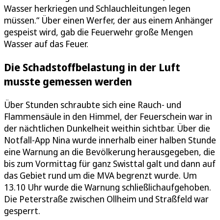
Wasser herkriegen und Schlauchleitungen legen
müssen.“ Über einen Werfer, der aus einem Anhänger
gespeist wird, gab die Feuerwehr große Mengen
Wasser auf das Feuer.
Die Schadstoffbelastung in der Luft
musste gemessen werden
Über Stunden schraubte sich eine Rauch- und
Flammensäule in den Himmel, der Feuerschein war in
der nächtlichen Dunkelheit weithin sichtbar. Über die
Notfall-App Nina wurde innerhalb einer halben Stunde
eine Warnung an die Bevölkerung herausgegeben, die
bis zum Vormittag für ganz Swisttal galt und dann auf
das Gebiet rund um die MVA begrenzt wurde. Um
13.10 Uhr wurde die Warnung schließlichaufgehoben.
Die Peterstraße zwischen Ollheim und Straßfeld war
gesperrt.