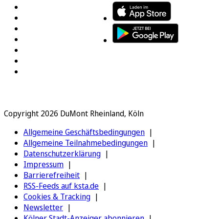
Copyright 2026 DuMont Rheinland, Köln
Allgemeine Geschäftsbedingungen
Allgemeine Teilnahmebedingungen
Datenschutzerklärung
Impressum
Barrierefreiheit
RSS-Feeds auf ksta.de
Cookies & Tracking
Newsletter
Kölner Stadt-Anzeiger abonnieren