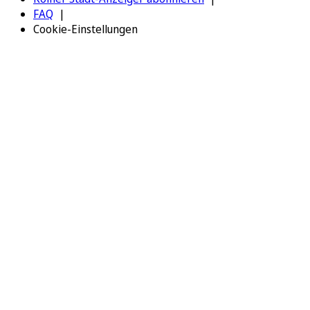
FAQ
Cookie-Einstellungen