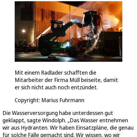
Mit einem Radlader schafften die
Mitarbeiter der Firma Müll beiseite, damit
er sich nicht auch noch entzündet.
Copyright: Marius Fuhrmann
Die Wasserversorgung habe unterdessen gut
geklappt, sagte Windolph. „Das Wasser entnehmen
wir aus Hydranten. Wir haben Einsatzpläne, die genau
für solche Fälle gemacht sind. Wir wissen, wo wir