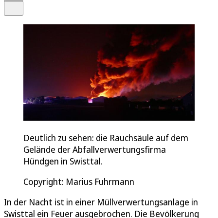
Teilen
Deutlich zu sehen: die Rauchsäule auf dem
Gelände der Abfallverwertungsfirma
Hündgen in Swisttal.
Copyright: Marius Fuhrmann
In der Nacht ist in einer Müllverwertungsanlage in
Swisttal ein Feuer ausgebrochen. Die Bevölkerung