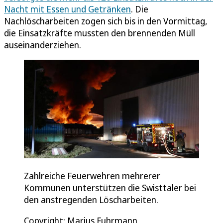
Nacht mit Essen und Getränken
. Die
Nachlöscharbeiten zogen sich bis in den Vormittag,
die Einsatzkräfte mussten den brennenden Müll
auseinanderziehen.
Zahlreiche Feuerwehren mehrerer
Kommunen unterstützen die Swisttaler bei
den anstregenden Löscharbeiten.
Copyright: Marius Fuhrmann