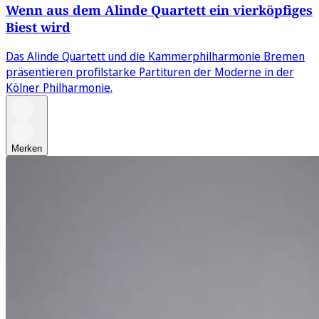
Wenn aus dem Alinde Quartett ein vierköpfiges
Biest wird
Das Alinde Quartett und die Kammerphilharmonie Bremen
präsentieren profilstarke Partituren der Moderne in der
Kölner Philharmonie.
Merken