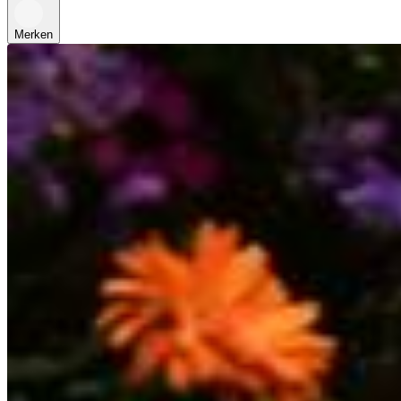
Merken