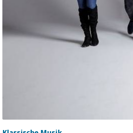
Klassische Musik