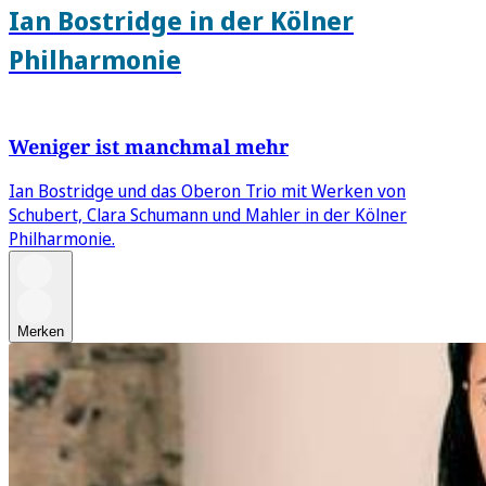
Ian Bostridge in der Kölner
Philharmonie
Weniger ist manchmal mehr
Ian Bostridge und das Oberon Trio mit Werken von
Schubert, Clara Schumann und Mahler in der Kölner
Philharmonie.
Merken