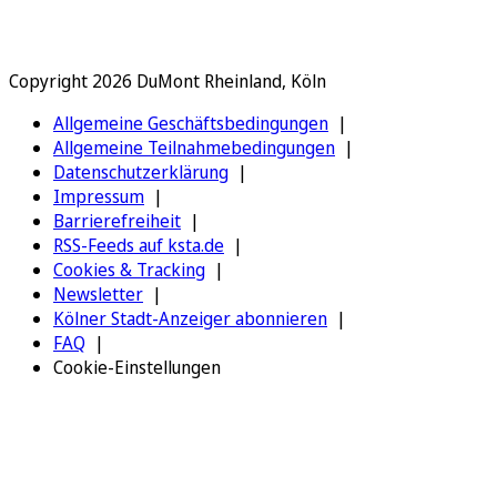
Copyright 2026 DuMont Rheinland, Köln
Allgemeine Geschäftsbedingungen
Allgemeine Teilnahmebedingungen
Datenschutzerklärung
Impressum
Barrierefreiheit
RSS-Feeds auf ksta.de
Cookies & Tracking
Newsletter
Kölner Stadt-Anzeiger abonnieren
FAQ
Cookie-Einstellungen