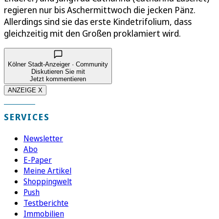
regieren nur bis Aschermittwoch die jecken Pänz.
Allerdings sind sie das erste Kindetrifolium, dass
gleichzeitig mit den Großen proklamiert wird.
Kölner Stadt-Anzeiger · Community
Diskutieren Sie mit
Jetzt kommentieren
ANZEIGE X
SERVICES
Newsletter
Abo
E-Paper
Meine Artikel
Shoppingwelt
Push
Testberichte
Immobilien