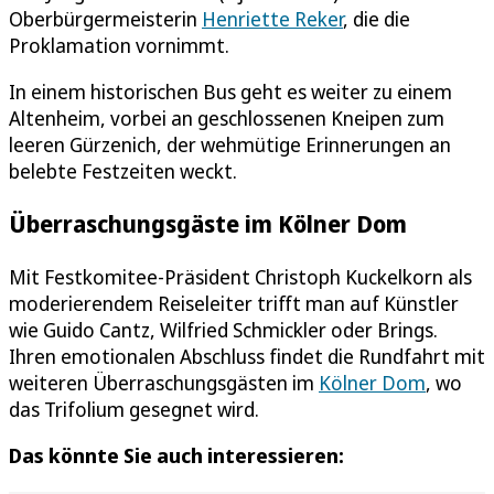
Oberbürgermeisterin
Henriette Reker
, die die
Proklamation vornimmt.
In einem historischen Bus geht es weiter zu einem
Altenheim, vorbei an geschlossenen Kneipen zum
leeren Gürzenich, der wehmütige Erinnerungen an
belebte Festzeiten weckt.
Überraschungsgäste im Kölner Dom
Mit Festkomitee-Präsident Christoph Kuckelkorn als
moderierendem Reiseleiter trifft man auf Künstler
wie Guido Cantz, Wilfried Schmickler oder Brings.
Ihren emotionalen Abschluss findet die Rundfahrt mit
weiteren Überraschungsgästen im
Kölner Dom
, wo
das Trifolium gesegnet wird.
Das könnte Sie auch interessieren: