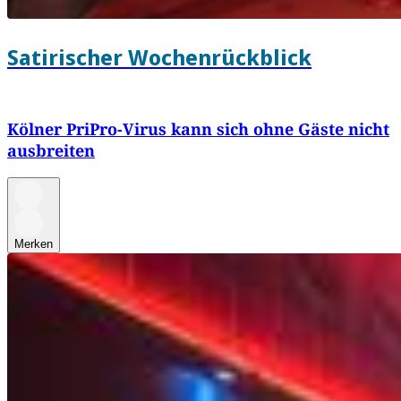
Satirischer Wochenrückblick
Kölner PriPro-Virus kann sich ohne Gäste nicht
ausbreiten
Merken