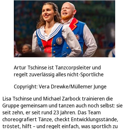
Artur Tschinse ist Tanzcorpsleiter und
regelt zuverlässig alles nicht-Sportliche
Copyright: Vera Drewke/Müllemer Junge
Lisa Tschinse und Michael Zarbock trainieren die
Gruppe gemeinsam und tanzen auch noch selbst: sie
seit zehn, er seit rund 23 Jahren. Das Team
choreografiert Tänze, checkt Entwicklungsstände,
tröstet, hilft – und regelt einfach, was sportlich zu