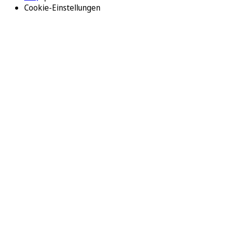
Cookie-Einstellungen