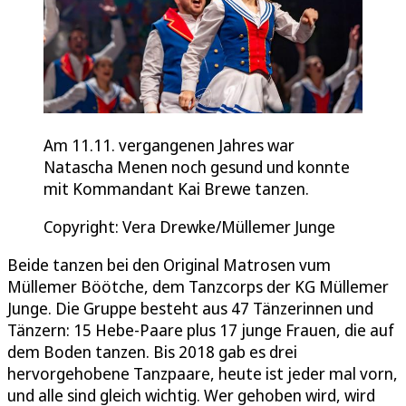
Am 11.11. vergangenen Jahres war
Natascha Menen noch gesund und konnte
mit Kommandant Kai Brewe tanzen.
Copyright: Vera Drewke/Müllemer Junge
Beide tanzen bei den Original Matrosen vum
Müllemer Böötche, dem Tanzcorps der KG Müllemer
Junge. Die Gruppe besteht aus 47 Tänzerinnen und
Tänzern: 15 Hebe-Paare plus 17 junge Frauen, die auf
dem Boden tanzen. Bis 2018 gab es drei
hervorgehobene Tanzpaare, heute ist jeder mal vorn,
und alle sind gleich wichtig. Wer gehoben wird, wird