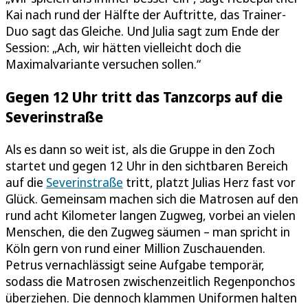
Kai nach rund der Hälfte der Auftritte, das Trainer-
Duo sagt das Gleiche. Und Julia sagt zum Ende der
Session: „Ach, wir hätten vielleicht doch die
Maximalvariante versuchen sollen.“
Gegen 12 Uhr tritt das Tanzcorps auf die
Severinstraße
Als es dann so weit ist, als die Gruppe in den Zoch
startet und gegen 12 Uhr in den sichtbaren Bereich
auf die
Severinstraße
tritt, platzt Julias Herz fast vor
Glück. Gemeinsam machen sich die Matrosen auf den
rund acht Kilometer langen Zugweg, vorbei an vielen
Menschen, die den Zugweg säumen – man spricht in
Köln gern von rund einer Million Zuschauenden.
Petrus vernachlässigt seine Aufgabe temporär,
sodass die Matrosen zwischenzeitlich Regenponchos
überziehen. Die dennoch klammen Uniformen halten