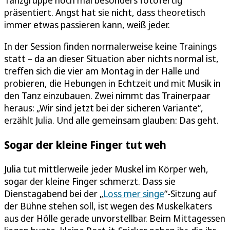
präsentiert. Angst hat sie nicht, dass theoretisch
immer etwas passieren kann, weiß jeder.
In der Session finden normalerweise keine Trainings
statt – da an dieser Situation aber nichts normal ist,
treffen sich die vier am Montag in der Halle und
probieren, die Hebungen in Echtzeit und mit Musik in
den Tanz einzubauen. Zwei nimmt das Trainerpaar
heraus: „Wir sind jetzt bei der sicheren Variante“,
erzählt Julia. Und alle gemeinsam glauben: Das geht.
Sogar der kleine Finger tut weh
Julia tut mittlerweile jeder Muskel im Körper weh,
sogar der kleine Finger schmerzt. Dass sie
Dienstagabend bei der „
Loss mer singe
“-Sitzung auf
der Bühne stehen soll, ist wegen des Muskelkaters
aus der Hölle gerade unvorstellbar. Beim Mittagessen