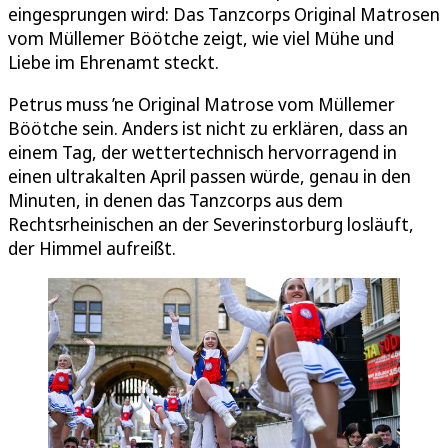
eingesprungen wird: Das Tanzcorps Original Matrosen
vom Müllemer Böötche zeigt, wie viel Mühe und
Liebe im Ehrenamt steckt.
Petrus muss ’ne Original Matrose vom Müllemer
Böötche sein. Anders ist nicht zu erklären, dass an
einem Tag, der wettertechnisch hervorragend in
einen ultrakalten April passen würde, genau in den
Minuten, in denen das Tanzcorps aus dem
Rechtsrheinischen an der Severinstorburg losläuft,
der Himmel aufreißt.