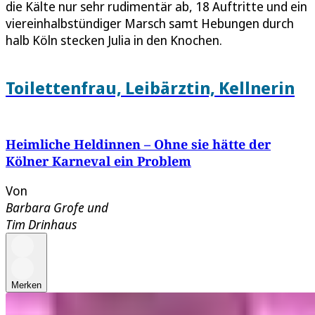
die Kälte nur sehr rudimentär ab, 18 Auftritte und ein
viereinhalbstündiger Marsch samt Hebungen durch
halb Köln stecken Julia in den Knochen.
Toilettenfrau, Leibärztin, Kellnerin
Heimliche Heldinnen – Ohne sie hätte der
Kölner Karneval ein Problem
Von
Barbara Grofe
und
Tim Drinhaus
Merken