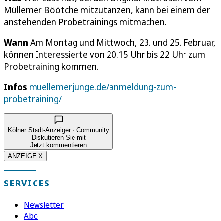
Müllemer Böötche mitzutanzen, kann bei einem der
anstehenden Probetrainings mitmachen.
Wann
Am Montag und Mittwoch, 23. und 25. Februar,
können Interessierte von 20.15 Uhr bis 22 Uhr zum
Probetraining kommen.
Infos
muellemerjunge.de/anmeldung-zum-
probetraining/
Kölner Stadt-Anzeiger · Community
Diskutieren Sie mit
Jetzt kommentieren
ANZEIGE X
SERVICES
Newsletter
Abo