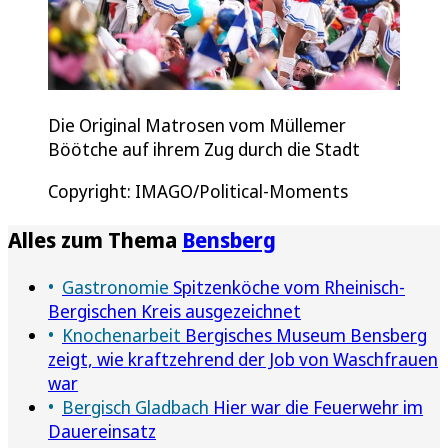
Die Original Matrosen vom Müllemer
Böötche auf ihrem Zug durch die Stadt
Copyright: IMAGO/Political-Moments
Alles zum Thema
Bensberg
Gastronomie
Spitzenköche vom Rheinisch-
Bergischen Kreis ausgezeichnet
Knochenarbeit
Bergisches Museum Bensberg
zeigt, wie kraftzehrend der Job von Waschfrauen
war
Bergisch Gladbach
Hier war die Feuerwehr im
Dauereinsatz