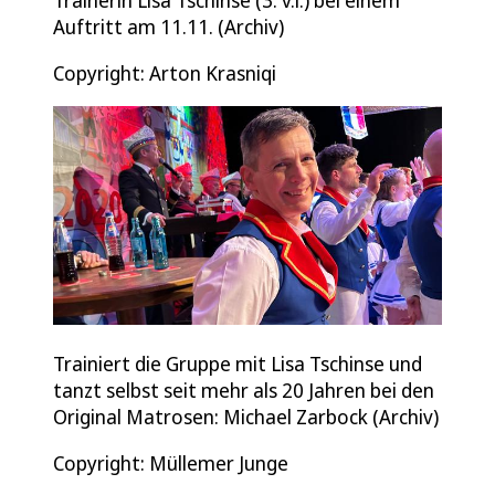
Auftritt am 11.11. (Archiv)
Copyright: Arton Krasniqi
Trainiert die Gruppe mit Lisa Tschinse und
tanzt selbst seit mehr als 20 Jahren bei den
Original Matrosen: Michael Zarbock (Archiv)
Copyright: Müllemer Junge