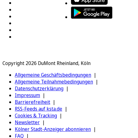
Copyright 2026 DuMont Rheinland, Köln
Allgemeine Geschäftsbedingungen
Allgemeine Teilnahmebedingungen
Datenschutzerklärung
Impressum
Barrierefreiheit
RSS-Feeds auf ksta.de
Cookies & Tracking
Newsletter
Kölner Stadt-Anzeiger abonnieren
FAQ