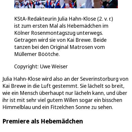
KStA-Redakteurin Julia Hahn-Klose (2. v. r.)
ist zum ersten Mal als Hebemädchen im
Kölner Rosenmontagszug unterwegs.
Getragen wird sie von Kai Brewe. Beide
tanzen bei den Original Matrosen vom
Müllemer Böötche.
Copyright: Uwe Weiser
Julia Hahn-Klose wird also an der Severinstorburg von
Kai Brewe in die Luft gestemmt. Sie lächelt so breit,
wie ein Mensch überhaupt nur lächeln kann, und über
ihr ist mit sehr viel gutem Willen sogar ein bisschen
Himmelblau und ein Fitzelchen Sonne zu sehen.
Premiere als Hebemädchen