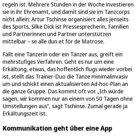
regeln ist. Mehrere Stunden in der Woche investieren
sie in ihr Ehrenamt, und damit sind sie im Tanzcorps
nicht allein: Artur Tschinse organisiert alles jenseits
des Sports, Silke Dick ist Pressesprecherin, Familien
und Partnerinnen und Partner unterstützen
mittelbar – se alle dun et för de Matrose.
Fällt eine Tänzerin oder ein Tänzer aus, greift ein
mehrstufiges Verfahren. Geht es nur um eine
Erkältung, etwas, das hoffentlich flugs wieder vorbei
ist, stellt das Trainer-Duo die Tänze minimalinvasiv
um und schickt einen aktualisierten Ad-hoc-Plan an
die ganze Gruppe. Das kommt oft vor. „Ich würde
sagen, wir kommen nur an einem von 50 Tagen ohne
Umstellungen aus“, sagt Tschinse. Zumal gerade ja
Erkältungszeit ist.
Kommunikation geht über eine App