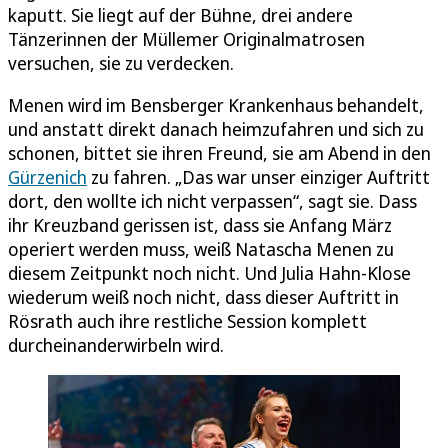
kaputt. Sie liegt auf der Bühne, drei andere
Tänzerinnen der Müllemer Originalmatrosen
versuchen, sie zu verdecken.
Menen wird im Bensberger Krankenhaus behandelt,
und anstatt direkt danach heimzufahren und sich zu
schonen, bittet sie ihren Freund, sie am Abend in den
Gürzenich
zu fahren. „Das war unser einziger Auftritt
dort, den wollte ich nicht verpassen“, sagt sie. Dass
ihr Kreuzband gerissen ist, dass sie Anfang März
operiert werden muss, weiß Natascha Menen zu
diesem Zeitpunkt noch nicht. Und Julia Hahn-Klose
wiederum weiß noch nicht, dass dieser Auftritt in
Rösrath auch ihre restliche Session komplett
durcheinanderwirbeln wird.