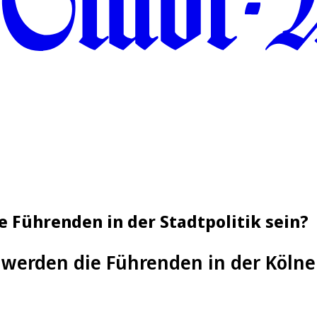
 Führenden in der Stadtpolitik sein?
werden die Führenden in der Kölner