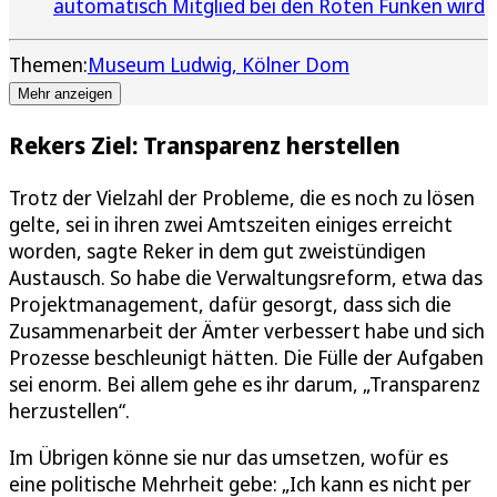
automatisch Mitglied bei den Roten Funken wird
Themen:
Museum Ludwig
Kölner Dom
Mehr anzeigen
Rekers Ziel: Transparenz herstellen
Trotz der Vielzahl der Probleme, die es noch zu lösen
gelte, sei in ihren zwei Amtszeiten einiges erreicht
worden, sagte Reker in dem gut zweistündigen
Austausch. So habe die Verwaltungsreform, etwa das
Projektmanagement, dafür gesorgt, dass sich die
Zusammenarbeit der Ämter verbessert habe und sich
Prozesse beschleunigt hätten. Die Fülle der Aufgaben
sei enorm. Bei allem gehe es ihr darum, „Transparenz
herzustellen“.
Im Übrigen könne sie nur das umsetzen, wofür es
eine politische Mehrheit gebe: „Ich kann es nicht per