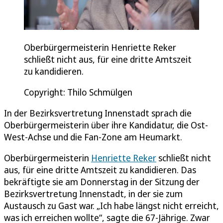
Oberbürgermeisterin Henriette Reker
schließt nicht aus, für eine dritte Amtszeit
zu kandidieren.
Copyright: Thilo Schmülgen
In der Bezirksvertretung Innenstadt sprach die
Oberbürgermeisterin über ihre Kandidatur, die Ost-
West-Achse und die Fan-Zone am Heumarkt.
Oberbürgermeisterin
Henriette Reker
schließt nicht
aus, für eine dritte Amtszeit zu kandidieren. Das
bekräftigte sie am Donnerstag in der Sitzung der
Bezirksvertretung Innenstadt, in der sie zum
Austausch zu Gast war. „Ich habe längst nicht erreicht,
was ich erreichen wollte“, sagte die 67-Jährige. Zwar