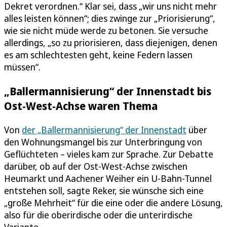
Dekret verordnen.“ Klar sei, dass „wir uns nicht mehr
alles leisten können“; dies zwinge zur „Priorisierung“,
wie sie nicht müde werde zu betonen. Sie versuche
allerdings, „so zu priorisieren, dass diejenigen, denen
es am schlechtesten geht, keine Federn lassen
müssen“.
„Ballermannisierung“ der Innenstadt bis
Ost-West-Achse waren Thema
Von
der „Ballermannisierung“ der Innenstadt
über
den Wohnungsmangel bis zur Unterbringung von
Geflüchteten – vieles kam zur Sprache. Zur Debatte
darüber, ob auf der Ost-West-Achse zwischen
Heumarkt und Aachener Weiher ein U-Bahn-Tunnel
entstehen soll, sagte Reker, sie wünsche sich eine
„große Mehrheit“ für die eine oder die andere Lösung,
also für die oberirdische oder die unterirdische
Variante.