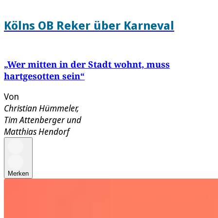
Kölns OB Reker über Karneval
„Wer mitten in der Stadt wohnt, muss
hartgesotten sein“
Von
Christian Hümmeler
,
Tim Attenberger
und
Matthias Hendorf
Merken