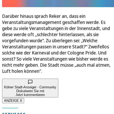
Darüber hinaus sprach Reker an, dass ein
Veranstaltungsmanagement geschaffen werde. Es
gebe zu viele Veranstaltungen in der Innenstadt, und
diese werde oft „schlechter hinterlassen, als sie
vorgefunden wurde“. Zu überlegen sei: „Welche
Veranstaltungen passen in unsere Stadt?“ Zweifellos
solche wie der Karneval und der Cologne Pride. Und
sonst? So viele Veranstaltungen wie bisher werde es
nicht mehr geben. Die Stadt müsse „auch mal atmen,
Luft holen können“.
Kölner Stadt-Anzeiger · Community
Diskutieren Sie mit
Jetzt kommentieren
ANZEIGE X