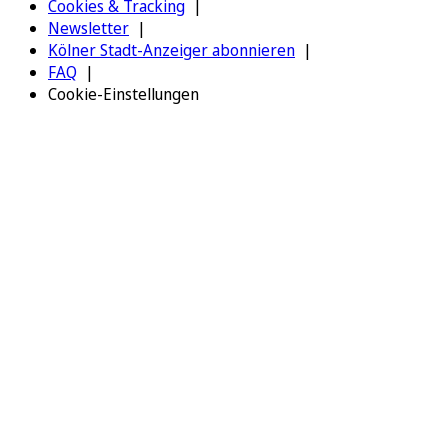
Cookies & Tracking
Newsletter
Kölner Stadt-Anzeiger abonnieren
FAQ
Cookie-Einstellungen