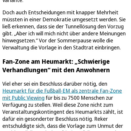
Doch auch Entscheidungen mit knapper Mehrheit
müssten in einer Demokratie umgesetzt werden. Sie
ließ erkennen, dass sie der Tunnellösung den Vorzug
gibt. „Aber ich will mich nicht über andere Meinungen
hinwegsetzen.“ Vor der Sommerpause wolle die
Verwaltung die Vorlage in den Stadtrat einbringen.
Fan-Zone am Heumarkt: „Schwierige
Verhandlungen“ mit den Anwohnern
Viel eher sei ein Beschluss darüber nötig, den
Heumarkt für die Fußball-EM als zentrale Fan-Zone
mit Public Viewing
für bis zu 7500 Menschen zur
Verfügung zu stellen. Weil diese Zone nicht zum
Veranstaltungskontingent des Heumarkts zählt, ist
dafür ein gesonderter Beschluss nötig. Reker
entschuldigte sich, dass die Vorlage zum Unmut der