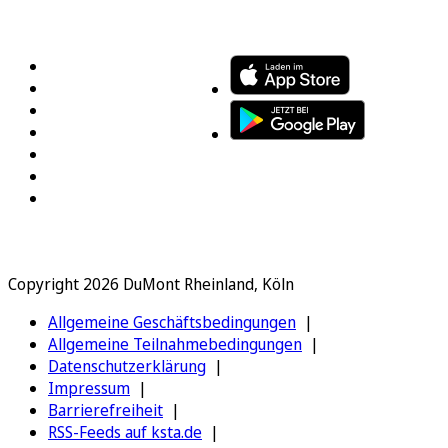
FOLGEN SIE UNS
ENTDECKEN SIE UNSERE APP
Copyright 2026 DuMont Rheinland, Köln
Allgemeine Geschäftsbedingungen
Allgemeine Teilnahmebedingungen
Datenschutzerklärung
Impressum
Barrierefreiheit
RSS-Feeds auf ksta.de