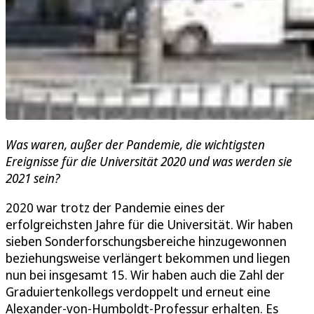
Was waren, außer der Pandemie, die wichtigsten
Ereignisse für die Universität 2020 und was werden sie
2021 sein?
2020 war trotz der Pandemie eines der
erfolgreichsten Jahre für die Universität. Wir haben
sieben Sonderforschungsbereiche hinzugewonnen
beziehungsweise verlängert bekommen und liegen
nun bei insgesamt 15. Wir haben auch die Zahl der
Graduiertenkollegs verdoppelt und erneut eine
Alexander-von-Humboldt-Professur erhalten. Es