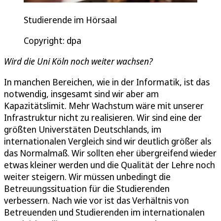
Studierende im Hörsaal
Copyright: dpa
Wird die Uni Köln noch weiter wachsen?
In manchen Bereichen, wie in der Informatik, ist das
notwendig, insgesamt sind wir aber am
Kapazitätslimit. Mehr Wachstum wäre mit unserer
Infrastruktur nicht zu realisieren. Wir sind eine der
größten Universtäten Deutschlands, im
internationalen Vergleich sind wir deutlich größer als
das Normalmaß. Wir sollten eher übergreifend wieder
etwas kleiner werden und die Qualität der Lehre noch
weiter steigern. Wir müssen unbedingt die
Betreuungssituation für die Studierenden
verbessern. Nach wie vor ist das Verhältnis von
Betreuenden und Studierenden im internationalen