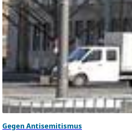
Gegen Antisemitismus