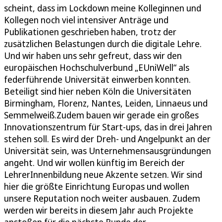
scheint, dass im Lockdown meine Kolleginnen und
Kollegen noch viel intensiver Anträge und
Publikationen geschrieben haben, trotz der
zusätzlichen Belastungen durch die digitale Lehre.
Und wir haben uns sehr gefreut, dass wir den
europäischen Hochschulverbund „EUniWell“ als
federführende Universität einwerben konnten.
Beteiligt sind hier neben Köln die Universitäten
Birmingham, Florenz, Nantes, Leiden, Linnaeus und
Semmelweiß.Zudem bauen wir gerade ein großes
Innovationszentrum für Start-ups, das in drei Jahren
stehen soll. Es wird der Dreh- und Angelpunkt an der
Universität sein, was Unternehmensausgründungen
angeht. Und wir wollen künftig im Bereich der
LehrerInnenbildung neue Akzente setzen. Wir sind
hier die größte Einrichtung Europas und wollen
unsere Reputation noch weiter ausbauen. Zudem
werden wir bereits in diesem Jahr auch Projekte