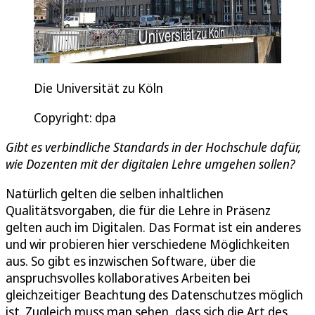
Die Universität zu Köln
Copyright: dpa
Gibt es verbindliche Standards in der Hochschule dafür,
wie Dozenten mit der digitalen Lehre umgehen sollen?
Natürlich gelten die selben inhaltlichen
Qualitätsvorgaben, die für die Lehre in Präsenz
gelten auch im Digitalen. Das Format ist ein anderes
und wir probieren hier verschiedene Möglichkeiten
aus. So gibt es inzwischen Software, über die
anspruchsvolles kollaboratives Arbeiten bei
gleichzeitiger Beachtung des Datenschutzes möglich
ist. Zugleich muss man sehen, dass sich die Art des