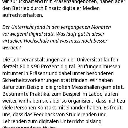
wir zurückhaltend mit Präsenzangeboten, haben aber
den Betrieb durch Einsatz digitaler Medien
aufrechterhalten.
Der Unterricht fand in den vergangenen Monaten
vorwiegend digital statt. Was läuft gut in dieser
virtuellen Hochschule und was muss noch besser
werden?
Die Lehrveranstaltungen an der Universität laufen
derzeit 80 bis 90 Prozent digital. Prüfungen müssen
mitunter in Präsenz und dabei unter besonderen
Sicherheitsvorkehrungen stattfinden. Wir haben
dafür zum Beispiel die großen Messehallen gemietet.
Bestimmte Praktika, zum Beispiel im Labor, laufen
weiter, wir haben sie aber so organisiert, dass nicht zu
viele Personen Kontakt miteinander haben. Es freut
uns, dass das Feedback von Studierenden und
Lehrenden zum digitalen Unterricht bislang