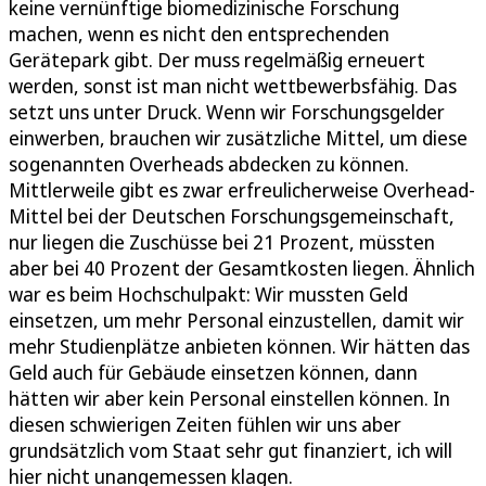
keine vernünftige biomedizinische Forschung
machen, wenn es nicht den entsprechenden
Gerätepark gibt. Der muss regelmäßig erneuert
werden, sonst ist man nicht wettbewerbsfähig. Das
setzt uns unter Druck. Wenn wir Forschungsgelder
einwerben, brauchen wir zusätzliche Mittel, um diese
sogenannten Overheads abdecken zu können.
Mittlerweile gibt es zwar erfreulicherweise Overhead-
Mittel bei der Deutschen Forschungsgemeinschaft,
nur liegen die Zuschüsse bei 21 Prozent, müssten
aber bei 40 Prozent der Gesamtkosten liegen. Ähnlich
war es beim Hochschulpakt: Wir mussten Geld
einsetzen, um mehr Personal einzustellen, damit wir
mehr Studienplätze anbieten können. Wir hätten das
Geld auch für Gebäude einsetzen können, dann
hätten wir aber kein Personal einstellen können. In
diesen schwierigen Zeiten fühlen wir uns aber
grundsätzlich vom Staat sehr gut finanziert, ich will
hier nicht unangemessen klagen.