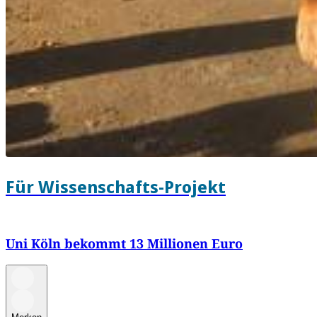
Für Wissenschafts-Projekt
Uni Köln bekommt 13 Millionen Euro