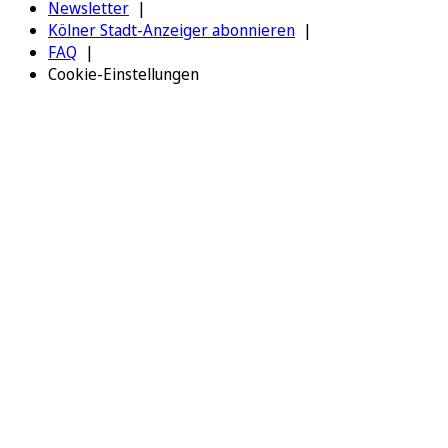
Newsletter
Kölner Stadt-Anzeiger abonnieren
FAQ
Cookie-Einstellungen