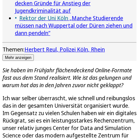
decken Gründe für Anstieg der
Jugendkriminalität auf
Rektor der Uni Köln
„Manche Studierende
müssen nach Wuppertal oder Düren ziehen und
dann pendeln“
Themen:
Herbert Reul
Polizei Köln
Rhein
Mehr anzeigen
Sie haben im Frühjahr flächendeckend Online-Formate
fast aus dem Stand realisiert. Wie ist das gelungen und
warum hat das in den Jahren zuvor nicht geklappt?
Ich war selber überrascht, wie schnell und reibungslos
das in der gesamten Universität organisiert wurde.
Im Gegensatz zu vielen Schulen haben wir ein digitales
Rückgrat, sei es ein leistungsstarkes Rechenzentrum,
unser relativ junges Center for Data and Simulation
Science oder das modern aufgestellte Zentrum für