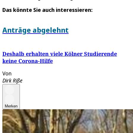
Das könnte Sie auch interessieren:
Anträge abgelehnt
Deshalb erhalten viele Kölner Studierende
keine Corona-Hilfe
Von
Dirk Riße
Merken