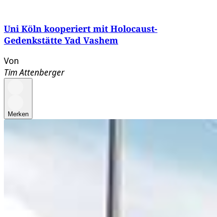
Uni Köln kooperiert mit Holocaust-
Gedenkstätte Yad Vashem
Von
Tim Attenberger
Merken