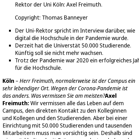
Rektor der Uni Köln: Axel Freimuth.
Copyright: Thomas Banneyer
Der Uni-Rektor spricht im Interview darüber, wie
digital die Hochschule in der Pandemie wurde.
Derzeit hat die Universtät 50.000 Studierende.
Künftig soll sie nicht mehr wachsen.
Trotz der Pandemie war 2020 ein erfolgreiches Ja
für die Hochschule.
Köln
–
Herr Freimuth, normalerweise ist der Campus ein
sehr lebendiger Ort. Wegen der Corona-Pandemie ist
das anders. Was vermissen Sie am meisten?
Axel
Freimuth:
Wir vermissen alle das Leben auf dem
Campus, den direkten Kontakt zu den Kolleginnen
und Kollegen und den Studierenden. Aber bei einer
Einrichtung mit 50.000 Studierenden und tausenden
Mitarbeitern muss man vorsichtig sein. Deshalb sind