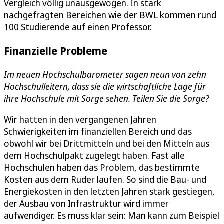
Vergleich völlig unausgewogen. In stark
nachgefragten Bereichen wie der BWL kommen rund
100 Studierende auf einen Professor.
Finanzielle Probleme
Im neuen Hochschulbarometer sagen neun von zehn
Hochschulleitern, dass sie die wirtschaftliche Lage für
ihre Hochschule mit Sorge sehen. Teilen Sie die Sorge?
Wir hatten in den vergangenen Jahren
Schwierigkeiten im finanziellen Bereich und das
obwohl wir bei Drittmitteln und bei den Mitteln aus
dem Hochschulpakt zugelegt haben. Fast alle
Hochschulen haben das Problem, das bestimmte
Kosten aus dem Ruder laufen. So sind die Bau- und
Energiekosten in den letzten Jahren stark gestiegen,
der Ausbau von Infrastruktur wird immer
aufwendiger. Es muss klar sein: Man kann zum Beispiel