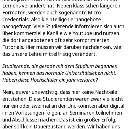
Lernens verändert hat. Neben klassischen längeren
Formaten, werden auch sogenannte Micro-
Credentials, also kleinteilige Lernangebote
nachgefragt. Viele Studierende informieren sich auch
über kommerzielle Kanäle wie Youtube und nutzen
die dort angebotenen oft sehr komprimierten
Tutorials. Hier müssen wir darüber nachdenken, wie
das unsere Lehre mittelfristig verändert.
Studierende, die gerade mit dem Studium begonnen
haben, kennen das normale Universitätsleben nicht.
Haben diese Hochschüler ein Jahr verloren?
Nein, es war uns wichtig, dass hier keine Nachteile
entstehen. Diese Studierenden waren zwar vielleicht
nur ein oder zweimal an der Uni, konnten aber digital
ihren Vorlesungen folgen, an Seminaren teilnehmen
und Abschlüsse machen. Das ist ein großer Erfolg,
aber soll kein Dauerzustand werden. Wir haben uns