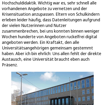
Hochschuldidaktik. Wichtig war es, sehr schnell alle
vorhandenen Angebote zu vernetzen und der
Krisensituation anzupassen. Eltern von Schulkindern
erleben leider häufig, dass Datenleitungen aufgrund
der vielen Nutzerinnen und Nutzer
zusammenbrechen, bei uns konnten binnen weniger
Wochen hunderte von Angeboten ruckelfrei digital
angeboten werden. Ein Kraftakt, den alle
Universitätsangehörigen gemeinsam gestemmt
haben. Aber ich bin ehrlich: Uns allen fehlt der direkte
Austausch, eine Universität braucht eben auch
Präsenz.