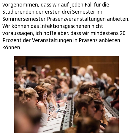
vorgenommen, dass wir auf jeden Fall für die
Studierenden der ersten drei Semester im
Sommersemester Präsenzveranstaltungen anbieten.
Wir können das Infektionsgeschehen nicht
voraussagen, ich hoffe aber, dass wir mindestens 20
Prozent der Veranstaltungen in Präsenz anbieten
können.