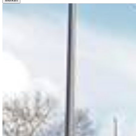
Merken