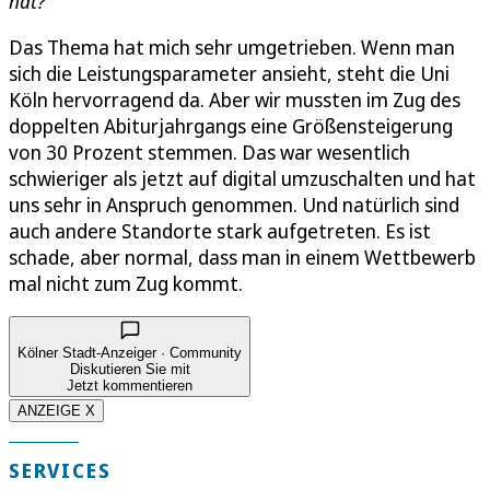
hat?
Das Thema hat mich sehr umgetrieben. Wenn man
sich die Leistungsparameter ansieht, steht die Uni
Köln hervorragend da. Aber wir mussten im Zug des
doppelten Abiturjahrgangs eine Größensteigerung
von 30 Prozent stemmen. Das war wesentlich
schwieriger als jetzt auf digital umzuschalten und hat
uns sehr in Anspruch genommen. Und natürlich sind
auch andere Standorte stark aufgetreten. Es ist
schade, aber normal, dass man in einem Wettbewerb
mal nicht zum Zug kommt.
Kölner Stadt-Anzeiger · Community
Diskutieren Sie mit
Jetzt kommentieren
ANZEIGE X
SERVICES