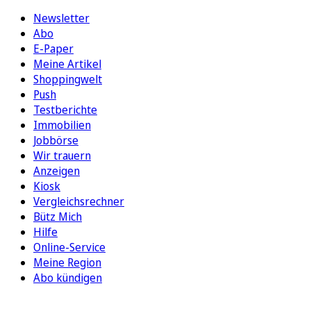
Newsletter
Abo
E-Paper
Meine Artikel
Shoppingwelt
Push
Testberichte
Immobilien
Jobbörse
Wir trauern
Anzeigen
Kiosk
Vergleichsrechner
Bütz Mich
Hilfe
Online-Service
Meine Region
Abo kündigen