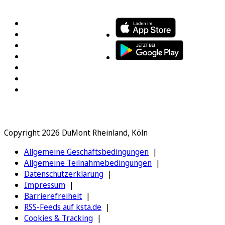
FOLGEN SIE UNS
ENTDECKEN SIE UNSERE APP
Copyright 2026 DuMont Rheinland, Köln
Allgemeine Geschäftsbedingungen
Allgemeine Teilnahmebedingungen
Datenschutzerklärung
Impressum
Barrierefreiheit
RSS-Feeds auf ksta.de
Cookies & Tracking