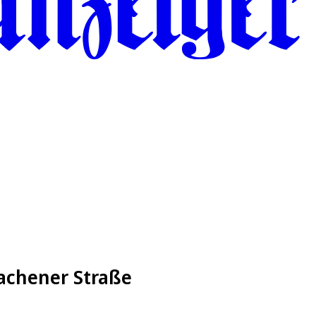
Aachener Straße