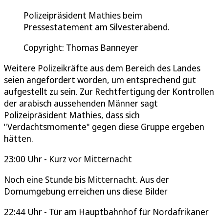
Polizeipräsident Mathies beim
Pressestatement am Silvesterabend.
Copyright: Thomas Banneyer
Weitere Polizeikräfte aus dem Bereich des Landes
seien angefordert worden, um entsprechend gut
aufgestellt zu sein. Zur Rechtfertigung der Kontrollen
der arabisch aussehenden Männer sagt
Polizeipräsident Mathies, dass sich
"Verdachtsmomente" gegen diese Gruppe ergeben
hätten.
23:00 Uhr - Kurz vor Mitternacht
Noch eine Stunde bis Mitternacht. Aus der
Domumgebung erreichen uns diese Bilder
22:44 Uhr - Tür am Hauptbahnhof für Nordafrikaner