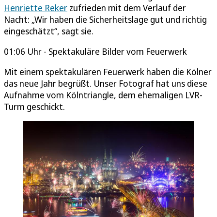
Henriette Reker
zufrieden mit dem Verlauf der
Nacht: „Wir haben die Sicherheitslage gut und richtig
eingeschätzt“, sagt sie.
01:06 Uhr - Spektakuläre Bilder vom Feuerwerk
Mit einem spektakulären Feuerwerk haben die Kölner
das neue Jahr begrüßt. Unser Fotograf hat uns diese
Aufnahme vom Kölntriangle, dem ehemaligen LVR-
Turm geschickt.