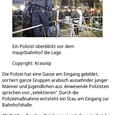
Ein Polizist überblickt vor dem
Hauptbahnhof die Lage.
Copyright: Krasniqi
Die Polizei hat eine Gasse am Eingang gebildet,
sortiert ganze Gruppen arabisch aussehnder junger
Männer und Jugendlichen aus. Anwesende Polizisten
sprechen von „selektieren“. Durch die
Polizeimaßnahme entsteht ein Stau am Eingang zur
Bahnhofshalle.