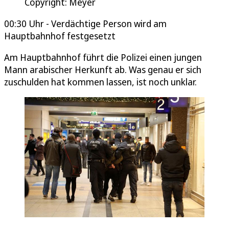
Copyright: Meyer
00:30 Uhr - Verdächtige Person wird am
Hauptbahnhof festgesetzt
Am Hauptbahnhof führt die Polizei einen jungen
Mann arabischer Herkunft ab. Was genau er sich
zuschulden hat kommen lassen, ist noch unklar.