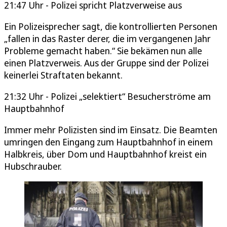
21:47 Uhr - Polizei spricht Platzverweise aus
Ein Polizeisprecher sagt, die kontrollierten Personen
„fallen in das Raster derer, die im vergangenen Jahr
Probleme gemacht haben.“ Sie bekämen nun alle
einen Platzverweis. Aus der Gruppe sind der Polizei
keinerlei Straftaten bekannt.
21:32 Uhr - Polizei „selektiert“ Besucherströme am
Hauptbahnhof
Immer mehr Polizisten sind im Einsatz. Die Beamten
umringen den Eingang zum Hauptbahnhof in einem
Halbkreis, über Dom und Hauptbahnhof kreist ein
Hubschrauber.