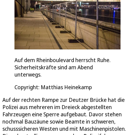
Auf dem Rheinboulevard herrscht Ruhe.
Sicherheitskräfte sind am Abend
unterwegs.
Copyright: Matthias Heinekamp
Auf der rechten Rampe zur Deutzer Brücke hat die
Polizei aus mehreren im Dreieck abgestellten
Fahrzeugen eine Sperre aufgebaut. Davor stehen
nochmal Bauzäune sowie Beamte in schweren,
schusssicheren Westen und mit Maschinenpistolen.