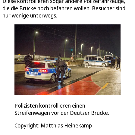
Diese kontrollieren sogar andere Polizeifahrzeuge,
die die Brücke noch befahren wollen. Besucher sind
nur wenige unterwegs.
Polizisten kontrollieren einen
Streifenwagen vor der Deutzer Brücke.
Copyright: Matthias Heinekamp