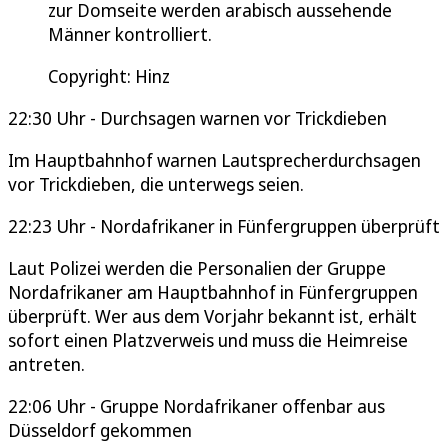
zur Domseite werden arabisch aussehende
Männer kontrolliert.
Copyright: Hinz
22:30 Uhr - Durchsagen warnen vor Trickdieben
Im Hauptbahnhof warnen Lautsprecherdurchsagen
vor Trickdieben, die unterwegs seien.
22:23 Uhr - Nordafrikaner in Fünfergruppen überprüft
Laut Polizei werden die Personalien der Gruppe
Nordafrikaner am Hauptbahnhof in Fünfergruppen
überprüft. Wer aus dem Vorjahr bekannt ist, erhält
sofort einen Platzverweis und muss die Heimreise
antreten.
22:06 Uhr - Gruppe Nordafrikaner offenbar aus
Düsseldorf gekommen