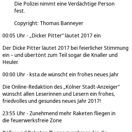
Die Polizei nimmt eine Verdächtige Person
fest.
Copyright: Thomas Banneyer
00:05 Uhr - „Dicker Pitter“ läutet 2017 ein
Der Dicke Pitter läutet 2017 bei feierlicher Stimmung
ein – und übertönt zum Teil sogar die Knaller und
Heuler.
00:00 Uhr - ksta.de wünscht ein frohes neues Jahr
Die Online-Redaktion des „Kölner Stadt-Anzeiger“
wünscht allen Leserinnen und Lesern ein frohes,
friedvolles und gesundes neues Jahr 2017!
23:55 Uhr - Zunehmend mehr Raketen fliegen in
die feuerwerksfreie Zone