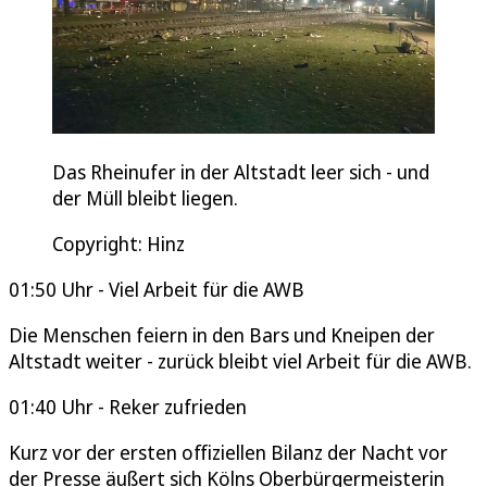
Das Rheinufer in der Altstadt leer sich - und
der Müll bleibt liegen.
Copyright: Hinz
01:50 Uhr - Viel Arbeit für die AWB
Die Menschen feiern in den Bars und Kneipen der
Altstadt weiter - zurück bleibt viel Arbeit für die AWB.
01:40 Uhr - Reker zufrieden
Kurz vor der ersten offiziellen Bilanz der Nacht vor
der Presse äußert sich Kölns Oberbürgermeisterin