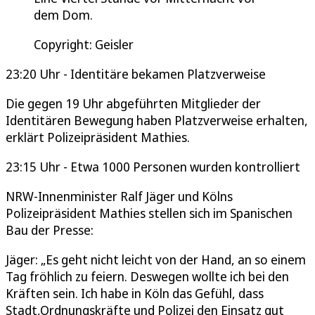
dem Dom.
Copyright: Geisler
23:20 Uhr - Identitäre bekamen Platzverweise
Die gegen 19 Uhr abgeführten Mitglieder der
Identitären Bewegung haben Platzverweise erhalten,
erklärt Polizeipräsident Mathies.
23:15 Uhr - Etwa 1000 Personen wurden kontrolliert
NRW-Innenminister Ralf Jäger und Kölns
Polizeipräsident Mathies stellen sich im Spanischen
Bau der Presse:
Jäger: „Es geht nicht leicht von der Hand, an so einem
Tag fröhlich zu feiern. Deswegen wollte ich bei den
Kräften sein. Ich habe in Köln das Gefühl, dass
Stadt,Ordnungskräfte und Polizei den Einsatz gut