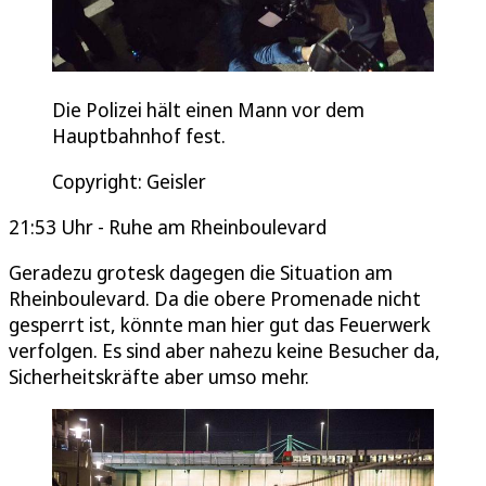
Die Polizei hält einen Mann vor dem
Hauptbahnhof fest.
Copyright: Geisler
21:53 Uhr - Ruhe am Rheinboulevard
Geradezu grotesk dagegen die Situation am
Rheinboulevard. Da die obere Promenade nicht
gesperrt ist, könnte man hier gut das Feuerwerk
verfolgen. Es sind aber nahezu keine Besucher da,
Sicherheitskräfte aber umso mehr.