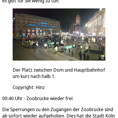
es gibt für Sie wenig zu tun.
Der Platz zwischen Dom und Hauptbahnhof
um kurz nach halb 1.
Copyright: Hinz
00:40 Uhr - Zoobrücke wieder frei
Die Sperrungen zu den Zugängen der Zoobrücke sind
ab sofort wieder aufgehoben. Dies hat die Stadt Köln