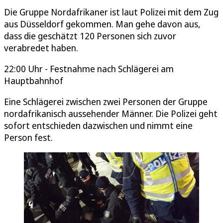
Die Gruppe Nordafrikaner ist laut Polizei mit dem Zug
aus Düsseldorf gekommen. Man gehe davon aus,
dass die geschätzt 120 Personen sich zuvor
verabredet haben.
22:00 Uhr - Festnahme nach Schlägerei am
Hauptbahnhof
Eine Schlägerei zwischen zwei Personen der Gruppe
nordafrikanisch aussehender Männer. Die Polizei geht
sofort entschieden dazwischen und nimmt eine
Person fest.