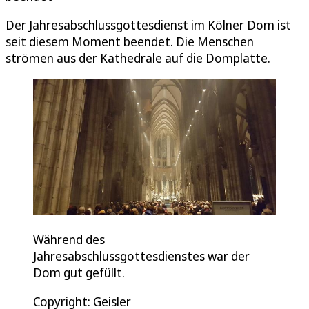
Der Jahresabschlussgottesdienst im Kölner Dom ist
seit diesem Moment beendet. Die Menschen
strömen aus der Kathedrale auf die Domplatte.
Während des
Jahresabschlussgottesdienstes war der
Dom gut gefüllt.
Copyright: Geisler