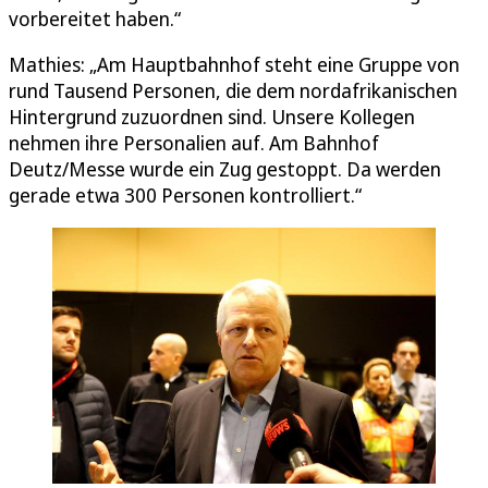
vorbereitet haben.“
Mathies: „Am Hauptbahnhof steht eine Gruppe von
rund Tausend Personen, die dem nordafrikanischen
Hintergrund zuzuordnen sind. Unsere Kollegen
nehmen ihre Personalien auf. Am Bahnhof
Deutz/Messe wurde ein Zug gestoppt. Da werden
gerade etwa 300 Personen kontrolliert.“