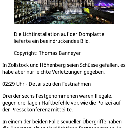
Die Lichtinstallation auf der Domplatte
lieferte ein beeindruckendes Bild.
Copyright: Thomas Banneyer
In Zollstock und Höhenberg seien Schüsse gefallen, es
habe aber nur leichte Verletzungen gegeben.
02:29 Uhr - Details zu den Festnahmen
Drei der sechs Festgenommenen waren Illegale,
gegen drei lagen Haftbefehle vor, wie die Polizei auf
der Pressekonferenz mitteilte.
In einem der beiden Fälle sexueller Übergriffe haben