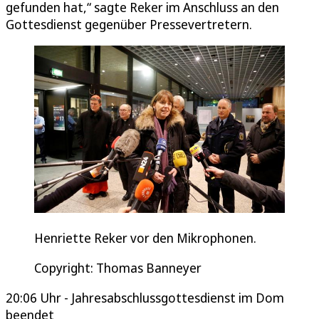
gefunden hat,“ sagte Reker im Anschluss an den
Gottesdienst gegenüber Pressevertretern.
Henriette Reker vor den Mikrophonen.
Copyright: Thomas Banneyer
20:06 Uhr - Jahresabschlussgottesdienst im Dom
beendet