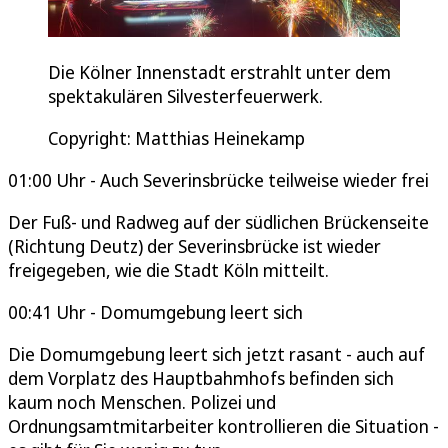
Die Kölner Innenstadt erstrahlt unter dem
spektakulären Silvesterfeuerwerk.
Copyright: Matthias Heinekamp
01:00 Uhr - Auch Severinsbrücke teilweise wieder frei
Der Fuß- und Radweg auf der südlichen Brückenseite
(Richtung Deutz) der Severinsbrücke ist wieder
freigegeben, wie die Stadt Köln mitteilt.
00:41 Uhr - Domumgebung leert sich
Die Domumgebung leert sich jetzt rasant - auch auf
dem Vorplatz des Hauptbahmhofs befinden sich
kaum noch Menschen. Polizei und
Ordnungsamtmitarbeiter kontrollieren die Situation -