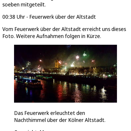
soeben mitgeteilt.
00:38 Uhr - Feuerwerk über der Altstadt
Vom Feuerwerk über der Altstadt erreicht uns dieses
Foto. Weitere Aufnahmen folgen in Kürze.
Das Feuerwerk erleuchtet den
Nachthimmel über der Kölner Altstadt.