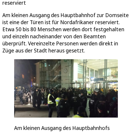
reserviert
Am kleinen Ausgang des Hauptbahnhof zur Domseite
ist eine der Türen ist für Nordafrikaner reserviert.
Etwa 50 bis 80 Menschen werden dort festgehalten
und einzeln nacheinander von den Beamten
überprüft. Vereinzelte Personen werden direkt in
Züge aus der Stadt heraus gesetzt.
Am kleinen Ausgang des Hauptbahnhofs