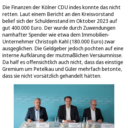
Die Finanzen der Kölner CDU indes konnte das nicht
retten. Laut einem Bericht an den Kreisvorstand
belief sich der Schuldenstand im Oktober 2023 auf
gut 400.000 Euro. Der wurde durch Zuwendungen
namhafter Spender wie etwa dem Immobilien-
Unternehmer Christoph Kahl (180.000 Euro) zwar
ausgeglichen. Die Geldgeber jedoch pochten auf eine
interne Aufklärung der mutmaßlichen Versäumnisse.
Da half es offensichtlich auch nicht, dass das einstige
Gremium um Petelkau und Güler mehrfach betonte,
dass sie nicht vorsätzlich gehandelt hätten.