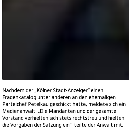
Nachdem der „Kölner Stadt-Anzeiger“ einen
Fragenkatalog unter anderen an den ehemaligen
Parteichef Petelkau geschickt hatte, meldete sich ein
Medienanwalt. „Die Mandanten und der gesamte
Vorstand verhielten sich stets rechtstreu und hielten
die Vorgaben der Satzung ein“, teilte der Anwalt mit.