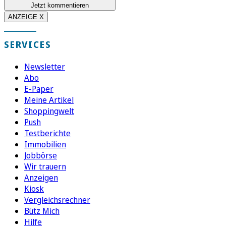
Jetzt kommentieren
ANZEIGE X
SERVICES
Newsletter
Abo
E-Paper
Meine Artikel
Shoppingwelt
Push
Testberichte
Immobilien
Jobbörse
Wir trauern
Anzeigen
Kiosk
Vergleichsrechner
Bütz Mich
Hilfe