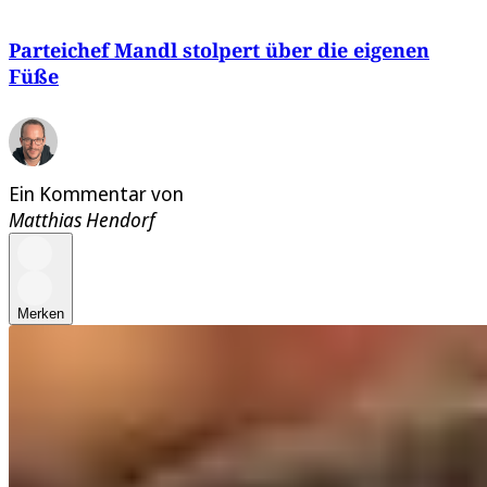
Parteichef Mandl stolpert über die eigenen
Füße
Ein Kommentar von
Matthias Hendorf
Merken