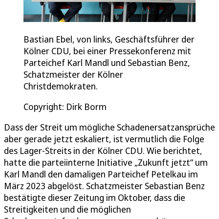
Bastian Ebel, von links, Geschäftsführer der
Kölner CDU, bei einer Pressekonferenz mit
Parteichef Karl Mandl und Sebastian Benz,
Schatzmeister der Kölner
Christdemokraten.
Copyright: Dirk Borm
Dass der Streit um mögliche Schadenersatzansprüche
aber gerade jetzt eskaliert, ist vermutlich die Folge
des Lager-Streits in der Kölner CDU. Wie berichtet,
hatte die parteiinterne Initiative „Zukunft jetzt“ um
Karl Mandl den damaligen Parteichef Petelkau im
März 2023 abgelöst. Schatzmeister Sebastian Benz
bestätigte dieser Zeitung im Oktober, dass die
Streitigkeiten und die möglichen