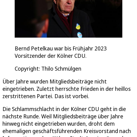
Bernd Petelkau war bis Frühjahr 2023
Vorsitzender der Kölner CDU.
Copyright: Thilo Schmülgen
Über Jahre wurden Mitgliedsbeiträge nicht
eingetrieben. Zuletzt herrschte Frieden in der heillos
zerstrittenen Partei. Das ist vorbei.
Die Schlammschlacht in der Kölner CDU geht in die
nächste Runde. Weil Mitgliedsbeiträge über Jahre
hinweg nicht eingetrieben wurden, droht dem
ehemaligen geschäftsführenden Kreisvorstand nach