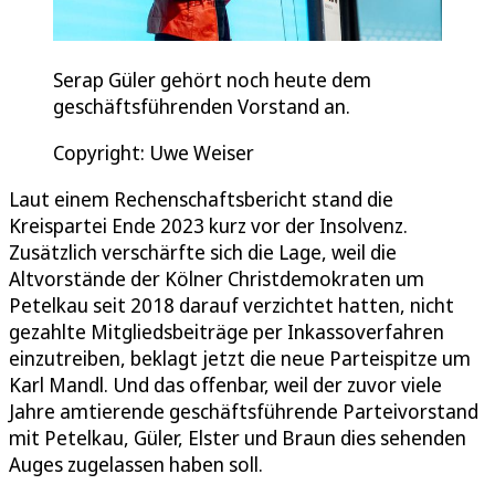
Serap Güler gehört noch heute dem
geschäftsführenden Vorstand an.
Copyright: Uwe Weiser
Laut einem Rechenschaftsbericht stand die
Kreispartei Ende 2023 kurz vor der Insolvenz.
Zusätzlich verschärfte sich die Lage, weil die
Altvorstände der Kölner Christdemokraten um
Petelkau seit 2018 darauf verzichtet hatten, nicht
gezahlte Mitgliedsbeiträge per Inkassoverfahren
einzutreiben, beklagt jetzt die neue Parteispitze um
Karl Mandl. Und das offenbar, weil der zuvor viele
Jahre amtierende geschäftsführende Parteivorstand
mit Petelkau, Güler, Elster und Braun dies sehenden
Auges zugelassen haben soll.