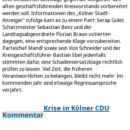
alten geschäftsführenden Kreisvorstands vorbereitet
werden soll. Informationen des „Kölner Stadt-
Anzeiger“ zufolge kam es zu einem Patt: Serap Güler,
Schatzmeister Sebastian Benz und der
Landtagsabgeordnete Florian Braun votierten
dagegen, eine entsprechende Klage vorzubereiten.
Parteichef Mandl sowie sein Vize Schneider und der
Kreisgeschäftsführer Bastian Ebel jedenfalls
stimmten dafür, eine Schadensersatzklage rechtlich
prüfen zu lassen. Viel Zeit, die früheren
Verantwortlichen zu belangen, bleibt nicht mehr: Im
kommenden Jahr sind etwaige Regressansprüche
verjährt.
Krise in Kölner CDU
Kommentar