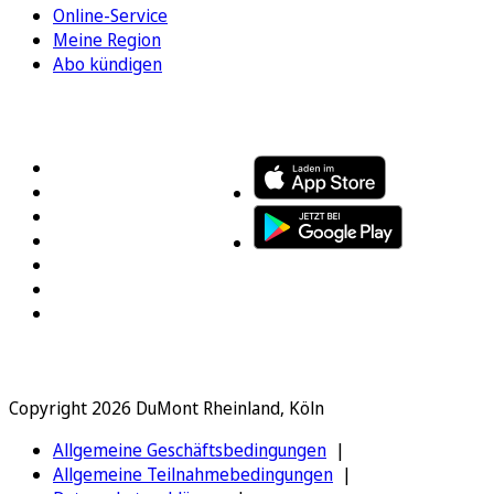
Online-Service
Meine Region
Abo kündigen
FOLGEN SIE UNS
ENTDECKEN SIE UNSERE APP
Copyright 2026 DuMont Rheinland, Köln
Allgemeine Geschäftsbedingungen
Allgemeine Teilnahmebedingungen