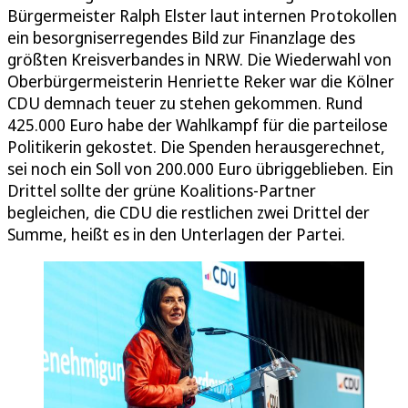
Bürgermeister Ralph Elster laut internen Protokollen
ein besorgniserregendes Bild zur Finanzlage des
größten Kreisverbandes in NRW. Die Wiederwahl von
Oberbürgermeisterin Henriette Reker war die Kölner
CDU demnach teuer zu stehen gekommen. Rund
425.000 Euro habe der Wahlkampf für die parteilose
Politikerin gekostet. Die Spenden herausgerechnet,
sei noch ein Soll von 200.000 Euro übriggeblieben. Ein
Drittel sollte der grüne Koalitions-Partner
begleichen, die CDU die restlichen zwei Drittel der
Summe, heißt es in den Unterlagen der Partei.