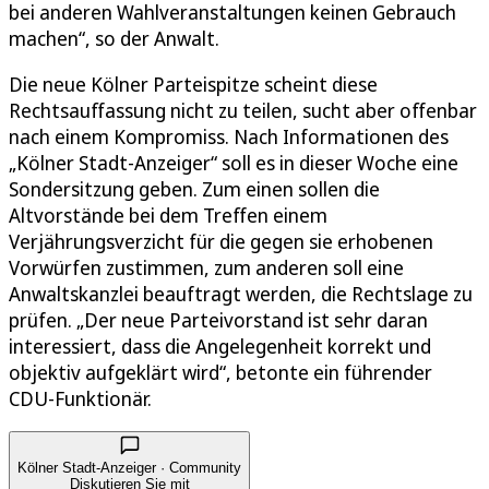
bei anderen Wahlveranstaltungen keinen Gebrauch
machen“, so der Anwalt.
Die neue Kölner Parteispitze scheint diese
Rechtsauffassung nicht zu teilen, sucht aber offenbar
nach einem Kompromiss. Nach Informationen des
„Kölner Stadt-Anzeiger“ soll es in dieser Woche eine
Sondersitzung geben. Zum einen sollen die
Altvorstände bei dem Treffen einem
Verjährungsverzicht für die gegen sie erhobenen
Vorwürfen zustimmen, zum anderen soll eine
Anwaltskanzlei beauftragt werden, die Rechtslage zu
prüfen. „Der neue Parteivorstand ist sehr daran
interessiert, dass die Angelegenheit korrekt und
objektiv aufgeklärt wird“, betonte ein führender
CDU-Funktionär.
Kölner Stadt-Anzeiger · Community
Diskutieren Sie mit