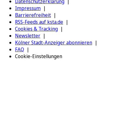
Datenschutzerklärung
Impressum
Barrierefreiheit
RSS-Feeds auf ksta.de
Cookies & Tracking
Newsletter
Kölner Stadt-Anzeiger abonnieren
FAQ
Cookie-Einstellungen