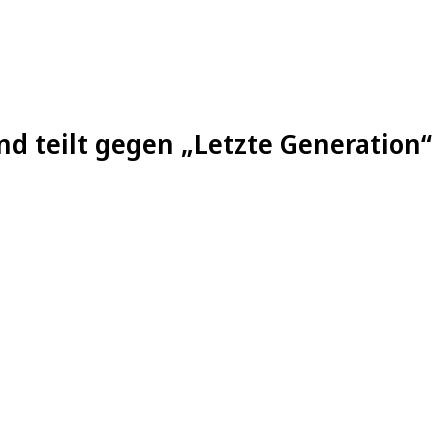
nd teilt gegen „Letzte Generation“