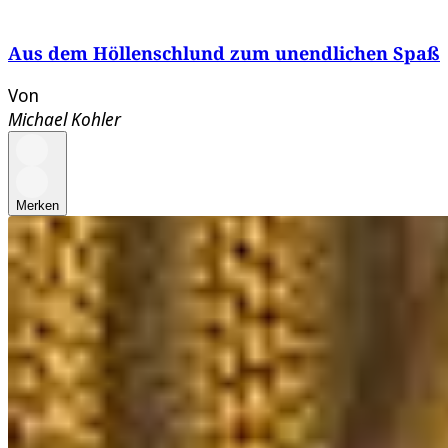
Aus dem Höllenschlund zum unendlichen Spaß
Von
Michael Kohler
Merken