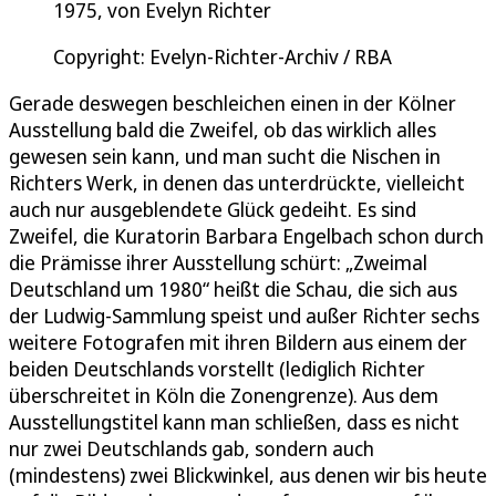
1975, von Evelyn Richter
Copyright: Evelyn-Richter-Archiv / RBA
Gerade deswegen beschleichen einen in der Kölner
Ausstellung bald die Zweifel, ob das wirklich alles
gewesen sein kann, und man sucht die Nischen in
Richters Werk, in denen das unterdrückte, vielleicht
auch nur ausgeblendete Glück gedeiht. Es sind
Zweifel, die Kuratorin Barbara Engelbach schon durch
die Prämisse ihrer Ausstellung schürt: „Zweimal
Deutschland um 1980“ heißt die Schau, die sich aus
der Ludwig-Sammlung speist und außer Richter sechs
weitere Fotografen mit ihren Bildern aus einem der
beiden Deutschlands vorstellt (lediglich Richter
überschreitet in Köln die Zonengrenze). Aus dem
Ausstellungstitel kann man schließen, dass es nicht
nur zwei Deutschlands gab, sondern auch
(mindestens) zwei Blickwinkel, aus denen wir bis heute