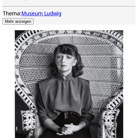
Thema:
Museum Ludwig
Mehr anzeigen