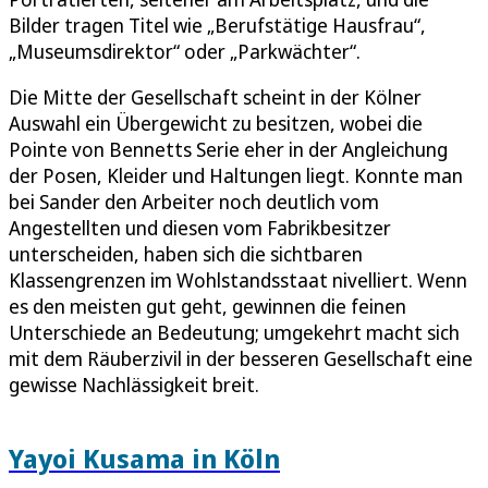
Bilder tragen Titel wie „Berufstätige Hausfrau“,
„Museumsdirektor“ oder „Parkwächter“.
Die Mitte der Gesellschaft scheint in der Kölner
Auswahl ein Übergewicht zu besitzen, wobei die
Pointe von Bennetts Serie eher in der Angleichung
der Posen, Kleider und Haltungen liegt. Konnte man
bei Sander den Arbeiter noch deutlich vom
Angestellten und diesen vom Fabrikbesitzer
unterscheiden, haben sich die sichtbaren
Klassengrenzen im Wohlstandsstaat nivelliert. Wenn
es den meisten gut geht, gewinnen die feinen
Unterschiede an Bedeutung; umgekehrt macht sich
mit dem Räuberzivil in der besseren Gesellschaft eine
gewisse Nachlässigkeit breit.
Yayoi Kusama in Köln