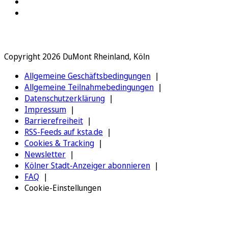
Copyright 2026 DuMont Rheinland, Köln
Allgemeine Geschäftsbedingungen
Allgemeine Teilnahmebedingungen
Datenschutzerklärung
Impressum
Barrierefreiheit
RSS-Feeds auf ksta.de
Cookies & Tracking
Newsletter
Kölner Stadt-Anzeiger abonnieren
FAQ
Cookie-Einstellungen