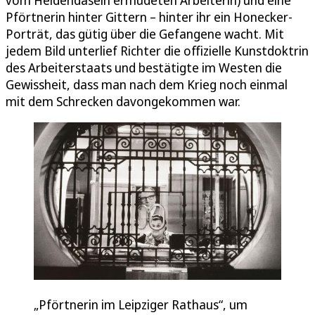
Pförtnerin hinter Gittern – hinter ihr ein Honecker-
Porträt, das gütig über die Gefangene wacht. Mit
jedem Bild unterlief Richter die offizielle Kunstdoktrin
des Arbeiterstaats und bestätigte im Westen die
Gewissheit, dass man nach dem Krieg noch einmal
mit dem Schrecken davongekommen war.
„Pförtnerin im Leipziger Rathaus“, um