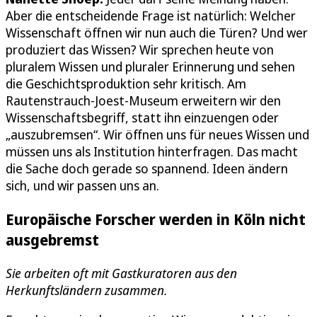
Aber die entscheidende Frage ist natürlich: Welcher
Wissenschaft öffnen wir nun auch die Türen? Und wer
produziert das Wissen? Wir sprechen heute von
pluralem Wissen und pluraler Erinnerung und sehen
die Geschichtsproduktion sehr kritisch. Am
Rautenstrauch-Joest-Museum erweitern wir den
Wissenschaftsbegriff, statt ihn einzuengen oder
„auszubremsen“. Wir öffnen uns für neues Wissen und
müssen uns als Institution hinterfragen. Das macht
die Sache doch gerade so spannend. Ideen ändern
sich, und wir passen uns an.
Europäische Forscher werden in Köln nicht
ausgebremst
Sie arbeiten oft mit Gastkuratoren aus den
Herkunftsländern zusammen.