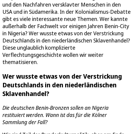
und den Nachfahren versklavter Menschen in den
USA und in Südamerika. In der Kolonialismus-Debatte
gibt es viele interessante neue Themen. Wer kannte
außerhalb der Fachwelt vor einigen Jahren Benin-City
in Nigeria? Wer wusste etwas von der Verstrickung
Deutschlands in den niederländischen Sklavenhandel?
Diese unglaublich komplizierte
Verflechtungsgeschichte wollen wir weiter
thematisieren.
Wer wusste etwas von der Verstrickung
Deutschlands in den niederländischen
Sklavenhandel?
Die deutschen Benin-Bronzen sollen an Nigeria
restituiert werden. Wann ist das für die Kölner
Sammlung der Fall?