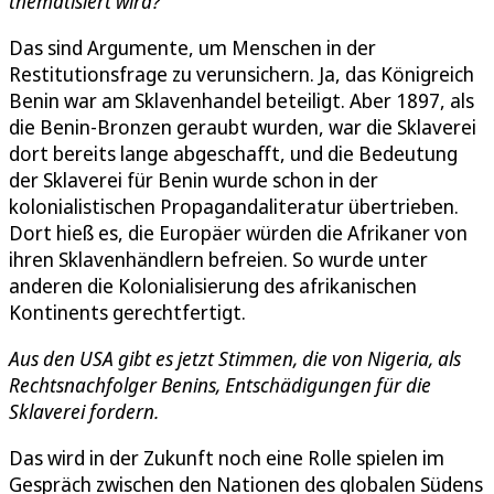
thematisiert wird?
Das sind Argumente, um Menschen in der
Restitutionsfrage zu verunsichern. Ja, das Königreich
Benin war am Sklavenhandel beteiligt. Aber 1897, als
die Benin-Bronzen geraubt wurden, war die Sklaverei
dort bereits lange abgeschafft, und die Bedeutung
der Sklaverei für Benin wurde schon in der
kolonialistischen Propagandaliteratur übertrieben.
Dort hieß es, die Europäer würden die Afrikaner von
ihren Sklavenhändlern befreien. So wurde unter
anderen die Kolonialisierung des afrikanischen
Kontinents gerechtfertigt.
Aus den USA gibt es jetzt Stimmen, die von Nigeria, als
Rechtsnachfolger Benins, Entschädigungen für die
Sklaverei fordern
.
Das wird in der Zukunft noch eine Rolle spielen im
Gespräch zwischen den Nationen des globalen Südens