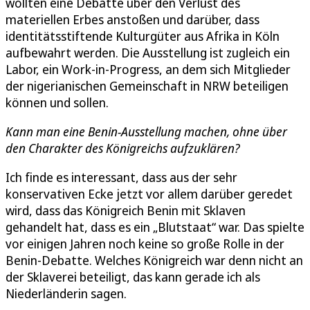
wollten eine Debatte über den Verlust des
materiellen Erbes anstoßen und darüber, dass
identitätsstiftende Kulturgüter aus Afrika in Köln
aufbewahrt werden. Die Ausstellung ist zugleich ein
Labor, ein Work-in-Progress, an dem sich Mitglieder
der nigerianischen Gemeinschaft in NRW beteiligen
können und sollen.
Kann man eine Benin-Ausstellung machen, ohne über
den Charakter des Königreichs aufzuklären?
Ich finde es interessant, dass aus der sehr
konservativen Ecke jetzt vor allem darüber geredet
wird, dass das Königreich Benin mit Sklaven
gehandelt hat, dass es ein „Blutstaat“ war. Das spielte
vor einigen Jahren noch keine so große Rolle in der
Benin-Debatte. Welches Königreich war denn nicht an
der Sklaverei beteiligt, das kann gerade ich als
Niederländerin sagen.