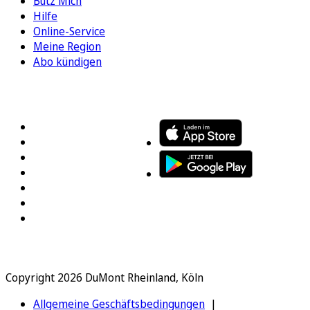
Bütz Mich
Hilfe
Online-Service
Meine Region
Abo kündigen
FOLGEN SIE UNS
ENTDECKEN SIE UNSERE APP
Copyright 2026 DuMont Rheinland, Köln
Allgemeine Geschäftsbedingungen