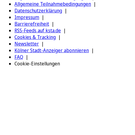
Allgemeine Teilnahmebedingungen
Datenschutzerklärung
Impressum
Barrierefreiheit
RSS-Feeds auf ksta.de
Cookies & Tracking
Newsletter
Kölner Stadt-Anzeiger abonnieren
FAQ
Cookie-Einstellungen