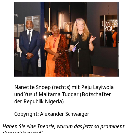
Nanette Snoep (rechts) mit Peju Layiwola
und Yusuf Maitama Tuggar (Botschafter
der Republik Nigeria)
Copyright: Alexander Schwaiger
Haben Sie eine Theorie, warum das jetzt so prominent