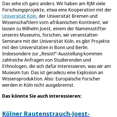
Das sehe ich ganz anders. Wir haben am RJM viele
Forschungsprojekte, etwa eine Kooperation mit der
Universität Köln
, der Universität Bremen und
Wissenschaftlern vom afrikanischen Kontinent, wir
lassen zu Wilhelm Joest, einem der Namensstifter
unseres Museums, forschen, wir veranstalten
Seminare mit der Universität Köln, es gibt Projekte
mit den Universitäten in Bonn und Berlin.
Insbesondere zur „Resist!“-Ausstellung kommen
zahlreiche Anfragen von Studierenden und
Ethnologen, die sich dafür interessieren, was wir am
Museum tun. Das ist geradezu eine Explosion an
Wissensproduktion. Also: Europäische Forscher
werden in Köln nicht ausgebremst.
Das könnte Sie auch interessieren:
Kölner Rautenstrauch-Joest-