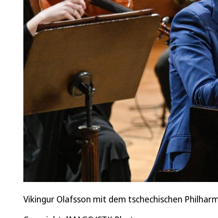
Vikingur Olafsson mit dem tschechischen Philhar