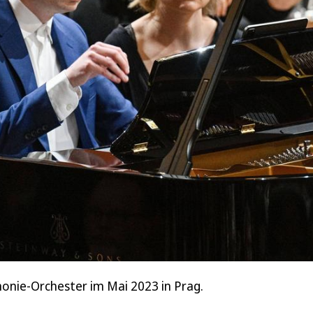
monie-Orchester im Mai 2023 in Prag.