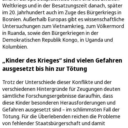
Weltkriegs und in der Besatzungszeit danach, später
im 20. Jahrhundert auch im Zuge des Bürgerkriegs in
Bosnien. Außerhalb Europas gibt es wissenschaftliche
Untersuchungen zum Vietnamkrieg, zum Völkermord
in Ruanda, sowie den Bürgerkriegen in der
Demokratischen Republik Kongo, in Uganda und
Kolumbien.
„Kinder des Krieges“ sind vielen Gefahren
ausgesetzt bis hin zur Tötung
Trotz der Unterschiede dieser Konflikte und der
verschiedenen Hintergründe für Zeugungen deuten
sämtliche Forschungsergebnisse daraufhin, dass
diese Kinder besonderen Herausforderungen und
Gefahren ausgesetzt sind – im schlimmsten Fall der
Tötung. Für die Überlebenden reichen die Probleme
von fehlender Staatsbürgerschaft und damit