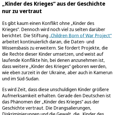
„Kinder des Krieges“ aus der Geschichte
nur zu vertraut
Es gibt kaum einen Konflikt ohne „Kinder des
Krieges“. Dennoch wird noch viel zu selten darüber
berichtet. Die Stiftung
„Children Born of War Project“
arbeitet kontinuierlich daran, die Daten- und
Wissensbasis zu erweitern. Sie fördert Projekte, die
die Rechte dieser Kinder umsetzen, und weist auf
laufende Konflikte hin, bei denen anzunehmen ist,
dass weitere „Kinder des Krieges“ geboren werden,
wie eben zurzeit in der Ukraine, aber auch in Kamerun
und im Süd-Sudan.
Es wird Zeit, dass diese unschuldigen Kinder größere
Aufmerksamkeit erhalten. Gerade den Deutschen ist
das Phänomen der „Kinder des Krieges“ aus der
Geschichte vertraut. Die Drangsalierungen,
Diskriminierungen und die Gewalt, die „Kinder des