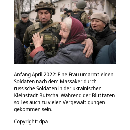
Anfang April 2022: Eine Frau umarmt einen
Soldaten nach dem Massaker durch
russische Soldaten in der ukrainischen
Kleinstadt Butscha. Während der Bluttaten
soll es auch zu vielen Vergewaltigungen
gekommen sein.
Copyright: dpa