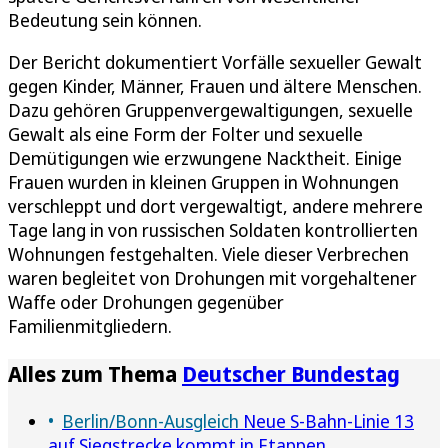
Bedeutung sein können.
Der Bericht dokumentiert Vorfälle sexueller Gewalt
gegen Kinder, Männer, Frauen und ältere Menschen.
Dazu gehören Gruppenvergewaltigungen, sexuelle
Gewalt als eine Form der Folter und sexuelle
Demütigungen wie erzwungene Nacktheit. Einige
Frauen wurden in kleinen Gruppen in Wohnungen
verschleppt und dort vergewaltigt, andere mehrere
Tage lang in von russischen Soldaten kontrollierten
Wohnungen festgehalten. Viele dieser Verbrechen
waren begleitet von Drohungen mit vorgehaltener
Waffe oder Drohungen gegenüber
Familienmitgliedern.
Alles zum Thema
Deutscher Bundestag
Berlin/Bonn-Ausgleich
Neue S-Bahn-Linie 13
auf Siegstrecke kommt in Etappen