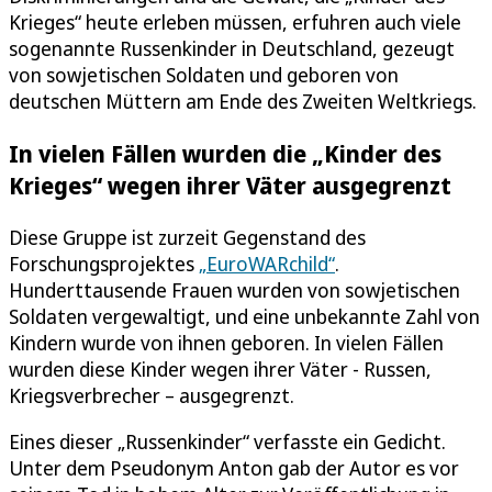
Krieges“ heute erleben müssen, erfuhren auch viele
sogenannte Russenkinder in Deutschland, gezeugt
von sowjetischen Soldaten und geboren von
deutschen Müttern am Ende des Zweiten Weltkriegs.
In vielen Fällen wurden die „Kinder des
Krieges“ wegen ihrer Väter ausgegrenzt
Diese Gruppe ist zurzeit Gegenstand des
Forschungsprojektes
„EuroWARchild“
.
Hunderttausende Frauen wurden von sowjetischen
Soldaten vergewaltigt, und eine unbekannte Zahl von
Kindern wurde von ihnen geboren. In vielen Fällen
wurden diese Kinder wegen ihrer Väter - Russen,
Kriegsverbrecher – ausgegrenzt.
Eines dieser „Russenkinder“ verfasste ein Gedicht.
Unter dem Pseudonym Anton gab der Autor es vor