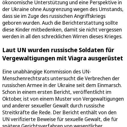
ökonomische Unterstützung und eine Perspektive in
der Ukraine ohne Ausgrenzung wegen des Umstands,
dass sie im Zuge des russischen Angriffskriegs
geboren wurden. Auch die Berichterstattung sollte
diese Kinder mitbedenken, damit sie nicht vergessen
werden in all den schrecklichen Wirren dieses Krieges.
Laut UN wurden russische Soldaten für
Vergewaltigungen mit Viagra ausgerüstet
Eine unabhängige Kommission des UN-
Menschenrechtsrats untersucht die Verbrechen der
russischen Armee in der Ukraine seit dem Einmarsch.
Schon in einem ersten Bericht, veröffentlicht im
Oktober, ist von einem Muster von Vergewaltigungen
und anderer sexueller Gewalt durch russische
Streitkräfte die Rede. Der Bericht enthält von den
UN verifizierte Beweise für sexuelle Gewalt, die für
spätere Gerichtsverfahren von wesentlicher