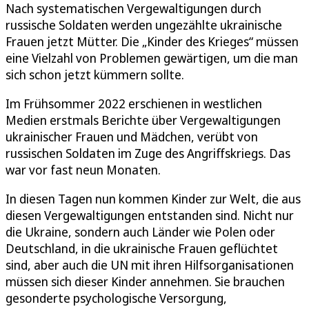
Nach systematischen Vergewaltigungen durch
russische Soldaten werden ungezählte ukrainische
Frauen jetzt Mütter. Die „Kinder des Krieges“ müssen
eine Vielzahl von Problemen gewärtigen, um die man
sich schon jetzt kümmern sollte.
Im Frühsommer 2022 erschienen in westlichen
Medien erstmals Berichte über Vergewaltigungen
ukrainischer Frauen und Mädchen, verübt von
russischen Soldaten im Zuge des Angriffskriegs. Das
war vor fast neun Monaten.
In diesen Tagen nun kommen Kinder zur Welt, die aus
diesen Vergewaltigungen entstanden sind. Nicht nur
die Ukraine, sondern auch Länder wie Polen oder
Deutschland, in die ukrainische Frauen geflüchtet
sind, aber auch die UN mit ihren Hilfsorganisationen
müssen sich dieser Kinder annehmen. Sie brauchen
gesonderte psychologische Versorgung,