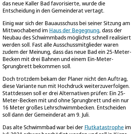
das neue Kaller Bad favorisierte, wurde die
Entscheidung in den Gemeinderat vertagt.
Einig war sich der Bauausschuss bei seiner Sitzung am
Mittwochabend im
Haus der Begegnung
, dass der
Neubau des Schwimmbads möglichst schnell realisiert
werden soll. Fast alle Ausschussmitglieder waren
zudem der Meinung, dass das neue Bad ein 25-Meter-
Becken mit drei Bahnen und einem Ein-Meter-
Sprungbrett bekommen soll.
Doch trotzdem bekam der Planer nicht den Auftrag,
diese Variante nun mit Hochdruck weiterzuverfolgen.
Stattdessen soll er drei Alternativen prüfen: Ein 25-
Meter-Becken mit und ohne Sprungbrett und ein nur
16 Meter großes Lehrschwimmbecken. Entscheiden
soll dann der Gemeinderat am 9. Juli.
Das alte Schwimmbad war bei der
Flutkatastrophe
im