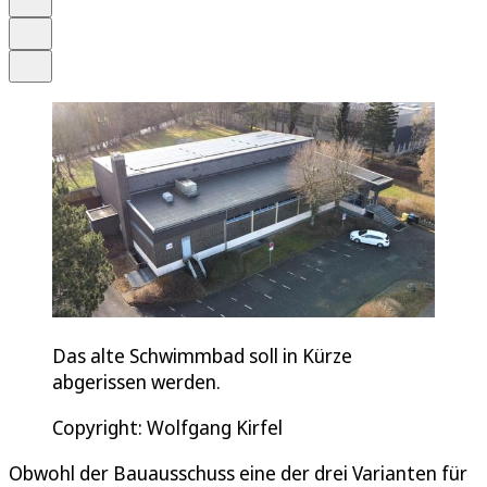
Drucken
Teilen
Das alte Schwimmbad soll in Kürze
abgerissen werden.
Copyright: Wolfgang Kirfel
Obwohl der Bauausschuss eine der drei Varianten für