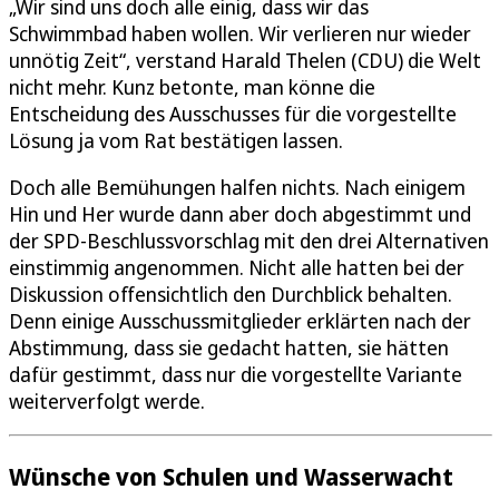
„Wir sind uns doch alle einig, dass wir das
Schwimmbad haben wollen. Wir verlieren nur wieder
unnötig Zeit“, verstand Harald Thelen (CDU) die Welt
nicht mehr. Kunz betonte, man könne die
Entscheidung des Ausschusses für die vorgestellte
Lösung ja vom Rat bestätigen lassen.
Doch alle Bemühungen halfen nichts. Nach einigem
Hin und Her wurde dann aber doch abgestimmt und
der SPD-Beschlussvorschlag mit den drei Alternativen
einstimmig angenommen. Nicht alle hatten bei der
Diskussion offensichtlich den Durchblick behalten.
Denn einige Ausschussmitglieder erklärten nach der
Abstimmung, dass sie gedacht hatten, sie hätten
dafür gestimmt, dass nur die vorgestellte Variante
weiterverfolgt werde.
Wünsche von Schulen und Wasserwacht