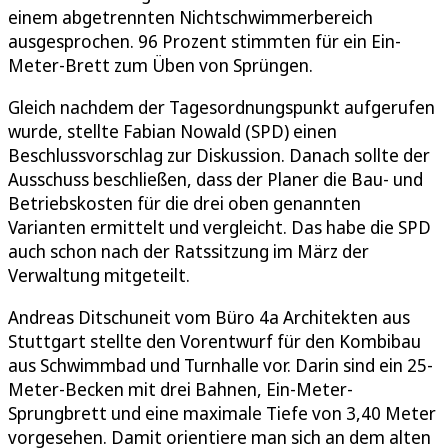
einem abgetrennten Nichtschwimmerbereich
ausgesprochen. 96 Prozent stimmten für ein Ein-
Meter-Brett zum Üben von Sprüngen.
Gleich nachdem der Tagesordnungspunkt aufgerufen
wurde, stellte Fabian Nowald (SPD) einen
Beschlussvorschlag zur Diskussion. Danach sollte der
Ausschuss beschließen, dass der Planer die Bau- und
Betriebskosten für die drei oben genannten
Varianten ermittelt und vergleicht. Das habe die SPD
auch schon nach der Ratssitzung im März der
Verwaltung mitgeteilt.
Andreas Ditschuneit vom Büro 4a Architekten aus
Stuttgart stellte den Vorentwurf für den Kombibau
aus Schwimmbad und Turnhalle vor. Darin sind ein 25-
Meter-Becken mit drei Bahnen, Ein-Meter-
Sprungbrett und eine maximale Tiefe von 3,40 Meter
vorgesehen. Damit orientiere man sich an dem alten