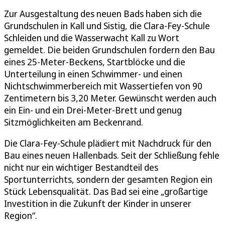
Zur Ausgestaltung des neuen Bads haben sich die
Grundschulen in Kall und Sistig, die Clara-Fey-Schule
Schleiden und die Wasserwacht Kall zu Wort
gemeldet. Die beiden Grundschulen fordern den Bau
eines 25-Meter-Beckens, Startblöcke und die
Unterteilung in einen Schwimmer- und einen
Nichtschwimmerbereich mit Wassertiefen von 90
Zentimetern bis 3,20 Meter. Gewünscht werden auch
ein Ein- und ein Drei-Meter-Brett und genug
Sitzmöglichkeiten am Beckenrand.
Die Clara-Fey-Schule plädiert mit Nachdruck für den
Bau eines neuen Hallenbads. Seit der Schließung fehle
nicht nur ein wichtiger Bestandteil des
Sportunterrichts, sondern der gesamten Region ein
Stück Lebensqualität. Das Bad sei eine „großartige
Investition in die Zukunft der Kinder in unserer
Region“.