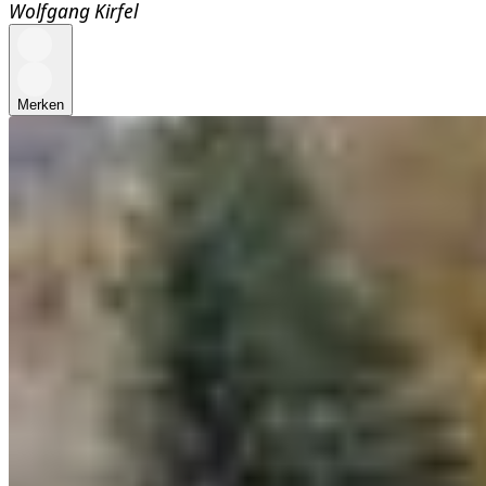
Wolfgang Kirfel
Merken