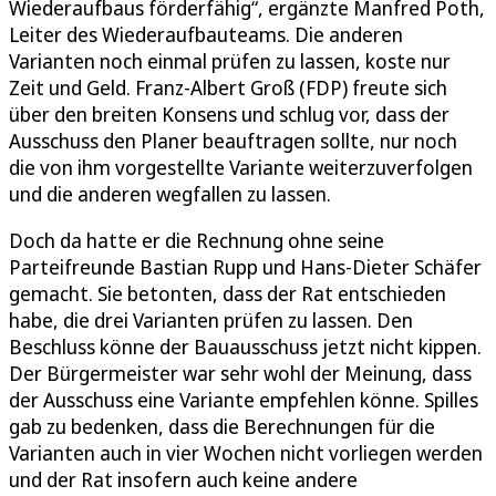
Wiederaufbaus förderfähig“, ergänzte Manfred Poth,
Leiter des Wiederaufbauteams. Die anderen
Varianten noch einmal prüfen zu lassen, koste nur
Zeit und Geld. Franz-Albert Groß (FDP) freute sich
über den breiten Konsens und schlug vor, dass der
Ausschuss den Planer beauftragen sollte, nur noch
die von ihm vorgestellte Variante weiterzuverfolgen
und die anderen wegfallen zu lassen.
Doch da hatte er die Rechnung ohne seine
Parteifreunde Bastian Rupp und Hans-Dieter Schäfer
gemacht. Sie betonten, dass der Rat entschieden
habe, die drei Varianten prüfen zu lassen. Den
Beschluss könne der Bauausschuss jetzt nicht kippen.
Der Bürgermeister war sehr wohl der Meinung, dass
der Ausschuss eine Variante empfehlen könne. Spilles
gab zu bedenken, dass die Berechnungen für die
Varianten auch in vier Wochen nicht vorliegen werden
und der Rat insofern auch keine andere