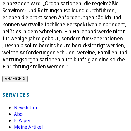
einbezogen wird. „Organisationen, die regelmäßig
Schwimm- und Rettungsausbildung durchführen,
erleben die praktischen Anforderungen täglich und
können wertvolle fachliche Perspektiven einbringen“,
heißt es in dem Schreiben. Ein Hallenbad werde nicht
für wenige Jahre gebaut, sondern für Generationen.
„Deshalb sollte bereits heute berücksichtigt werden,
welche Anforderungen Schulen, Vereine, Familien und
Rettungsorganisationen auch künftig an eine solche
Einrichtung stellen werden.“
ANZEIGE X
SERVICES
Newsletter
Abo
E-Paper
Meine Artikel