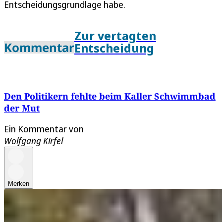
Entscheidungsgrundlage habe.
Zur vertagten
Kommentar
Entscheidung
Den Politikern fehlte beim Kaller Schwimmbad
der Mut
Ein Kommentar von
Wolfgang Kirfel
Merken