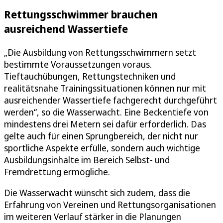
Rettungsschwimmer brauchen
ausreichend Wassertiefe
„Die Ausbildung von Rettungsschwimmern setzt
bestimmte Voraussetzungen voraus.
Tieftauchübungen, Rettungstechniken und
realitätsnahe Trainingssituationen können nur mit
ausreichender Wassertiefe fachgerecht durchgeführt
werden“, so die Wasserwacht. Eine Beckentiefe von
mindestens drei Metern sei dafür erforderlich. Das
gelte auch für einen Sprungbereich, der nicht nur
sportliche Aspekte erfülle, sondern auch wichtige
Ausbildungsinhalte im Bereich Selbst- und
Fremdrettung ermögliche.
Die Wasserwacht wünscht sich zudem, dass die
Erfahrung von Vereinen und Rettungsorganisationen
im weiteren Verlauf stärker in die Planungen