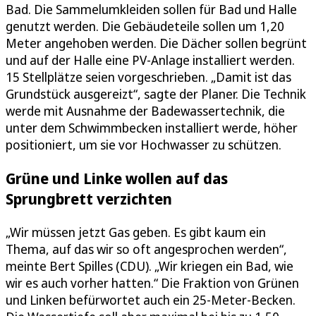
Bad. Die Sammelumkleiden sollen für Bad und Halle
genutzt werden. Die Gebäudeteile sollen um 1,20
Meter angehoben werden. Die Dächer sollen begrünt
und auf der Halle eine PV-Anlage installiert werden.
15 Stellplätze seien vorgeschrieben. „Damit ist das
Grundstück ausgereizt“, sagte der Planer. Die Technik
werde mit Ausnahme der Badewassertechnik, die
unter dem Schwimmbecken installiert werde, höher
positioniert, um sie vor Hochwasser zu schützen.
Grüne und Linke wollen auf das
Sprungbrett verzichten
„Wir müssen jetzt Gas geben. Es gibt kaum ein
Thema, auf das wir so oft angesprochen werden“,
meinte Bert Spilles (CDU). „Wir kriegen ein Bad, wie
wir es auch vorher hatten.“ Die Fraktion von Grünen
und Linken befürwortet auch ein 25-Meter-Becken.