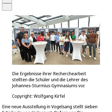
Teilen
Die Ergebnisse ihrer Recherchearbeit
stellten die Schüler und die Lehrer des
Johannes-Sturmius-Gymnasiums vor.
Copyright: Wolfgang Kirfel
Eine neue Ausstellung in Vogelsang stellt sieben