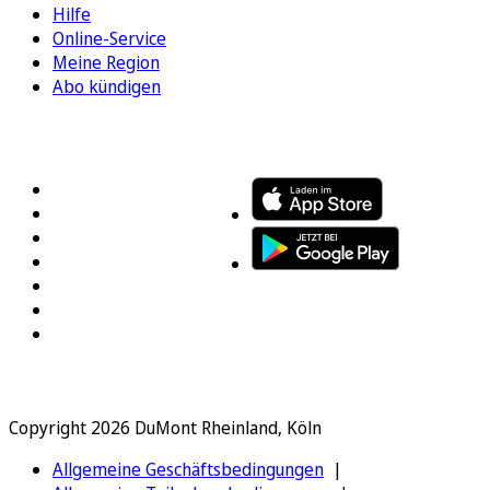
Hilfe
Online-Service
Meine Region
Abo kündigen
FOLGEN SIE UNS
ENTDECKEN SIE UNSERE APP
Copyright 2026 DuMont Rheinland, Köln
Allgemeine Geschäftsbedingungen