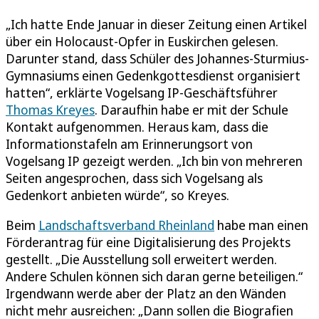
„Ich hatte Ende Januar in dieser Zeitung einen Artikel
über ein Holocaust-Opfer in Euskirchen gelesen.
Darunter stand, dass Schüler des Johannes-Sturmius-
Gymnasiums einen Gedenkgottesdienst organisiert
hatten“, erklärte Vogelsang IP-Geschäftsführer
Thomas Kreyes
. Daraufhin habe er mit der Schule
Kontakt aufgenommen. Heraus kam, dass die
Informationstafeln am Erinnerungsort von
Vogelsang IP gezeigt werden. „Ich bin von mehreren
Seiten angesprochen, dass sich Vogelsang als
Gedenkort anbieten würde“, so Kreyes.
Beim
Landschaftsverband Rheinland
habe man einen
Förderantrag für eine Digitalisierung des Projekts
gestellt. „Die Ausstellung soll erweitert werden.
Andere Schulen können sich daran gerne beteiligen.“
Irgendwann werde aber der Platz an den Wänden
nicht mehr ausreichen: „Dann sollen die Biografien