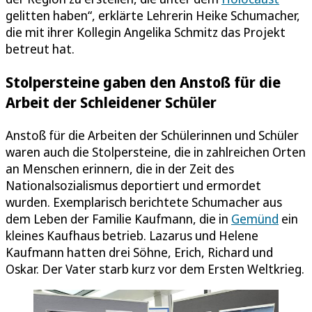
gelitten haben“, erklärte Lehrerin Heike Schumacher,
die mit ihrer Kollegin Angelika Schmitz das Projekt
betreut hat.
Stolpersteine gaben den Anstoß für die
Arbeit der Schleidener Schüler
Anstoß für die Arbeiten der Schülerinnen und Schüler
waren auch die Stolpersteine, die in zahlreichen Orten
an Menschen erinnern, die in der Zeit des
Nationalsozialismus deportiert und ermordet
wurden. Exemplarisch berichtete Schumacher aus
dem Leben der Familie Kaufmann, die in
Gemünd
ein
kleines Kaufhaus betrieb. Lazarus und Helene
Kaufmann hatten drei Söhne, Erich, Richard und
Oskar. Der Vater starb kurz vor dem Ersten Weltkrieg.