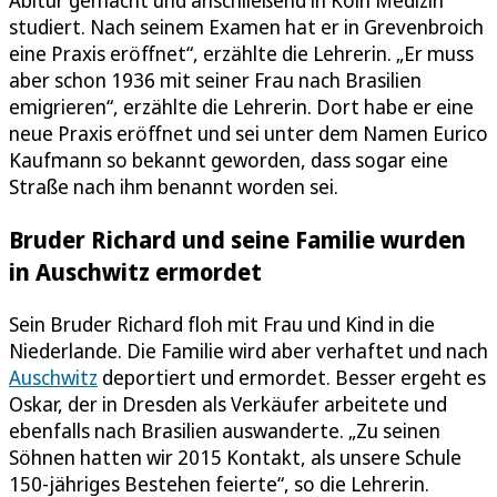
studiert. Nach seinem Examen hat er in Grevenbroich
eine Praxis eröffnet“, erzählte die Lehrerin. „Er muss
aber schon 1936 mit seiner Frau nach Brasilien
emigrieren“, erzählte die Lehrerin. Dort habe er eine
neue Praxis eröffnet und sei unter dem Namen Eurico
Kaufmann so bekannt geworden, dass sogar eine
Straße nach ihm benannt worden sei.
Bruder Richard und seine Familie wurden
in Auschwitz ermordet
Sein Bruder Richard floh mit Frau und Kind in die
Niederlande. Die Familie wird aber verhaftet und nach
Auschwitz
deportiert und ermordet. Besser ergeht es
Oskar, der in Dresden als Verkäufer arbeitete und
ebenfalls nach Brasilien auswanderte. „Zu seinen
Söhnen hatten wir 2015 Kontakt, als unsere Schule
150-jähriges Bestehen feierte“, so die Lehrerin.