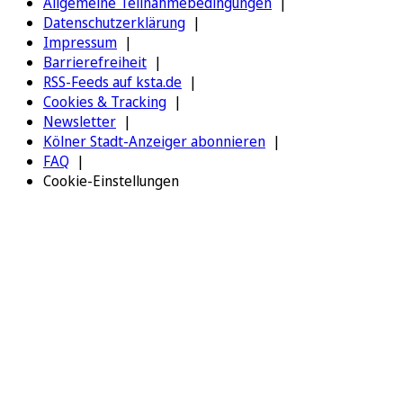
Allgemeine Teilnahmebedingungen
Datenschutzerklärung
Impressum
Barrierefreiheit
RSS-Feeds auf ksta.de
Cookies & Tracking
Newsletter
Kölner Stadt-Anzeiger abonnieren
FAQ
Cookie-Einstellungen