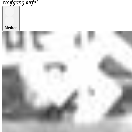
Wolfgang Kirfel
Merken