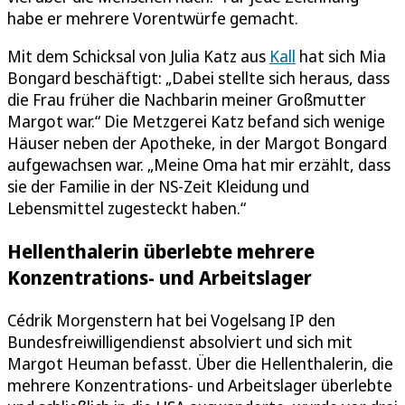
habe er mehrere Vorentwürfe gemacht.
Mit dem Schicksal von Julia Katz aus
Kall
hat sich Mia
Bongard beschäftigt: „Dabei stellte sich heraus, dass
die Frau früher die Nachbarin meiner Großmutter
Margot war.“ Die Metzgerei Katz befand sich wenige
Häuser neben der Apotheke, in der Margot Bongard
aufgewachsen war. „Meine Oma hat mir erzählt, dass
sie der Familie in der NS-Zeit Kleidung und
Lebensmittel zugesteckt haben.“
Hellenthalerin überlebte mehrere
Konzentrations- und Arbeitslager
Cédrik Morgenstern hat bei Vogelsang IP den
Bundesfreiwilligendienst absolviert und sich mit
Margot Heuman befasst. Über die Hellenthalerin, die
mehrere Konzentrations- und Arbeitslager überlebte