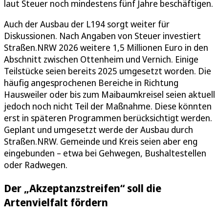
laut Steuer noch mindestens fünf Jahre beschäftigen.
Auch der Ausbau der L194 sorgt weiter für
Diskussionen. Nach Angaben von Steuer investiert
Straßen.NRW 2026 weitere 1,5 Millionen Euro in den
Abschnitt zwischen Ottenheim und Vernich. Einige
Teilstücke seien bereits 2025 umgesetzt worden. Die
häufig angesprochenen Bereiche in Richtung
Hausweiler oder bis zum Maibaumkreisel seien aktuell
jedoch noch nicht Teil der Maßnahme. Diese könnten
erst in späteren Programmen berücksichtigt werden.
Geplant und umgesetzt werde der Ausbau durch
Straßen.NRW. Gemeinde und Kreis seien aber eng
eingebunden – etwa bei Gehwegen, Bushaltestellen
oder Radwegen.
Der „Akzeptanzstreifen“ soll die
Artenvielfalt fördern