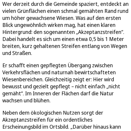
Wer derzeit durch die Gemeinde spaziert, entdeckt an
vielen Grünflächen einen schmal gemähten Rand rund
um höher gewachsene Wiesen. Was auf den ersten
Blick ungewöhnlich wirken mag, hat einen klaren
Hintergrund: den sogenannten „Akzeptanzstreifen“.
Dabei handelt es sich um einen etwa 0,5 bis 1 Meter
breiten, kurz gehaltenen Streifen entlang von Wegen
und Straßen.
Er schafft einen gepflegten Übergang zwischen
Verkehrsflächen und naturnah bewirtschafteten
Wiesenbereichen. Gleichzeitig zeigt er: Hier wird
bewusst und gezielt gepflegt – nicht einfach „nicht
gemäht“. Im Inneren der Flächen darf die Natur
wachsen und blühen.
Neben dem ökologischen Nutzen sorgt der
Akzeptanzstreifen für ein ordentliches
Erscheinungsbild im Ortsbild. „Darüber hinaus kann