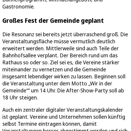
Gastronomie.
Großes Fest der Gemeinde geplant
Die Resonanz sei bereits jetzt überraschend groß. Die
Veranstaltungsfläche müsse vermutlich deutlich
erweitert werden. Mittlerweile sind auch Teile der
Bahnhofsallee verplant. Der Bereich rund um das
Rathaus so oder so. Ziel sei es, die Vereine stärker
miteinander zu vernetzen und die Gemeinde
insgesamt lebendiger wirken zu lassen. Beginnen soll
die Veranstaltung unter dem Motto „Wir in der
Gemeinde““ um 14 Uhr. Die After-Show-Party soll ab
18 Uhr steigen.
Auch ein zentraler digitaler Veranstaltungskalender
ist geplant. Vereine und Unternehmen sollen künftig
selbst Termine eintragen können, damit
Veranstaltungen besser abgestimmt werden und sich