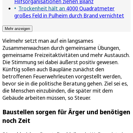
Hilfsorganisationen ziehen Bilanz
Trockenheit hält an
4000 Quadratmeter
großes Feld in Pulheim durch Brand vernichtet
Mehr anzeigen
Vielmehr setzt man auf ein langsames
Zusammenwachsen durch gemeinsame Übungen,
gemeinsame Freizeitaktivitäten und mehr Austausch.
Die Stimmung sei dabei äußerst positiv gewesen.
Künftig sollen auch Baupläne zunächst den
betroffenen Feuerwehrleuten vorgestellt werden,
bevor sie in die politische Beratung gehen. Ziel sei es,
die Menschen einzubinden, die später mit dem
Gebäude arbeiten müssen, so Steuer.
Baustellen sorgen für Ärger und benötigen
noch Zeit