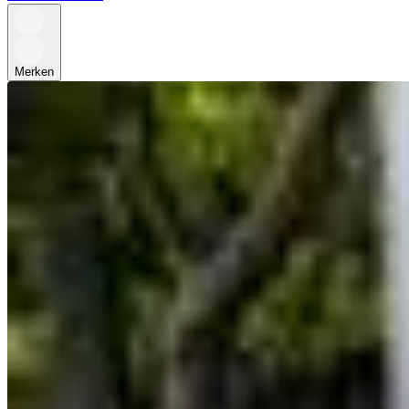
Merken