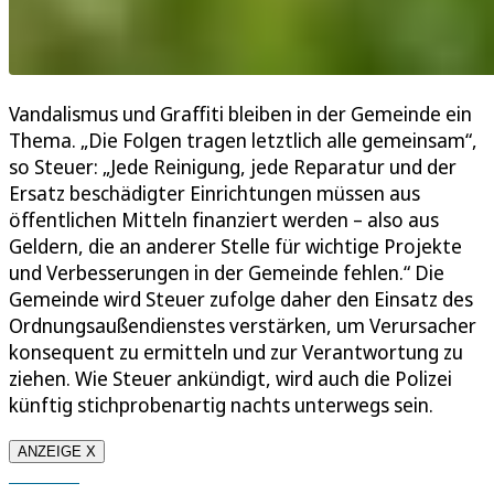
Vandalismus und Graffiti bleiben in der Gemeinde ein
Thema. „Die Folgen tragen letztlich alle gemeinsam“,
so Steuer: „Jede Reinigung, jede Reparatur und der
Ersatz beschädigter Einrichtungen müssen aus
öffentlichen Mitteln finanziert werden – also aus
Geldern, die an anderer Stelle für wichtige Projekte
und Verbesserungen in der Gemeinde fehlen.“ Die
Gemeinde wird Steuer zufolge daher den Einsatz des
Ordnungsaußendienstes verstärken, um Verursacher
konsequent zu ermitteln und zur Verantwortung zu
ziehen. Wie Steuer ankündigt, wird auch die Polizei
künftig stichprobenartig nachts unterwegs sein.
ANZEIGE X