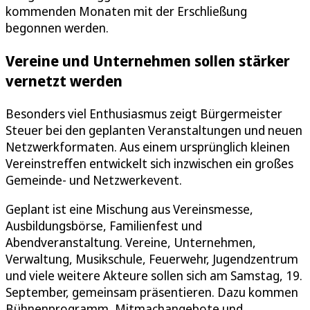
kommenden Monaten mit der Erschließung
begonnen werden.
Vereine und Unternehmen sollen stärker
vernetzt werden
Besonders viel Enthusiasmus zeigt Bürgermeister
Steuer bei den geplanten Veranstaltungen und neuen
Netzwerkformaten. Aus einem ursprünglich kleinen
Vereinstreffen entwickelt sich inzwischen ein großes
Gemeinde- und Netzwerkevent.
Geplant ist eine Mischung aus Vereinsmesse,
Ausbildungsbörse, Familienfest und
Abendveranstaltung. Vereine, Unternehmen,
Verwaltung, Musikschule, Feuerwehr, Jugendzentrum
und viele weitere Akteure sollen sich am Samstag, 19.
September, gemeinsam präsentieren. Dazu kommen
Bühnenprogramm, Mitmachangebote und