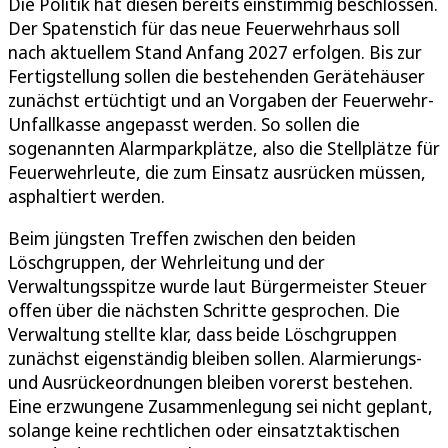
Die Politik hat diesen bereits einstimmig beschlossen.
Der Spatenstich für das neue Feuerwehrhaus soll
nach aktuellem Stand Anfang 2027 erfolgen. Bis zur
Fertigstellung sollen die bestehenden Gerätehäuser
zunächst ertüchtigt und an Vorgaben der Feuerwehr-
Unfallkasse angepasst werden. So sollen die
sogenannten Alarmparkplätze, also die Stellplätze für
Feuerwehrleute, die zum Einsatz ausrücken müssen,
asphaltiert werden.
Beim jüngsten Treffen zwischen den beiden
Löschgruppen, der Wehrleitung und der
Verwaltungsspitze wurde laut Bürgermeister Steuer
offen über die nächsten Schritte gesprochen. Die
Verwaltung stellte klar, dass beide Löschgruppen
zunächst eigenständig bleiben sollen. Alarmierungs-
und Ausrückeordnungen bleiben vorerst bestehen.
Eine erzwungene Zusammenlegung sei nicht geplant,
solange keine rechtlichen oder einsatztaktischen