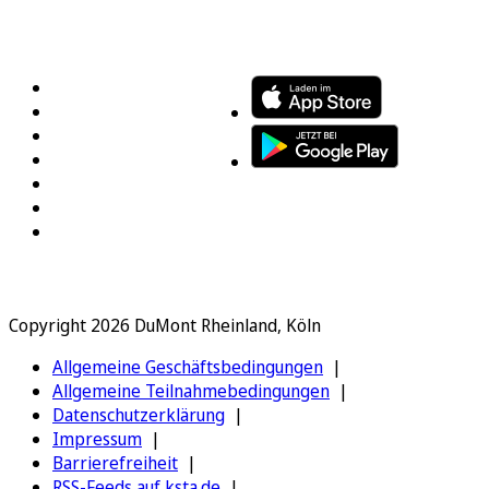
FOLGEN SIE UNS
ENTDECKEN SIE UNSERE APP
Copyright 2026 DuMont Rheinland, Köln
Allgemeine Geschäftsbedingungen
Allgemeine Teilnahmebedingungen
Datenschutzerklärung
Impressum
Barrierefreiheit
RSS-Feeds auf ksta.de