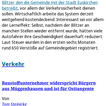
Blitzer, den die Gemeinde mit der Stadt Euskirchen
betreibt
, vor allem der Verkehrssicherheit dienen
sollen. Wirtschaftlich arbeite das System derzeit
weitgehend kostendeckend. Interessant sei vor allem
der Lerneffekt: Selbst, nachdem der Blitzer an
manchen Stellen wieder entfernt wurde, hätten viele
Autofahrer ihre Geschwindigkeit dauerhaft reduziert.
Laut Steuer wurden in den ersten sechs Monaten
rund 650 Verstöße auf Gemeindegebiet registriert.
Verkehr
Baustoffunternehmer widerspricht Bürgern
aus Müggenhausen und ist für Osttangente
Von
Tom Steinicke