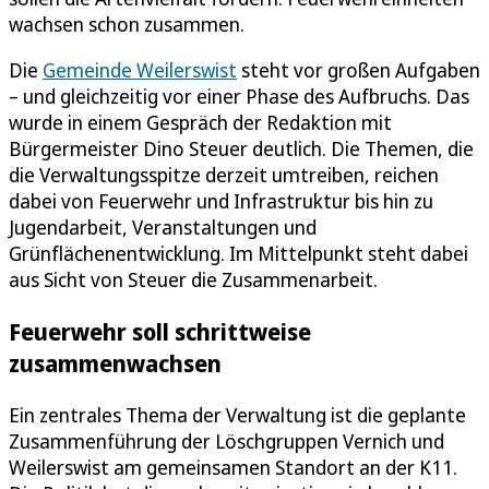
wachsen schon zusammen.
Die
Gemeinde Weilerswist
steht vor großen Aufgaben
– und gleichzeitig vor einer Phase des Aufbruchs. Das
wurde in einem Gespräch der Redaktion mit
Bürgermeister Dino Steuer deutlich. Die Themen, die
die Verwaltungsspitze derzeit umtreiben, reichen
dabei von Feuerwehr und Infrastruktur bis hin zu
Jugendarbeit, Veranstaltungen und
Grünflächenentwicklung. Im Mittelpunkt steht dabei
aus Sicht von Steuer die Zusammenarbeit.
Feuerwehr soll schrittweise
zusammenwachsen
Ein zentrales Thema der Verwaltung ist die geplante
Zusammenführung der Löschgruppen Vernich und
Weilerswist am gemeinsamen Standort an der K11.