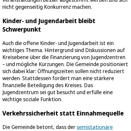
nicht gegenseitig Konkurrenz machen.
Kinder- und Jugendarbeit bleibt
Schwerpunkt
Auch die offene Kinder- und Jugendarbeit ist ein
wichtiges Thema. Hintergrund sind Diskussionen auf
Kreisebene über die Finanzierung von Jugendzentren
– und mögliche Kürzungen. Die Gemeinde positioniert
sich dabei klar: Öffnungszeiten sollen nicht reduziert
werden. Stattdessen fordert man eine stärkere
finanzielle Beteiligung des Kreises. Das
Jugendzentrum sei gut besucht und erfülle eine
wichtige soziale Funktion.
Verkehrssicherheit statt Einnahmequelle
Die Gemeinde betont, dass der
semistationäre