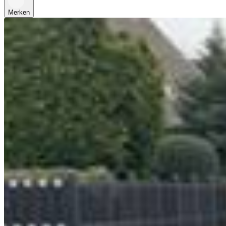
Merken