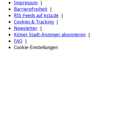
Impressum
Barrierefreiheit
RSS-Feeds auf ksta.de
Cookies & Tracking
Newsletter
Kölner Stadt-Anzeiger abonnieren
FAQ
Cookie-Einstellungen