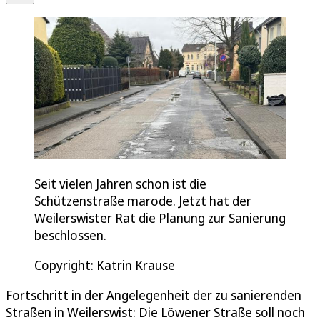
Seit vielen Jahren schon ist die
Schützenstraße marode. Jetzt hat der
Weilerswister Rat die Planung zur Sanierung
beschlossen.
Copyright: Katrin Krause
Fortschritt in der Angelegenheit der zu sanierenden
Straßen in Weilerswist: Die Löwener Straße soll noch