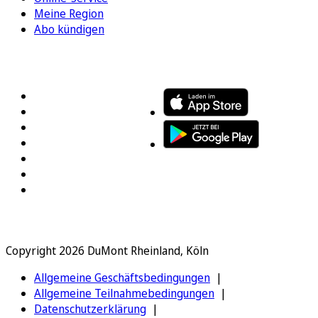
Meine Region
Abo kündigen
FOLGEN SIE UNS
ENTDECKEN SIE UNSERE APP
Copyright 2026 DuMont Rheinland, Köln
Allgemeine Geschäftsbedingungen
Allgemeine Teilnahmebedingungen
Datenschutzerklärung