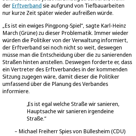
der
Erftverband
sie aufgrund von Tiefbauarbeiten
nur kurze Zeit später wieder aufreißen würde.
„Es ist ein ewiges Pingpong-Spiel“, sagte Karl-Heinz
March (Grüne) zu dieser Problematik. Immer wieder
würden die Politiker von der Verwaltung informiert,
der Erftverband sei noch nicht so weit, deswegen
müsse man die Entscheidung über die zu sanierenden
Straßen hinten anstellen. Deswegen forderte er, dass
ein Vertreter des Erftverbandes in der kommenden
Sitzung zugegen wäre, damit dieser die Politiker
umfassend über die Planung des Verbandes
informiere.
Es ist egal welche Straße wir sanieren,
Hauptsache wir sanieren irgendeine
Straße.
Michael Freiherr Spies von Büllesheim (CDU)