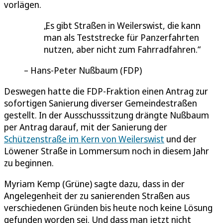
vorlägen.
Es gibt Straßen in Weilerswist, die kann
man als Teststrecke für Panzerfahrten
nutzen, aber nicht zum Fahrradfahren.
Hans-Peter Nußbaum (FDP)
Deswegen hatte die FDP-Fraktion einen Antrag zur
sofortigen Sanierung diverser Gemeindestraßen
gestellt. In der Ausschusssitzung drängte Nußbaum
per Antrag darauf, mit der Sanierung der
Schützenstraße im Kern von Weilerswist
und der
Löwener Straße in Lommersum noch in diesem Jahr
zu beginnen.
Myriam Kemp (Grüne) sagte dazu, dass in der
Angelegenheit der zu sanierenden Straßen aus
verschiedenen Gründen bis heute noch keine Lösung
gefunden worden sei. Und dass man jetzt nicht