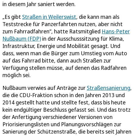
in diesem Jahr saniert werden.
„Es gibt
Straßen in Weilerswist
, die kann man als
Teststrecke für Panzerfahrten nutzen, aber nicht
zum Fahrradfahren“, hatte Ratsmitglied
Hans-Peter
Nußbaum (FDP)
in der Ausschusssitzung für Klima,
Infrastruktur, Energie und Mobilität gesagt. Und
dass, wenn man die Bürger zum Umstieg vom Auto
auf das Fahrrad bitte, dann auch Straßen zur
Verfügung stellen müsse, auf denen das Radfahren
möglich sei.
Nußbaum verwies auf Anträge zur
Straßensanierung
,
die die CDU-Fraktion schon in den Jahren 2013 und
2014 gestellt hatte und stellte fest, dass bis heute
kein endgültiger Beschluss gefasst sei. Und das trotz
der Anfertigung verschiedener Versionen von
Priorisierungslisten und Planungsvorschlägen zur
Sanierung der Schützenstraße, die bereits seit Jahren