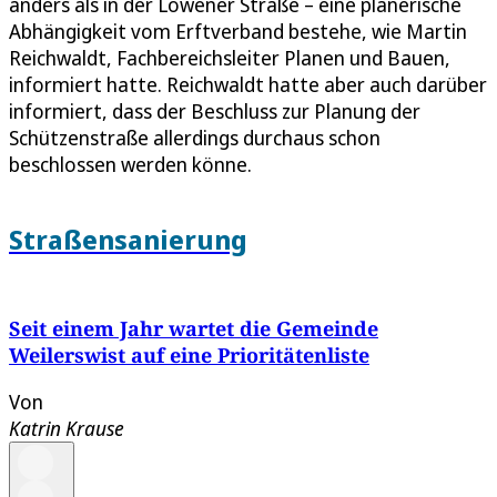
anders als in der Löwener Straße – eine planerische
Abhängigkeit vom Erftverband bestehe, wie Martin
Reichwaldt, Fachbereichsleiter Planen und Bauen,
informiert hatte. Reichwaldt hatte aber auch darüber
informiert, dass der Beschluss zur Planung der
Schützenstraße allerdings durchaus schon
beschlossen werden könne.
Straßensanierung
Seit einem Jahr wartet die Gemeinde
Weilerswist auf eine Prioritätenliste
Von
Katrin Krause