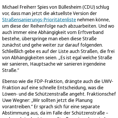
Michael Freiherr Spies von Büllesheim (CDU) schlug
vor, dass man jetzt die aktuellste Version der
Straßensanierungs-Prioritätenliste
nehmen könne,
um diese der Reihenfolge nach abzuarbeiten. Und wo
auch immer eine Abhängigkeit vom Erftverband
bestehe, überspringe man eben diese Straße
zunächst und gehe weiter zur darauf folgenden.
Schließlich gebe es auf der Liste auch Straßen, die frei
von Abhängigkeiten seien. „Es ist egal welche Straße
wir sanieren, Hauptsache wir sanieren irgendeine
Straße.“
Ebenso wie die FDP-Fraktion, drängte auch die UWV-
Fraktion auf eine schnelle Entscheidung, was die
Löwen- und die Schützenstraße angeht. Fraktionschef
Uwe Wegner: „Wir sollten jetzt die Planung
vorantreiben.“ Er sprach sich für eine separate
Abstimmung aus, da im Falle der Schützenstraße –