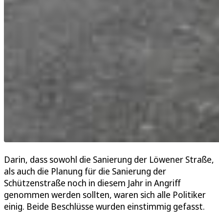
Darin, dass sowohl die Sanierung der Löwener Straße,
als auch die Planung für die Sanierung der
Schützenstraße noch in diesem Jahr in Angriff
genommen werden sollten, waren sich alle Politiker
einig. Beide Beschlüsse wurden einstimmig gefasst.