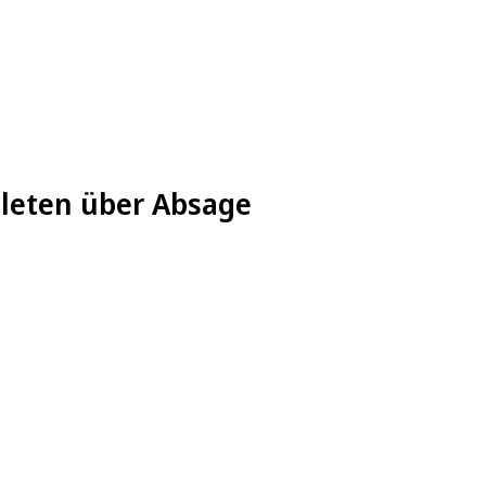
hleten über Absage