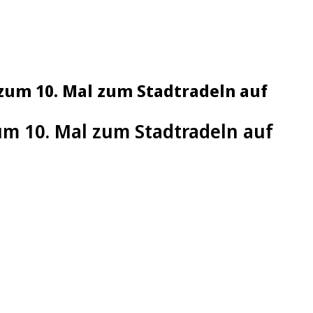
zum 10. Mal zum Stadtradeln auf
um 10. Mal zum Stadtradeln auf