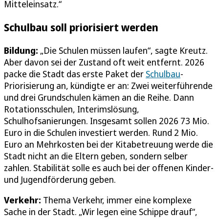
Mitteleinsatz.“
Schulbau soll priorisiert werden
Bildung
:
„Die Schulen müssen laufen“, sagte Kreutz.
Aber davon sei der Zustand oft weit entfernt. 2026
packe die Stadt das erste Paket der
Schulbau
-
Priorisierung an, kündigte er an: Zwei weiterführende
und drei Grundschulen kämen an die Reihe. Dann
Rotationsschulen, Interimslösung,
Schulhofsanierungen. Insgesamt sollen 2026 73 Mio.
Euro in die Schulen investiert werden. Rund 2 Mio.
Euro an Mehrkosten bei der Kitabetreuung werde die
Stadt nicht an die Eltern geben, sondern selber
zahlen. Stabilität solle es auch bei der offenen Kinder-
und Jugendförderung geben.
Verkehr:
Thema Verkehr, immer eine komplexe
Sache in der Stadt. „Wir legen eine Schippe drauf“,