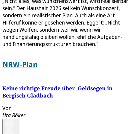
„Nicht alles, was wünschenswert ist, wird realisierbar
sein.“ Der Haushalt 2026 sei kein Wunschkonzert,
sondern ein realistischer Plan. Auch als eine Art
Hilferuf könne er gesehen werden. Eggert: „Nicht
wegen Wölfen, sondern weil wir, wenn wir
handlungsfähig bleiben wollen, ehrliche Aufgaben-
und Finanzierungsstrukturen brauchen.“
NRW-Plan
Keine richtige Freude über Geldsegen in
Bergisch Gladbach
Von
Uta Böker