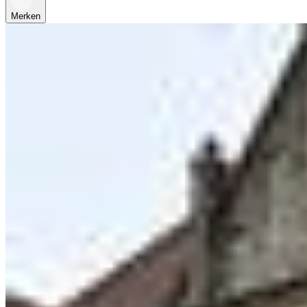
Merken