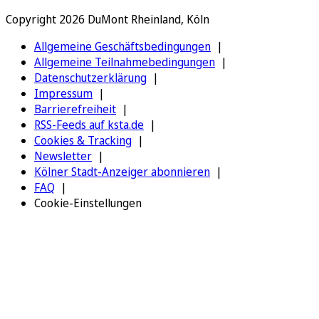
Copyright 2026 DuMont Rheinland, Köln
Allgemeine Geschäftsbedingungen
Allgemeine Teilnahmebedingungen
Datenschutzerklärung
Impressum
Barrierefreiheit
RSS-Feeds auf ksta.de
Cookies & Tracking
Newsletter
Kölner Stadt-Anzeiger abonnieren
FAQ
Cookie-Einstellungen