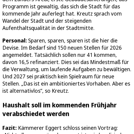
Programm ist gewaltig, das sich die Stadt für das
kommende Jahr auferlegt hat. Kreutz sprach vom
Wandel der Stadt und der steigenden
Aufenthaltsqualität in der Stadtmitte.
Personal:
Sparen, sparen, sparen ist die hier die
Devise. Im Bedarf sind 150 neuen Stellen für 2026
angemeldet. Tatsächlich sollen nur 41 kommen,
davon 16,5 refinanziert. Dies sei das Mindestmaß für
die Verwaltung, um laufende Aufgaben zu bewältigen.
Und 2027 sei praktisch kein Spielraum für neue
Stellen. „Das ist ein ambitioniertes Vorhaben. Aber es
ist alternativlos“, so Kreutz.
Haushalt soll im kommenden Frühjahr
verabschiedet werden
Fazit:
Kämmerer Eggert schloss seinen Vortrag: