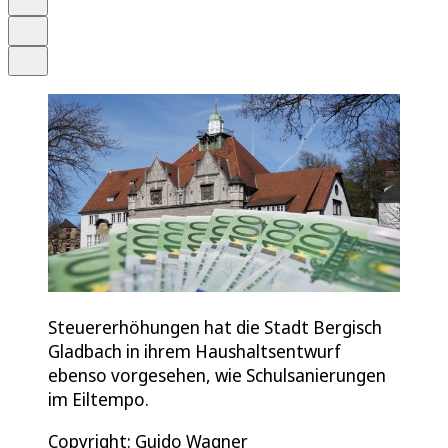
Drucken
Teilen
Steuererhöhungen hat die Stadt Bergisch
Gladbach in ihrem Haushaltsentwurf
ebenso vorgesehen, wie Schulsanierungen
im Eiltempo.
Copyright: Guido Wagner