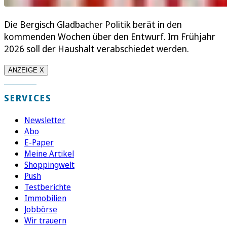
Die Bergisch Gladbacher Politik berät in den
kommenden Wochen über den Entwurf. Im Frühjahr
2026 soll der Haushalt verabschiedet werden.
ANZEIGE X
SERVICES
Newsletter
Abo
E-Paper
Meine Artikel
Shoppingwelt
Push
Testberichte
Immobilien
Jobbörse
Wir trauern