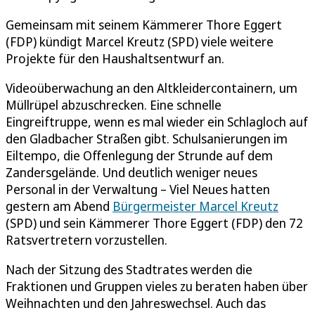
Gemeinsam mit seinem Kämmerer Thore Eggert
(FDP) kündigt Marcel Kreutz (SPD) viele weitere
Projekte für den Haushaltsentwurf an.
Videoüberwachung an den Altkleidercontainern, um
Müllrüpel abzuschrecken. Eine schnelle
Eingreiftruppe, wenn es mal wieder ein Schlagloch auf
den Gladbacher Straßen gibt. Schulsanierungen im
Eiltempo, die Offenlegung der Strunde auf dem
Zandersgelände. Und deutlich weniger neues
Personal in der Verwaltung – Viel Neues hatten
gestern am Abend
Bürgermeister Marcel Kreutz
(SPD) und sein Kämmerer Thore Eggert (FDP) den 72
Ratsvertretern vorzustellen.
Nach der Sitzung des Stadtrates werden die
Fraktionen und Gruppen vieles zu beraten haben über
Weihnachten und den Jahreswechsel. Auch das