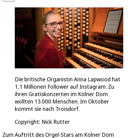
Die britische Organistin Anna Lapwood hat
1,1 Millionen Follower auf Instagram. Zu
ihren Gratiskonzerten im Kölner Dom
wollten 13.000 Menschen. Im Oktober
kommt sie nach Troisdorf.
Copyright: Nick Rutter
Zum Auftritt des Orgel-Stars am Kölner Dom