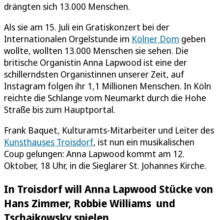
drängten sich 13.000 Menschen.
Als sie am 15. Juli ein Gratiskonzert bei der
Internationalen Orgelstunde im
Kölner Dom
geben
wollte, wollten 13.000 Menschen sie sehen. Die
britische Organistin Anna Lapwood ist eine der
schillerndsten Organistinnen unserer Zeit, auf
Instagram folgen ihr 1,1 Millionen Menschen. In Köln
reichte die Schlange vom Neumarkt durch die Hohe
Straße bis zum Hauptportal.
Frank Baquet, Kulturamts-Mitarbeiter und Leiter des
Kunsthauses Troisdorf
, ist nun ein musikalischen
Coup gelungen: Anna Lapwood kommt am 12.
Oktober, 18 Uhr, in die Sieglarer St. Johannes Kirche.
In Troisdorf will Anna Lapwood Stücke von
Hans Zimmer, Robbie Williams und
Tschaikowsky spielen