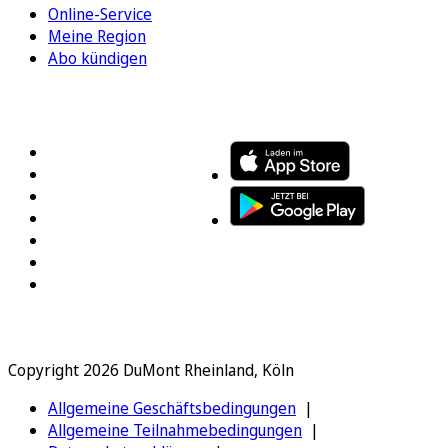
Online-Service
Meine Region
Abo kündigen
FOLGEN SIE UNS
ENTDECKEN SIE UNSERE APP
Copyright 2026 DuMont Rheinland, Köln
Allgemeine Geschäftsbedingungen
Allgemeine Teilnahmebedingungen