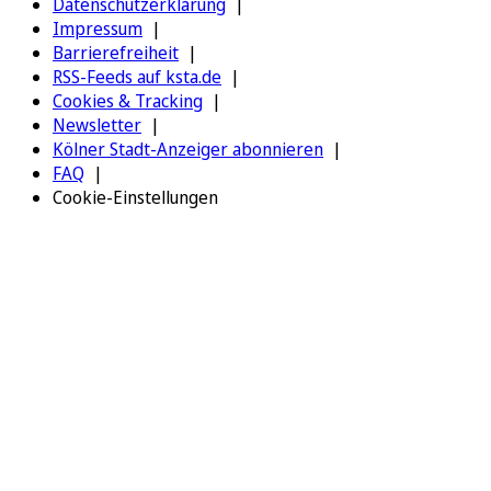
Datenschutzerklärung
Impressum
Barrierefreiheit
RSS-Feeds auf ksta.de
Cookies & Tracking
Newsletter
Kölner Stadt-Anzeiger abonnieren
FAQ
Cookie-Einstellungen