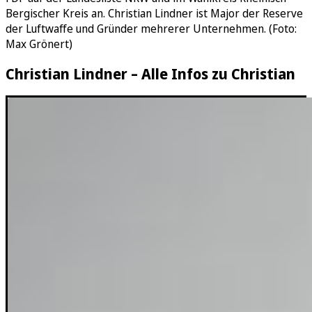
Bergischer Kreis an. Christian Lindner ist Major der Reserve
der Luftwaffe und Gründer mehrerer Unternehmen. (Foto:
Max Grönert)
Christian Lindner – Alle Infos zu Christian