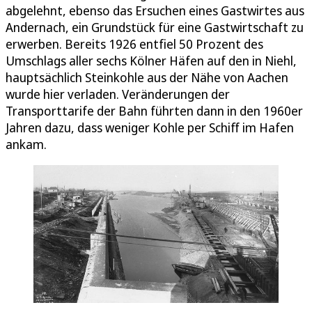
abgelehnt, ebenso das Ersuchen eines Gastwirtes aus
Andernach, ein Grundstück für eine Gastwirtschaft zu
erwerben. Bereits 1926 entfiel 50 Prozent des
Umschlags aller sechs Kölner Häfen auf den in Niehl,
hauptsächlich Steinkohle aus der Nähe von Aachen
wurde hier verladen. Veränderungen der
Transporttarife der Bahn führten dann in den 1960er
Jahren dazu, dass weniger Kohle per Schiff im Hafen
ankam.