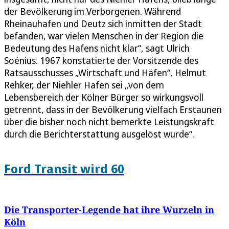
der Bevölkerung im Verborgenen. Während
Rheinauhafen und Deutz sich inmitten der Stadt
befanden, war vielen Menschen in der Region die
Bedeutung des Hafens nicht klar“, sagt Ulrich
Soénius. 1967 konstatierte der Vorsitzende des
Ratsausschusses „Wirtschaft und Häfen“, Helmut
Rehker, der Niehler Hafen sei „von dem
Lebensbereich der Kölner Bürger so wirkungsvoll
getrennt, dass in der Bevölkerung vielfach Erstaunen
über die bisher noch nicht bemerkte Leistungskraft
durch die Berichterstattung ausgelöst wurde“.
Ford Transit wird 60
Die Transporter-Legende hat ihre Wurzeln in
Köln