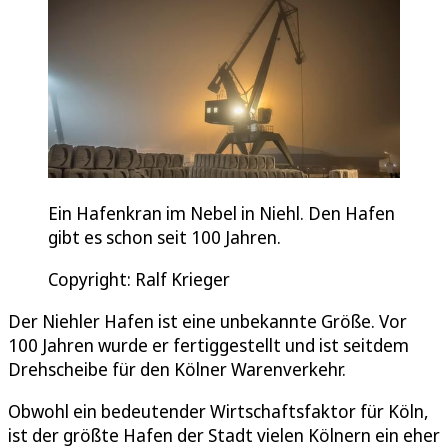
Ein Hafenkran im Nebel in Niehl. Den Hafen
gibt es schon seit 100 Jahren.
Copyright: Ralf Krieger
Der Niehler Hafen ist eine unbekannte Größe. Vor
100 Jahren wurde er fertiggestellt und ist seitdem
Drehscheibe für den Kölner Warenverkehr.
Obwohl ein bedeutender Wirtschaftsfaktor für Köln,
ist der größte Hafen der Stadt vielen Kölnern ein eher