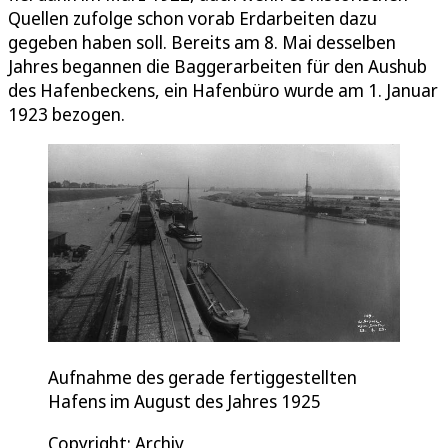
Quellen zufolge schon vorab Erdarbeiten dazu
gegeben haben soll. Bereits am 8. Mai desselben
Jahres begannen die Baggerarbeiten für den Aushub
des Hafenbeckens, ein Hafenbüro wurde am 1. Januar
1923 bezogen.
Aufnahme des gerade fertiggestellten
Hafens im August des Jahres 1925
Copyright: Archiv