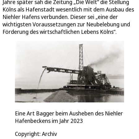
Jahre später sah die Zeitung „Die Welt“ die Stellung
Kölns als Hafenstadt wesentlich mit dem Ausbau des
Niehler Hafens verbunden. Dieser sei „eine der
wichtigsten Voraussetzungen zur Neubelebung und
Förderung des wirtschaftlichen Lebens Kölns“.
Eine Art Bagger beim Ausheben des Niehler
Hafenbeckens im Jahr 2023
Copyright: Archiv