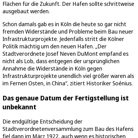
Flächen für die Zukunft. Der Hafen sollte schrittweise
ausgebaut werden.
Schon damals gab es in Köln die heute so gar nicht
fremden Widerstände und Probleme beim Bau neuer
Infrastrukturprojekte. Jedenfalls stritt die Kölner
Politik mächtig um den neuen Hafen. „Der
Stadtverordnete Josef Neven DuMont empfand es
nicht als Lob, dass entgegen der ursprünglichen
Annahme die Widerstände in Köln gegen
Infrastrukturprojekte unendlich viel größer waren als
im Fernen Osten, in China“, zitiert Historiker Soénius.
Das genaue Datum der Fertigstellung ist
unbekannt
Die endgültige Entscheidung der
Stadtverordnetenversammlung zum Bau des Hafens
fiel dann im März 1922, auch wenn es historischen