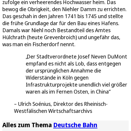
zufolge ein verheerendes Hochwasser heim. Das
bewog die Obrigkeit, den Niehler Damm zu errichten.
Das geschah in den Jahren 1741 bis 1745 und stellte
die frühe Grundlage dar für den Bau eines Hafens.
Damals war Niehl noch Bestandteil des Amtes
Hülchrath (heute Grevenbroich) und ungefähr das,
was man ein Fischerdorf nennt.
Der Stadtverordnete Josef Neven DuMont
empfand es nicht als Lob, dass entgegen
der ursprünglichen Annahme die
Widerstände in Köln gegen
Infrastrukturprojekte unendlich viel größer
waren als im Fernen Osten, in China
Ulrich Soénius, Direktor des Rheinisch-
Westfälischen Wirtschaftsarchivs
Alles zum Thema
Deutsche Bahn