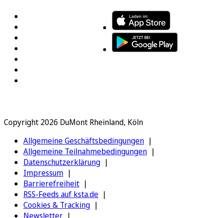
Copyright 2026 DuMont Rheinland, Köln
Allgemeine Geschäftsbedingungen
Allgemeine Teilnahmebedingungen
Datenschutzerklärung
Impressum
Barrierefreiheit
RSS-Feeds auf ksta.de
Cookies & Tracking
Newsletter