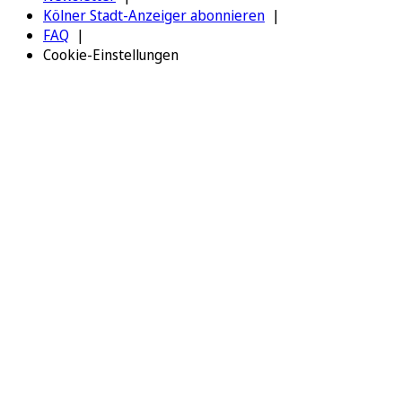
Kölner Stadt-Anzeiger abonnieren
FAQ
Cookie-Einstellungen