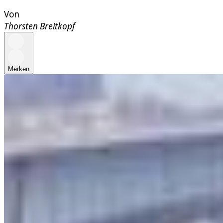
Von
Thorsten Breitkopf
Merken