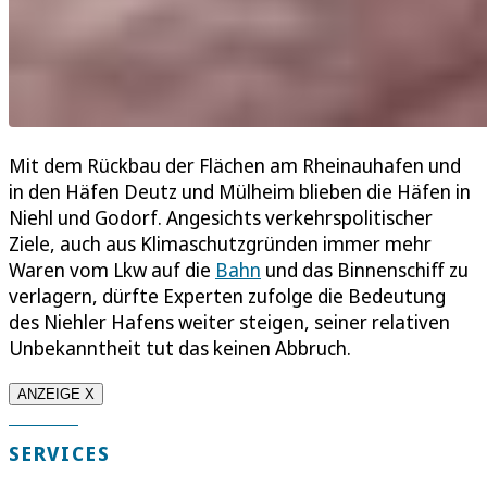
Mit dem Rückbau der Flächen am Rheinauhafen und
in den Häfen Deutz und Mülheim blieben die Häfen in
Niehl und Godorf. Angesichts verkehrspolitischer
Ziele, auch aus Klimaschutzgründen immer mehr
Waren vom Lkw auf die
Bahn
und das Binnenschiff zu
verlagern, dürfte Experten zufolge die Bedeutung
des Niehler Hafens weiter steigen, seiner relativen
Unbekanntheit tut das keinen Abbruch.
ANZEIGE X
SERVICES