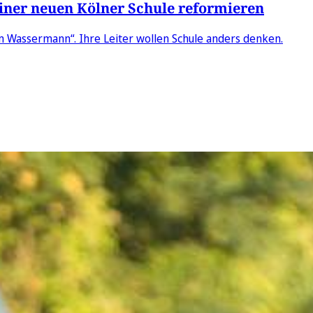
einer neuen Kölner Schule reformieren
 Wassermann“. Ihre Leiter wollen Schule anders denken.