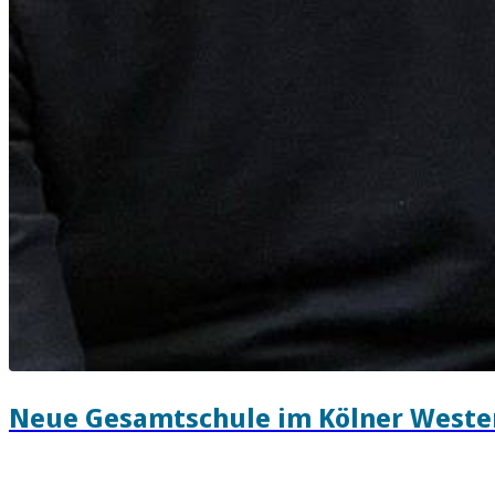
Neue Gesamtschule im Kölner Weste