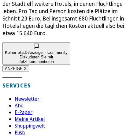
der Stadt elf weitere Hotels, in denen Flüchtlinge
leben. Pro Tag und Person kosten die Plätze im
Schnitt 23 Euro. Bei insgesamt 680 Flüchtlingen in
Hotels liegen die täglichen Kosten aktuell also bei
etwa 15.640 Euro.
Kölner Stadt-Anzeiger · Community
Diskutieren Sie mit
Jetzt kommentieren
ANZEIGE X
SERVICES
Newsletter
Abo
E-Paper
Meine Artikel
Shoppingwelt
Push