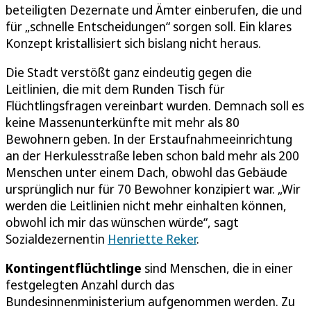
beteiligten Dezernate und Ämter einberufen, die und
für „schnelle Entscheidungen“ sorgen soll. Ein klares
Konzept kristallisiert sich bislang nicht heraus.
Die Stadt verstößt ganz eindeutig gegen die
Leitlinien, die mit dem Runden Tisch für
Flüchtlingsfragen vereinbart wurden. Demnach soll es
keine Massenunterkünfte mit mehr als 80
Bewohnern geben. In der Erstaufnahmeeinrichtung
an der Herkulesstraße leben schon bald mehr als 200
Menschen unter einem Dach, obwohl das Gebäude
ursprünglich nur für 70 Bewohner konzipiert war. „Wir
werden die Leitlinien nicht mehr einhalten können,
obwohl ich mir das wünschen würde“, sagt
Sozialdezernentin
Henriette Reker
.
Kontingentflüchtlinge
sind Menschen, die in einer
festgelegten Anzahl durch das
Bundesinnenministerium aufgenommen werden. Zu