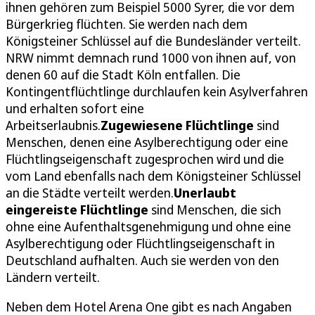
ihnen gehören zum Beispiel 5000 Syrer, die vor dem
Bürgerkrieg flüchten. Sie werden nach dem
Königsteiner Schlüssel auf die Bundesländer verteilt.
NRW nimmt demnach rund 1000 von ihnen auf, von
denen 60 auf die Stadt Köln entfallen. Die
Kontingentflüchtlinge durchlaufen kein Asylverfahren
und erhalten sofort eine
Arbeitserlaubnis.
Zugewiesene Flüchtlinge
sind
Menschen, denen eine Asylberechtigung oder eine
Flüchtlingseigenschaft zugesprochen wird und die
vom Land ebenfalls nach dem Königsteiner Schlüssel
an die Städte verteilt werden.
Unerlaubt
eingereiste Flüchtlinge
sind Menschen, die sich
ohne eine Aufenthaltsgenehmigung und ohne eine
Asylberechtigung oder Flüchtlingseigenschaft in
Deutschland aufhalten. Auch sie werden von den
Ländern verteilt.
Neben dem Hotel Arena One gibt es nach Angaben