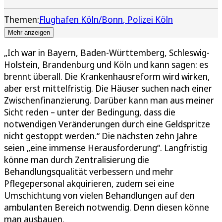
Themen:
Flughafen Köln/Bonn
Polizei Köln
Mehr anzeigen
„Ich war in Bayern, Baden-Württemberg, Schleswig-
Holstein, Brandenburg und Köln und kann sagen: es
brennt überall. Die Krankenhausreform wird wirken,
aber erst mittelfristig. Die Häuser suchen nach einer
Zwischenfinanzierung. Darüber kann man aus meiner
Sicht reden – unter der Bedingung, dass die
notwendigen Veränderungen durch eine Geldspritze
nicht gestoppt werden.“ Die nächsten zehn Jahre
seien „eine immense Herausforderung“. Langfristig
könne man durch Zentralisierung die
Behandlungsqualität verbessern und mehr
Pflegepersonal akquirieren, zudem sei eine
Umschichtung von vielen Behandlungen auf den
ambulanten Bereich notwendig. Denn diesen könne
man ausbauen.