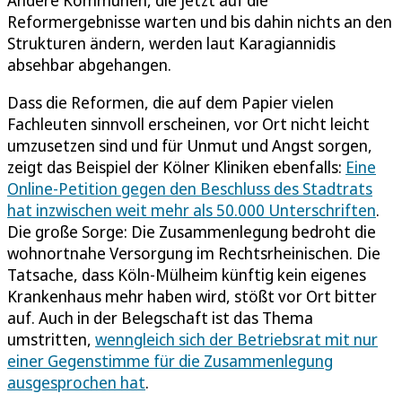
Reformergebnisse warten und bis dahin nichts an den
Strukturen ändern, werden laut Karagiannidis
absehbar abgehangen.
Dass die Reformen, die auf dem Papier vielen
Fachleuten sinnvoll erscheinen, vor Ort nicht leicht
umzusetzen sind und für Unmut und Angst sorgen,
zeigt das Beispiel der Kölner Kliniken ebenfalls:
Eine
Online-Petition gegen den Beschluss des Stadtrats
hat inzwischen weit mehr als 50.000 Unterschriften
.
Die große Sorge: Die Zusammenlegung bedroht die
wohnortnahe Versorgung im Rechtsrheinischen. Die
Tatsache, dass Köln-Mülheim künftig kein eigenes
Krankenhaus mehr haben wird, stößt vor Ort bitter
auf. Auch in der Belegschaft ist das Thema
umstritten,
wenngleich sich der Betriebsrat mit nur
einer Gegenstimme für die Zusammenlegung
ausgesprochen hat
.