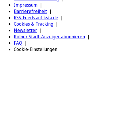
Impressum
Barrierefreiheit
RSS-Feeds auf ksta.de
Cookies & Tracking
Newsletter
Kölner Stadt-Anzeiger abonnieren
FAQ
Cookie-Einstellungen