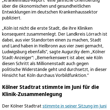
„Krankenhaus-Report“ eine jährliche Orientierung
über die ökonomischen und gesundheitlichen
Entwicklungen im deutschen Krankenhaussektor
publiziert.
„Köln ist nicht die erste Stadt, die ihre Kliniken
konsequent zusammenlegt. Der Landkreis Lörrach ist
dabei, aus vier Standorten einen zu machen, Stadt
und Land haben in Heilbronn aus vier zwei gemacht,
Ludwigsburg ebenfalls“, sagte Augurzky dem „Kölner
Stadt-Anzeiger“: „Bemerkenswert ist aber, wie Köln
diesen Schritt als Millionenstadt auch gegen
politische Widerstände geht und durchsetzt, in dieser
Hinsicht hat Köln durchaus Vorbildfunktion.“
Kölner Stadtrat stimmte im Juni für die
Klinik-Zusammenlegung
Der Kölner Stadtrat
stimmte in seiner Sitzung im Juni