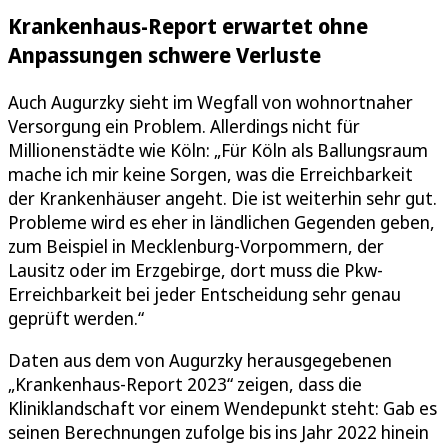
Krankenhaus-Report erwartet ohne
Anpassungen schwere Verluste
Auch Augurzky sieht im Wegfall von wohnortnaher
Versorgung ein Problem. Allerdings nicht für
Millionenstädte wie Köln: „Für Köln als Ballungsraum
mache ich mir keine Sorgen, was die Erreichbarkeit
der Krankenhäuser angeht. Die ist weiterhin sehr gut.
Probleme wird es eher in ländlichen Gegenden geben,
zum Beispiel in Mecklenburg-Vorpommern, der
Lausitz oder im Erzgebirge, dort muss die Pkw-
Erreichbarkeit bei jeder Entscheidung sehr genau
geprüft werden.“
Daten aus dem von Augurzky herausgegebenen
„Krankenhaus-Report 2023“ zeigen, dass die
Kliniklandschaft vor einem Wendepunkt steht: Gab es
seinen Berechnungen zufolge bis ins Jahr 2022 hinein