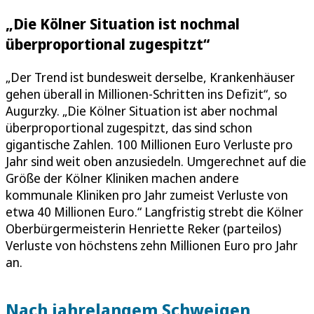
„Die Kölner Situation ist nochmal
überproportional zugespitzt“
„Der Trend ist bundesweit derselbe, Krankenhäuser
gehen überall in Millionen-Schritten ins Defizit“, so
Augurzky. „Die Kölner Situation ist aber nochmal
überproportional zugespitzt, das sind schon
gigantische Zahlen. 100 Millionen Euro Verluste pro
Jahr sind weit oben anzusiedeln. Umgerechnet auf die
Größe der Kölner Kliniken machen andere
kommunale Kliniken pro Jahr zumeist Verluste von
etwa 40 Millionen Euro.“ Langfristig strebt die Kölner
Oberbürgermeisterin Henriette Reker (parteilos)
Verluste von höchstens zehn Millionen Euro pro Jahr
an.
Nach jahrelangem Schweigen