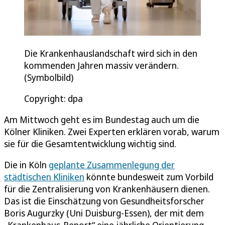
Die Krankenhauslandschaft wird sich in den
kommenden Jahren massiv verändern.
(Symbolbild)
Copyright: dpa
Am Mittwoch geht es im Bundestag auch um die
Kölner Kliniken. Zwei Experten erklären vorab, warum
sie für die Gesamtentwicklung wichtig sind.
Die in Köln
geplante Zusammenlegung der
städtischen Kliniken
könnte bundesweit zum Vorbild
für die Zentralisierung von Krankenhäusern dienen.
Das ist die Einschätzung von Gesundheitsforscher
Boris Augurzky (Uni Duisburg-Essen), der mit dem