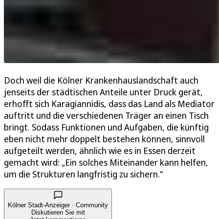
Doch weil die Kölner Krankenhauslandschaft auch
jenseits der städtischen Anteile unter Druck gerät,
erhofft sich Karagiannidis, dass das Land als Mediator
auftritt und die verschiedenen Träger an einen Tisch
bringt. Sodass Funktionen und Aufgaben, die künftig
eben nicht mehr doppelt bestehen können, sinnvoll
aufgeteilt werden, ähnlich wie es in Essen derzeit
gemacht wird: „Ein solches Miteinander kann helfen,
um die Strukturen langfristig zu sichern.“
Kölner Stadt-Anzeiger · Community
Diskutieren Sie mit