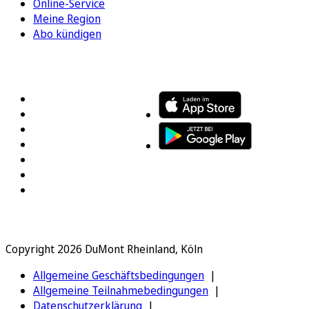
Online-Service
Meine Region
Abo kündigen
FOLGEN SIE UNS
ENTDECKEN SIE UNSERE APP
Copyright 2026 DuMont Rheinland, Köln
Allgemeine Geschäftsbedingungen
Allgemeine Teilnahmebedingungen
Datenschutzerklärung