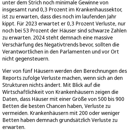
unter dem Strich noch minimale Gewinne von
insgesamt rund 0,3 Prozent im Krankenhaussektor,
ist zu erwarten, dass dies noch im laufenden Jahr
kippt. Für 2023 erwartet er 0,3 Prozent Verluste, nur
noch bei 53 Prozent der Häuser sind schwarze Zahlen
zu erwarten. 2024 steht demnach eine massive
Verschärfung des Negativtrends bevor, sollten die
Verantwortlichen in den Parlamenten und vor Ort
nicht gegensteuern.
Vier von fünf Häusern werden den Berechnungen des
Reports zufolge Verluste machen, wenn sich an den
Strukturen nichts ändert. Mit Blick auf die
Wirtschaftlichkeit von Krankenhäusern zeigen die
Daten, dass Häuser mit einer Größe von 500 bis 900
Betten die besten Chancen haben, Verluste zu
vermeiden. Krankenhäusern mit 200 oder weniger
Betten haben demnach grundsätzlich Verluste zu
erwarten.