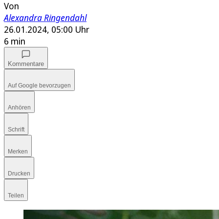
Von
Alexandra Ringendahl
26.01.2024, 05:00 Uhr
6 min
Kommentare
Auf Google bevorzugen
Anhören
Schrift
Merken
Drucken
Teilen