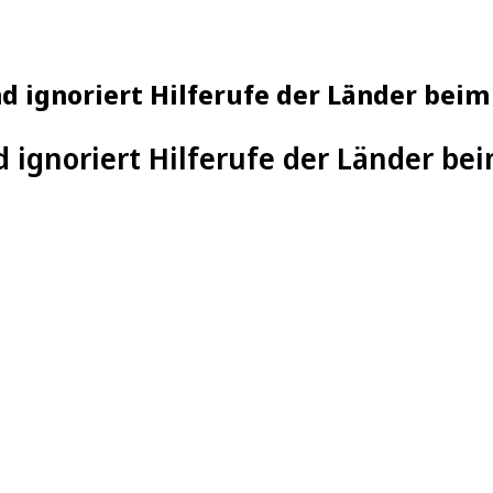
 ignoriert Hilferufe der Länder bei
 ignoriert Hilferufe der Länder b