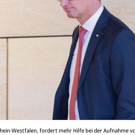
hein-Westfalen, fordert mehr Hilfe bei der Aufnahme v