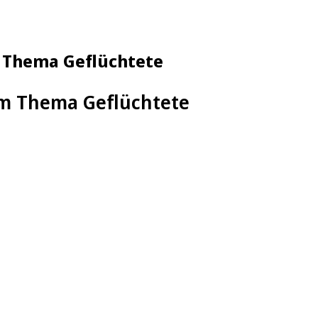
m Thema Geflüchtete
eim Thema Geflüchtete