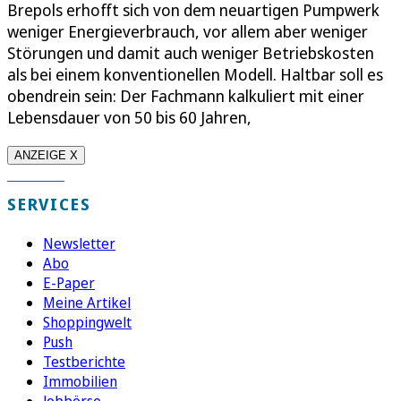
Brepols erhofft sich von dem neuartigen Pumpwerk
weniger Energieverbrauch, vor allem aber weniger
Störungen und damit auch weniger Betriebskosten
als bei einem konventionellen Modell. Haltbar soll es
obendrein sein: Der Fachmann kalkuliert mit einer
Lebensdauer von 50 bis 60 Jahren,
ANZEIGE X
SERVICES
Newsletter
Abo
E-Paper
Meine Artikel
Shoppingwelt
Push
Testberichte
Immobilien
Jobbörse