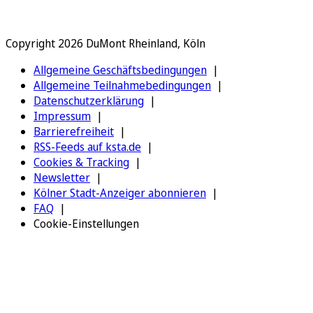
Copyright 2026 DuMont Rheinland, Köln
Allgemeine Geschäftsbedingungen
Allgemeine Teilnahmebedingungen
Datenschutzerklärung
Impressum
Barrierefreiheit
RSS-Feeds auf ksta.de
Cookies & Tracking
Newsletter
Kölner Stadt-Anzeiger abonnieren
FAQ
Cookie-Einstellungen