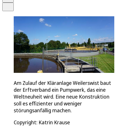
Teilen
Am Zulauf der Kläranlage Weilerswist baut
der Erftverband ein Pumpwerk, das eine
Weltneuheit wird. Eine neue Konstruktion
soll es effizienter und weniger
störungsanfällig machen.
Copyright: Katrin Krause