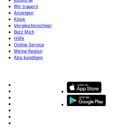
Wir trauern
Anzeigen
Kiosk
Vergleichsrechner
Bütz Mich
Hilfe
Online-Service
Meine Region
Abo kündigen
FOLGEN SIE UNS
ENTDECKEN SIE UNSERE APP