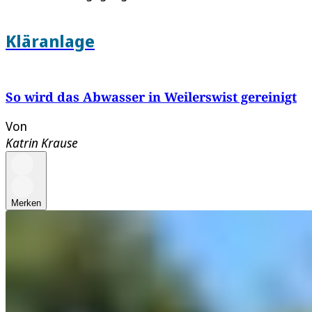
Kläranlage
So wird das Abwasser in Weilerswist gereinigt
Von
Katrin Krause
Merken