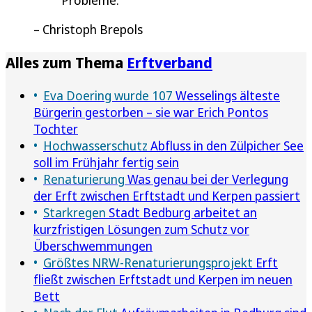
Christoph Brepols
Alles zum Thema
Erftverband
Eva Doering wurde 107
Wesselings älteste
Bürgerin gestorben – sie war Erich Pontos
Tochter
Hochwasserschutz
Abfluss in den Zülpicher See
soll im Frühjahr fertig sein
Renaturierung
Was genau bei der Verlegung
der Erft zwischen Erftstadt und Kerpen passiert
Starkregen
Stadt Bedburg arbeitet an
kurzfristigen Lösungen zum Schutz vor
Überschwemmungen
Größtes NRW-Renaturierungsprojekt
Erft
fließt zwischen Erftstadt und Kerpen im neuen
Bett