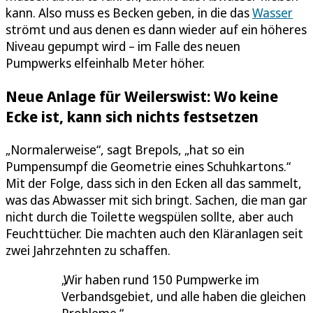
kann. Also muss es Becken geben, in die das
Wasser
strömt und aus denen es dann wieder auf ein höheres
Niveau gepumpt wird – im Falle des neuen
Pumpwerks elfeinhalb Meter höher.
Neue Anlage für Weilerswist: Wo keine
Ecke ist, kann sich nichts festsetzen
„Normalerweise“, sagt Brepols, „hat so ein
Pumpensumpf die Geometrie eines Schuhkartons.“
Mit der Folge, dass sich in den Ecken all das sammelt,
was das Abwasser mit sich bringt. Sachen, die man gar
nicht durch die Toilette wegspülen sollte, aber auch
Feuchttücher. Die machten auch den Kläranlagen seit
zwei Jahrzehnten zu schaffen.
Wir haben rund 150 Pumpwerke im
Verbandsgebiet, und alle haben die gleichen
Probleme.