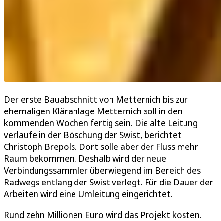
Der erste Bauabschnitt von Metternich bis zur
ehemaligen Kläranlage Metternich soll in den
kommenden Wochen fertig sein. Die alte Leitung
verlaufe in der Böschung der Swist, berichtet
Christoph Brepols. Dort solle aber der Fluss mehr
Raum bekommen. Deshalb wird der neue
Verbindungssammler überwiegend im Bereich des
Radwegs entlang der Swist verlegt. Für die Dauer der
Arbeiten wird eine Umleitung eingerichtet.
Rund zehn Millionen Euro wird das Projekt kosten.