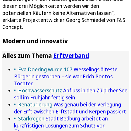
diesen drei Möglichkeiten werden wir den
potenziellen Käufern keine Alternativen lassen“,
erklärte Projektentwickler Georg Schmiedel von F&S
Concept.
Modern und innovativ
Alles zum Thema
Erftverband
Eva Doering wurde 107
Wesselings älteste
Bürgerin gestorben – sie war Erich Pontos
Tochter
Hochwasserschutz
Abfluss in den Zülpicher See
soll im Frühjahr fertig sein
Renaturierung
Was genau bei der Verlegung
der Erft zwischen Erftstadt und Kerpen passiert
Starkregen
Stadt Bedburg arbeitet an
kurzfristigen Lösungen zum Schutz vor