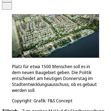
Teilen
Platz für etwa 1500 Menschen soll es in
dem neuen Baugebiet geben. Die Politik
entscheidet am heutigen Donnerstag im
Stadtentwicklungsausschuss, ob es gebaut
werden soll.
Copyright: Grafik: F&S Concept