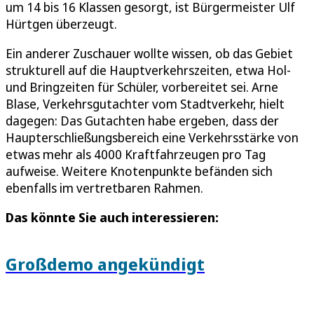
um 14 bis 16 Klassen gesorgt, ist Bürgermeister Ulf
Hürtgen überzeugt.
Ein anderer Zuschauer wollte wissen, ob das Gebiet
strukturell auf die Hauptverkehrszeiten, etwa Hol-
und Bringzeiten für Schüler, vorbereitet sei. Arne
Blase, Verkehrsgutachter vom Stadtverkehr, hielt
dagegen: Das Gutachten habe ergeben, dass der
Haupterschließungsbereich eine Verkehrsstärke von
etwas mehr als 4000 Kraftfahrzeugen pro Tag
aufweise. Weitere Knotenpunkte befänden sich
ebenfalls im vertretbaren Rahmen.
Das könnte Sie auch interessieren:
Großdemo angekündigt