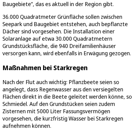
Baugebiete“, das es aktuell in der Region gibt.
36.000 Quadratmeter Grünfläche sollen zwischen
Seepark und Baugebiet entstehen, auch bepflanzte
Dächer sind vorgesehen. Die Installation einer
Solaranlage auf etwa 30.000 Quadratmetern
Grundstücksfläche, die 940 Dreifamilienhäuser
versorgen kann, wird ebenfalls in Erwägung gezogen.
Maßnahmen bei Starkregen
Nach der Flut auch wichtig: Pflanzbeete seien so
angelegt, dass Regenwasser aus den versiegelten
Flächen direkt in die Beete geleitet werden könne, so
Schmiedel. Auf den Grundstücken seien zudem
Zisternen mit 5000 Liter Fassungsvermögen
vorgesehen, die kurzfristig Wasser bei Starkregen
aufnehmen können.