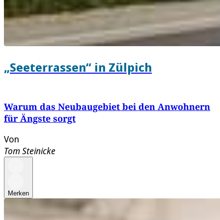
„Seeterrassen“ in Zülpich
Warum das Neubaugebiet bei den Anwohnern
für Ängste sorgt
Von
Tom Steinicke
Merken