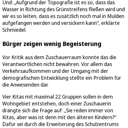
Und: „Aufgrund der Topografie ist es so, dass das
Wasser in Richtung des Grünstreifens fließen wird und
wir es so leiten, dass es zusätzlich noch mal in Mulden
aufgefangen werden und versickern kann“, erklärte
Schmiedel.
Bürger zeigen wenig Begeisterung
Vor Kritik aus dem Zuschauerraum konnte das die
Verantwortlichen nicht bewahren. Vor allem das
Verkehrsaufkommen und der Umgang mit der
demografischen Entwicklung stellte ein Problem für
die Anwesenden dar.
Vier Kitas mit maximal 22 Gruppen sollen in dem
Wohngebiet entstehen, doch einer Zuschauerin
drängte sich die Frage auf: „Sie reden immer von
Kitas, aber was ist denn mit den älteren Kindern?“
Dafür sei durch die Erweiterung des Schulzentrums