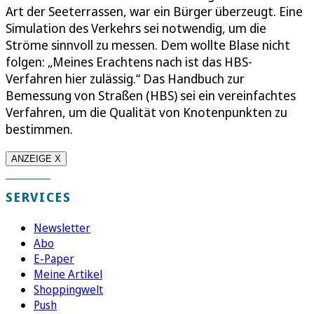
Art der Seeterrassen, war ein Bürger überzeugt. Eine
Simulation des Verkehrs sei notwendig, um die
Ströme sinnvoll zu messen. Dem wollte Blase nicht
folgen: „Meines Erachtens nach ist das HBS-
Verfahren hier zulässig.“ Das Handbuch zur
Bemessung von Straßen (HBS) sei ein vereinfachtes
Verfahren, um die Qualität von Knotenpunkten zu
bestimmen.
ANZEIGE X
SERVICES
Newsletter
Abo
E-Paper
Meine Artikel
Shoppingwelt
Push