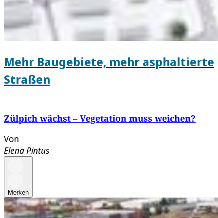
Mehr Baugebiete, mehr asphaltierte
Straßen
Zülpich wächst – Vegetation muss weichen?
Von
Elena Pintus
Merken