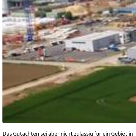
Das Gutachten sei aber nicht zulässig für ein Gebiet in