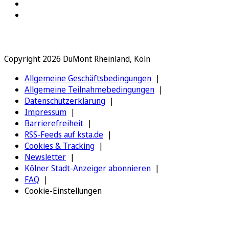
Copyright 2026 DuMont Rheinland, Köln
Allgemeine Geschäftsbedingungen
Allgemeine Teilnahmebedingungen
Datenschutzerklärung
Impressum
Barrierefreiheit
RSS-Feeds auf ksta.de
Cookies & Tracking
Newsletter
Kölner Stadt-Anzeiger abonnieren
FAQ
Cookie-Einstellungen