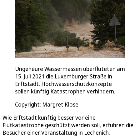
Ungeheure Wassermassen überfluteten am
15. Juli 2021 die Luxemburger Straße in
Erftstadt. Hochwasserschutzkonzepte
sollen künftig Katastrophen verhindern.
Copyright: Margret Klose
Wie Erftstadt künftig besser vor eine
Flutkatastrophe geschützt werden soll, erfuhren die
Besucher einer Veranstaltung in Lechenich.