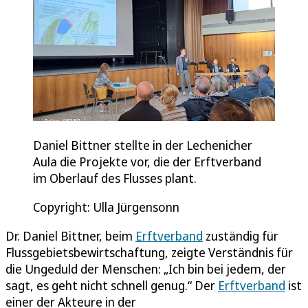
Daniel Bittner stellte in der Lechenicher
Aula die Projekte vor, die der Erftverband
im Oberlauf des Flusses plant.
Copyright: Ulla Jürgensonn
Dr. Daniel Bittner, beim
Erftverband
zuständig für
Flussgebietsbewirtschaftung, zeigte Verständnis für
die Ungeduld der Menschen: „Ich bin bei jedem, der
sagt, es geht nicht schnell genug.“ Der
Erftverband
ist
einer der Akteure in der