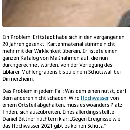
Ein Problem: Erftstadt habe sich in den vergangenen
20 Jahren gesenkt, Kartenmaterial stimme nicht
mehr mit der Wirklichkeit überein. Er listete einen
ganzen Katalog von Maßnahmen auf, die nun
durchgerechnet würden, von der Verlegung des
Liblarer Mühlengrabens bis zu einem Schutzwall bei
Dirmerzheim.
Das Problem in jedem Fall: Was dem einen nutzt, darf
dem anderen nicht schaden. Wird
Hochwasser
von
einem Ortsteil abgehalten, muss es woanders Platz
finden, sich auszubreiten. Eines allerdings stellte
Daniel Bittner nüchtern klar: „Gegen Ereignisse wie
das Hochwasser 2021 gibt es keinen Schutz.“