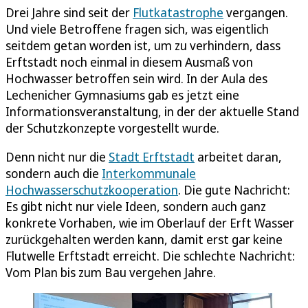
Drei Jahre sind seit der
Flutkatastrophe
vergangen.
Und viele Betroffene fragen sich, was eigentlich
seitdem getan worden ist, um zu verhindern, dass
Erftstadt noch einmal in diesem Ausmaß von
Hochwasser betroffen sein wird. In der Aula des
Lechenicher Gymnasiums gab es jetzt eine
Informationsveranstaltung, in der der aktuelle Stand
der Schutzkonzepte vorgestellt wurde.
Denn nicht nur die
Stadt Erftstadt
arbeitet daran,
sondern auch die
Interkommunale
Hochwasserschutzkooperation
. Die gute Nachricht:
Es gibt nicht nur viele Ideen, sondern auch ganz
konkrete Vorhaben, wie im Oberlauf der Erft Wasser
zurückgehalten werden kann, damit erst gar keine
Flutwelle Erftstadt erreicht. Die schlechte Nachricht:
Vom Plan bis zum Bau vergehen Jahre.