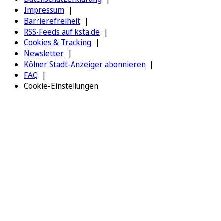
Impressum
Barrierefreiheit
RSS-Feeds auf ksta.de
Cookies & Tracking
Newsletter
Kölner Stadt-Anzeiger abonnieren
FAQ
Cookie-Einstellungen