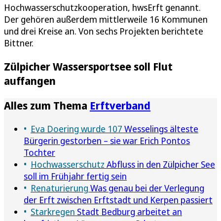
Hochwasserschutzkooperation, hwsErft genannt.
Der gehören außerdem mittlerweile 16 Kommunen
und drei Kreise an. Von sechs Projekten berichtete
Bittner.
Zülpicher Wassersportsee soll Flut
auffangen
Alles zum Thema
Erftverband
Eva Doering wurde 107
Wesselings älteste
Bürgerin gestorben – sie war Erich Pontos
Tochter
Hochwasserschutz
Abfluss in den Zülpicher See
soll im Frühjahr fertig sein
Renaturierung
Was genau bei der Verlegung
der Erft zwischen Erftstadt und Kerpen passiert
Starkregen
Stadt Bedburg arbeitet an