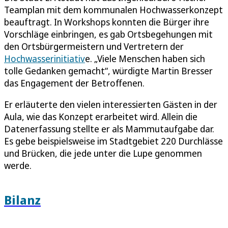
Teamplan mit dem kommunalen Hochwasserkonzept
beauftragt. In Workshops konnten die Bürger ihre
Vorschläge einbringen, es gab Ortsbegehungen mit
den Ortsbürgermeistern und Vertretern der
Hochwasserinitiativ
e. „Viele Menschen haben sich
tolle Gedanken gemacht“, würdigte Martin Bresser
das Engagement der Betroffenen.
Er erläuterte den vielen interessierten Gästen in der
Aula, wie das Konzept erarbeitet wird. Allein die
Datenerfassung stellte er als Mammutaufgabe dar.
Es gebe beispielsweise im Stadtgebiet 220 Durchlässe
und Brücken, die jede unter die Lupe genommen
werde.
Bilanz