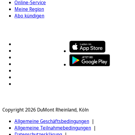
Online-Service
Meine Region
Abo kündigen
FOLGEN SIE UNS
ENTDECKEN SIE UNSERE APP
Copyright 2026 DuMont Rheinland, Köln
Allgemeine Geschäftsbedingungen
Allgemeine Teilnahmebedingungen
Datenschutzerklärung