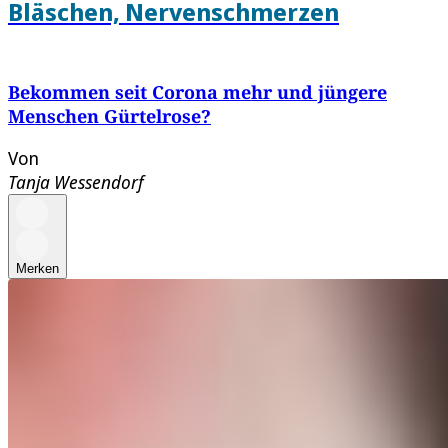
Bläschen, Nervenschmerzen
Bekommen seit Corona mehr und jüngere
Menschen Gürtelrose?
Von
Tanja Wessendorf
Merken