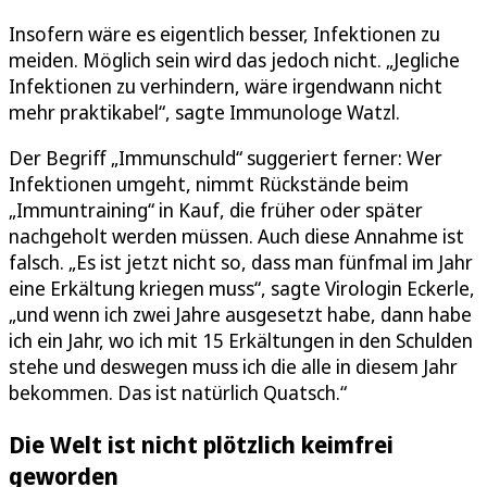
Insofern wäre es eigentlich besser, Infektionen zu
meiden. Möglich sein wird das jedoch nicht. „Jegliche
Infektionen zu verhindern, wäre irgendwann nicht
mehr praktikabel“, sagte Immunologe Watzl.
Der Begriff „Immunschuld“ suggeriert ferner: Wer
Infektionen umgeht, nimmt Rückstände beim
„Immuntraining“ in Kauf, die früher oder später
nachgeholt werden müssen. Auch diese Annahme ist
falsch. „Es ist jetzt nicht so, dass man fünfmal im Jahr
eine Erkältung kriegen muss“, sagte Virologin Eckerle,
„und wenn ich zwei Jahre ausgesetzt habe, dann habe
ich ein Jahr, wo ich mit 15 Erkältungen in den Schulden
stehe und deswegen muss ich die alle in diesem Jahr
bekommen. Das ist natürlich Quatsch.“
Die Welt ist nicht plötzlich keimfrei
geworden