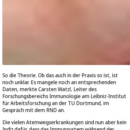
So die Theorie. Ob das auch in der Praxis so ist, ist
noch unklar. Es mangele noch an entsprechenden
Daten, merkte Carsten Watzl, Leiter des
Forschungsbereichs Immunologie am Leibniz-Institut
für Arbeitsforschung an der TU Dortmund, im
Gespräch mit dem RND an.
Die vielen Atemwegserkrankungen sind nun aber kein
Indiz dafür, dass das Immunsystem während der