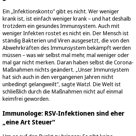
Ein „Infektionskonto“ gibt es nicht. Wer weniger
krank ist, ist einfach weniger krank – und hat deshalb
trotzdem ein gesundes Immunsystem. Auch mit
weniger Infekten rostet es nicht ein. Der Mensch ist
ständig Bakterien und Viren ausgesetzt, die von den
Abwehrkräften des Immunsystem bekämpft werden
müssen – was wir selbst mal mehr, mal weniger oder
mal gar nicht merken. Daran haben selbst die Corona-
Maßnahmen nichts geändert. „Unser Immunsystem
hat sich auch in den vergangenen Jahren nicht
unbedingt gelangweilt“, sagte Watzl. Die Welt ist
schließlich durch die Maßnahmen nicht auf einmal
keimfrei geworden.
Immunologe: RSV-Infektionen sind eher
„eine Art Steuer“