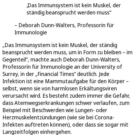
Das Immunsystem ist kein Muskel, der
ständig beansprucht werden muss
Deborah Dunn-Walters, Professorin für
Immunologie
„Das Immunsystem ist kein Muskel, der ständig
beansprucht werden muss, um in Form zu bleiben – im
Gegenteil“, machte auch Deborah Dunn-Walters,
Professorin für Immunologie an der University of
Surrey, in der „Financial Times“ deutlich. Jede
Infektion ist eine Mammutaufgabe für den Körper –
selbst, wenn sie von harmlosen Erkältungsviren
verursacht wird. Es besteht zudem immer die Gefahr,
dass Atemwegserkrankungen schwer verlaufen, zum
Beispiel mit Beschwerden wie Lungen- oder
Herzmuskelentzündungen (wie sie bei Corona-
Infekten auftreten können), oder dass sie sogar mit
Langzeitfolgen einhergehen.