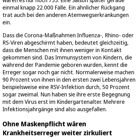
einmal knapp 22.000 Fälle. Ein ähnlicher Rückgang
trat auch bei den anderen Atemwegserkrankungen
ein.
Dass die Corona-Maßnahmen Influenza-, Rhino- oder
RS‑Viren abgeschirmt haben, bedeutet gleichzeitig,
dass die Menschen mit ihnen weniger in Kontakt
gekommen sind. Das Immunsystem von Kindern, die
während der Pandemie geboren wurden, kennt die
Erreger sogar noch gar nicht. Normalerweise machen
90 Prozent von ihnen in den ersten zwei Lebensjahren
beispielsweise eine RSV-Infektion durch, 50 Prozent
sogar zweimal. Nun haben sie ihre erste Begegnung
mit dem Virus erst im Kindergartenalter. Mehrere
Infektionsjahrgänge sind also ausgefallen.
Ohne Maskenpflicht wären
Krankheitserreger weiter zirkuliert