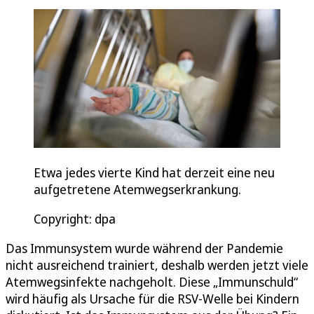
Etwa jedes vierte Kind hat derzeit eine neu
aufgetretene Atemwegserkrankung.
Copyright: dpa
Das Immunsystem wurde während der Pandemie
nicht ausreichend trainiert, deshalb werden jetzt viele
Atemwegsinfekte nachgeholt. Diese „Immunschuld“
wird häufig als Ursache für die RSV-Welle bei Kindern