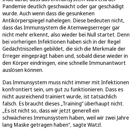
Pandemie deutlich geschwächt oder gar geschädigt
wurde. Auch wenn dass die gesunkenen
Antikörperspiegel nahelegen. Diese bedeuten nicht,
dass das Immunsystem die Atemwegserreger gar
nicht mehr erkennt, also wieder bei Null startet. Denn
bei vorherigen Infektionen haben sich in der Regel
Gedächtniszellen gebildet, die sich die Merkmale der
Erreger eingeprägt haben und, sobald diese wieder in
den Körper eindringen, eine schnelle Immunantwort
auslösen können.
Das Immunsystem muss nicht immer mit Infektionen
konfrontiert sein, um gut zu funktionieren. Dass es
nicht ausreichend trainiert wurde, ist tatsächlich
falsch. Es braucht dieses „Training“ überhaupt nicht.
„Es ist nicht so, dass wir jetzt generell ein
schwächeres Immunsystem haben, weil wir zwei Jahre
lang Maske getragen haben“, sagte Watzl.