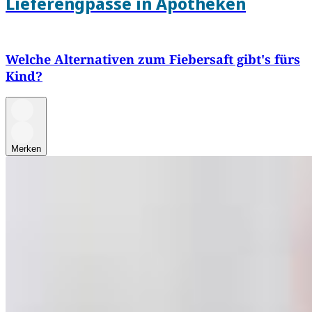
Lieferengpässe in Apotheken
Welche Alternativen zum Fiebersaft gibt's fürs
Kind?
Merken