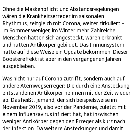
Ohne die Maskenpflicht und Abstandsregelungen
wären die Krankheitserreger im saisonalen
Rhythmus, zeitgleich mit Corona, weiter zirkuliert –
im Sommer weniger, im Winter mehr. Zahlreiche
Menschen hätten sich angesteckt, wären erkrankt
und hätten Antikörper gebildet. Das Immunsystem
hätte auf diese Weise ein Update bekommen. Dieser
Boostereffekt ist aber in den vergangenen Jahren
ausgeblieben.
Was nicht nur auf Corona zutrifft, sondern auch auf
andere Atemwegserreger: Die durch eine Ansteckung
entstandenen Antikörper nehmen mit der Zeit wieder
ab. Das heißt, jemand, der sich beispielsweise im
November 2019, also vor der Pandemie, zuletzt mit
einem Influenzavirus infiziert hat, hat inzwischen
weniger Antikörper gegen den Erreger als kurz nach
der Infektion. Da weitere Ansteckungen und damit