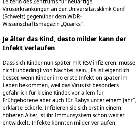
Leiterin des Zentrums für neuartige
Viruserkrankungen an der Universitätsklinik Genf
(Schweiz) gegenüber dem WDR-
Wissenschaftsmagazin „Quarks“.
Je älter das Kind, desto milder kann der
Infekt verlaufen
Dass sich Kinder nun später mit RSV infizieren, müsse
nicht unbedingt von Nachteil sein. „Es ist eigentlich
besser, wenn Kinder ihre erste Infektion später im
Leben bekommen, weil das Virus ist besonders
gefährlich für kleine Kinder, vor allem für
Frühgeborene aber auch für Babys unter einem Jahr“,
erklärte Eckerle. Infizieren sie sich erst in einem
höheren Alter, ist ihr Immunsystem schon weiter
entwickelt, Infekte könnten milder verlaufen.