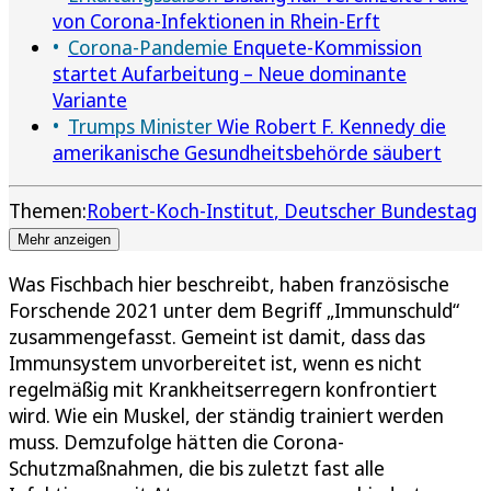
von Corona-Infektionen in Rhein-Erft
Corona-Pandemie
Enquete-Kommission
startet Aufarbeitung – Neue dominante
Variante
Trumps Minister
Wie Robert F. Kennedy die
amerikanische Gesundheitsbehörde säubert
Themen:
Robert-Koch-Institut
Deutscher Bundestag
Mehr anzeigen
Was Fischbach hier beschreibt, haben französische
Forschende 2021 unter dem Begriff „Immunschuld“
zusammengefasst. Gemeint ist damit, dass das
Immunsystem unvorbereitet ist, wenn es nicht
regelmäßig mit Krankheitserregern konfrontiert
wird. Wie ein Muskel, der ständig trainiert werden
muss. Demzufolge hätten die Corona-
Schutzmaßnahmen, die bis zuletzt fast alle