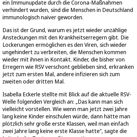
ein Immunupdate durch die Corona-Maßnahmen
verhindert wurden, sind die Menschen in Deutschland
immunologisch naiver geworden.
Das ist der Grund, warum es jetzt wieder unzählige
Ansteckungen mit den Krankheitserregern gibt. Die
Lockerungen ermöglichen es den Viren, sich wieder
ungehindert zu verbreiten, die Menschen kommen
wieder mit ihnen in Kontakt. Kinder, die bisher von
Erregern wie RSV verschont geblieben sind, erkranken
jetzt zum ersten Mal, andere infizieren sich zum
zweiten oder dritten Mal.
Isabella Eckerle stellte mit Blick auf die aktuelle RSV-
Welle folgenden Vergleich an: „Das kann man sich
vielleicht vorstellen. Wie wenn man jetzt zwei Jahre
lang keine Kinder einschulen würde, dann hätte man
plötzlich sehr große erste Klassen, weil man einfach
zwei Jahre lang keine erste Klasse hatte“, sagte die