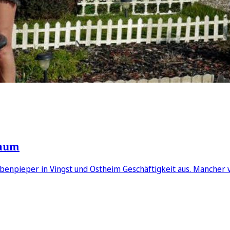
baum
ubenpieper in Vingst und Ostheim Geschäftigkeit aus. Mancher