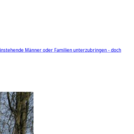
lleinstehende Männer oder Familien unterzubringen - doch