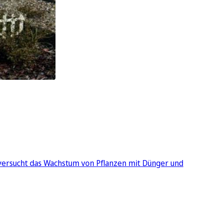
 versucht das Wachstum von Pflanzen mit Dünger und