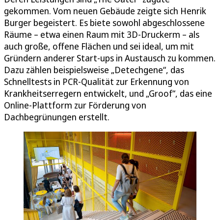
gekommen. Vom neuen Gebäude zeigte sich Henrik
Burger begeistert. Es biete sowohl abgeschlossene
Räume – etwa einen Raum mit 3D-Druckerm – als
auch große, offene Flächen und sei ideal, um mit
Gründern anderer Start-ups in Austausch zu kommen.
Dazu zählen beispielsweise „Detechgene“, das
Schnelltests in PCR-Qualität zur Erkennung von
Krankheitserregern entwickelt, und „Groof“, das eine
Online-Plattform zur Förderung von
Dachbegrünungen erstellt.