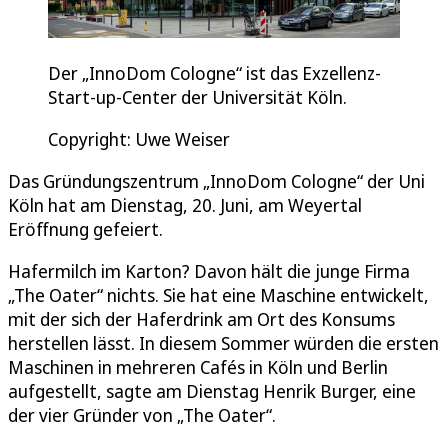
Der „InnoDom Cologne“ ist das Exzellenz-
Start-up-Center der Universität Köln.
Copyright: Uwe Weiser
Das Gründungszentrum „InnoDom Cologne“ der Uni
Köln hat am Dienstag, 20. Juni, am Weyertal
Eröffnung gefeiert.
Hafermilch im Karton? Davon hält die junge Firma
„The Oater“ nichts. Sie hat eine Maschine entwickelt,
mit der sich der Haferdrink am Ort des Konsums
herstellen lässt. In diesem Sommer würden die ersten
Maschinen in mehreren Cafés in Köln und Berlin
aufgestellt, sagte am Dienstag Henrik Burger, eine
der vier Gründer von „The Oater“.