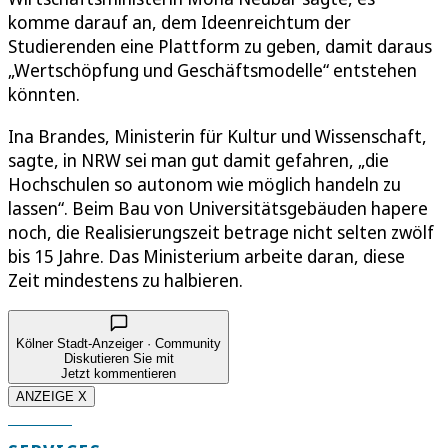
komme darauf an, dem Ideenreichtum der
Studierenden eine Plattform zu geben, damit daraus
„Wertschöpfung und Geschäftsmodelle“ entstehen
könnten.
Ina Brandes, Ministerin für Kultur und Wissenschaft,
sagte, in NRW sei man gut damit gefahren, „die
Hochschulen so autonom wie möglich handeln zu
lassen“. Beim Bau von Universitätsgebäuden hapere
noch, die Realisierungszeit betrage nicht selten zwölf
bis 15 Jahre. Das Ministerium arbeite daran, diese
Zeit mindestens zu halbieren.
Kölner Stadt-Anzeiger · Community
Diskutieren Sie mit
Jetzt kommentieren
ANZEIGE X