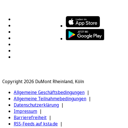
FOLGEN SIE UNS
ENTDECKEN SIE UNSERE APP
Copyright 2026 DuMont Rheinland, Köln
Allgemeine Geschäftsbedingungen
Allgemeine Teilnahmebedingungen
Datenschutzerklärung
Impressum
Barrierefreiheit
RSS-Feeds auf ksta.de