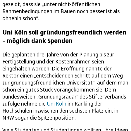
gezeigt, dass sie „unter nicht-öffentlichen
Rahmenbedingungen im Bauen noch besser ist als
ohnehin schon“.
Uni Köln soll gründungsfreundlich werden
– möglich dank Spenden
Die geplanten drei Jahre von der Planung bis zur
Fertigstellung und der Kostenrahmen seien
eingehalten worden. Die Eröffnung nannte der
Rektor einen „entscheidenden Schritt auf dem Weg
zur gründungsfreundlichen Universität“, auf dem man
schon ein gutes Stück vorangekommen sie. Dem
bundesweiten „Gründungsradar“ des Stifterverbands
zufolge nehme die
Uni Köln
im Ranking der
Hochschulen inzwischen den sechsten Platz ein, in
NRW sogar die Spitzenposition.
Viele Studenten und Studentinnen wollten „ihre Ideen