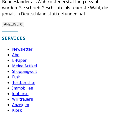
Bundesländer als Wahlkostenerstattung gezahlt
wurden. Sie schrieb Geschichte als teuerste Wahl, die
jemals in Deutschland stattgefunden hat.
ANZEIGE X
SERVICES
Newsletter
Abo
E-Paper
Meine Artikel
Shoppingwelt
Push
Testberichte
Immobilien
Jobbörse
Wir trauern
Anzeigen
Kiosk