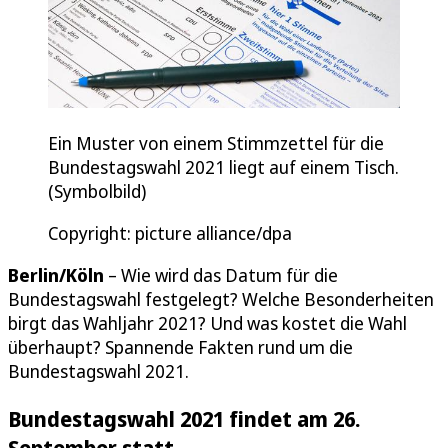
Ein Muster von einem Stimmzettel für die
Bundestagswahl 2021 liegt auf einem Tisch.
(Symbolbild)
Copyright: picture alliance/dpa
Berlin/Köln
– Wie wird das Datum für die
Bundestagswahl festgelegt? Welche Besonderheiten
birgt das Wahljahr 2021? Und was kostet die Wahl
überhaupt? Spannende Fakten rund um die
Bundestagswahl 2021.
Bundestagswahl 2021 findet am 26.
September statt