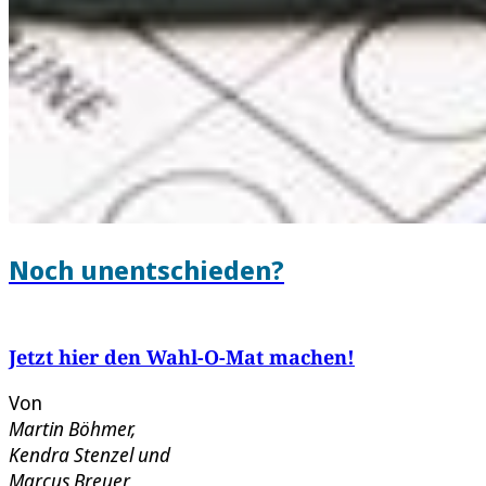
Noch unentschieden?
Jetzt hier den Wahl-O-Mat machen!
Von
Martin Böhmer
,
Kendra Stenzel
und
Marcus Breuer