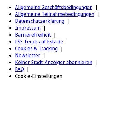
Allgemeine Geschäftsbedingungen
Allgemeine Teilnahmebedingungen
Datenschutzerklärung
Impressum
Barrierefreiheit
RSS-Feeds auf ksta.de
Cookies & Tracking
Newsletter
Kölner Stadt-Anzeiger abonnieren
FAQ
Cookie-Einstellungen