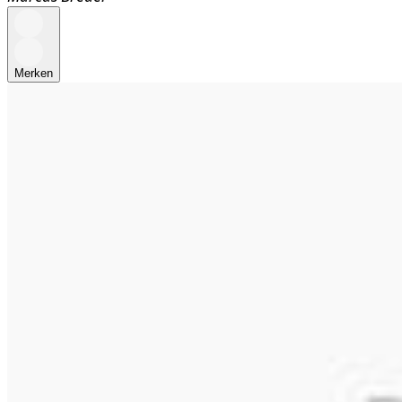
Merken