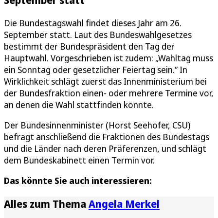
Die Bundestagswahl findet dieses Jahr am 26.
September statt. Laut des Bundeswahlgesetzes
bestimmt der Bundespräsident den Tag der
Hauptwahl. Vorgeschrieben ist zudem: „Wahltag muss
ein Sonntag oder gesetzlicher Feiertag sein.“ In
Wirklichkeit schlägt zuerst das Innenministerium bei
der Bundesfraktion einen- oder mehrere Termine vor,
an denen die Wahl stattfinden könnte.
Der Bundesinnenminister (Horst Seehofer, CSU)
befragt anschließend die Fraktionen des Bundestags
und die Länder nach deren Präferenzen, und schlägt
dem Bundeskabinett einen Termin vor.
Das könnte Sie auch interessieren:
Alles zum Thema
Angela Merkel