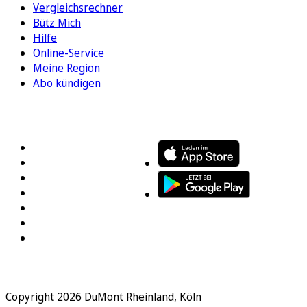
Vergleichsrechner
Bütz Mich
Hilfe
Online-Service
Meine Region
Abo kündigen
FOLGEN SIE UNS
ENTDECKEN SIE UNSERE APP
Copyright 2026 DuMont Rheinland, Köln