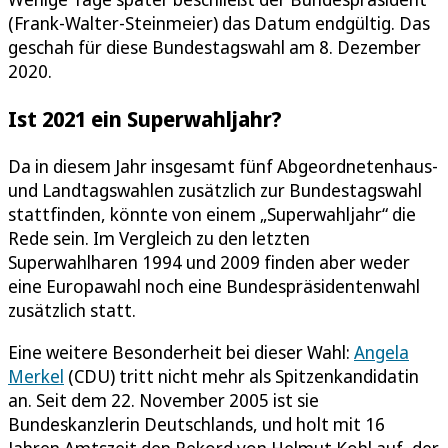
(Frank-Walter-Steinmeier) das Datum endgültig. Das
geschah für diese Bundestagswahl am 8. Dezember
2020.
Ist 2021 ein Superwahljahr?
Da in diesem Jahr insgesamt fünf Abgeordnetenhaus-
und Landtagswahlen zusätzlich zur Bundestagswahl
stattfinden, könnte von einem „Superwahljahr“ die
Rede sein. Im Vergleich zu den letzten
Superwahlharen 1994 und 2009 finden aber weder
eine Europawahl noch eine Bundespräsidentenwahl
zusätzlich statt.
Eine weitere Besonderheit bei dieser Wahl:
Angela
Merkel
(CDU) tritt nicht mehr als Spitzenkandidatin
an. Seit dem 22. November 2005 ist sie
Bundeskanzlerin Deutschlands, und holt mit 16