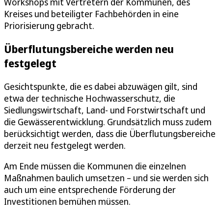
Workshops mit Vertretern der Kommunen, des
Kreises und beteiligter Fachbehörden in eine
Priorisierung gebracht.
Überflutungsbereiche werden neu
festgelegt
Gesichtspunkte, die es dabei abzuwägen gilt, sind
etwa der technische Hochwasserschutz, die
Siedlungswirtschaft, Land- und Forstwirtschaft und
die Gewässerentwicklung. Grundsätzlich muss zudem
berücksichtigt werden, dass die Überflutungsbereiche
derzeit neu festgelegt werden.
Am Ende müssen die Kommunen die einzelnen
Maßnahmen baulich umsetzen – und sie werden sich
auch um eine entsprechende Förderung der
Investitionen bemühen müssen.