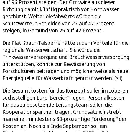
auf 96 Prozent steigen. Der Ort wäre aus dieser
Richtung damit künftig praktisch vor Hochwasser
geschützt. Weiter olefabwärts würden die
Schutzwerte in Schleiden von 27 auf 47 Prozent
steigen, in Gemünd von 25 auf 42 Prozent.
Die Platißbach-Talsperre hätte zudem Vorteile für die
regionale Wasserwirtschaft. Sie würde die
Trinkwasserversorgung und Brauchwasserversorgung
unterstützen, könnte zur Bewässerung von
Forstkulturen beitragen und möglicherweise als neue
Energiequelle für Wasserkraft genutzt werden. (sli)
Die Gesamtkosten für das Konzept sollen im „oberen
sechsstelligen Euro-Bereich“ liegen. Personalkosten
für das zu besetzende Leitungsteam sollen die
Kooperationspartner tragen. Grundsätzlich strebt
man eine „mindestens 80-prozentige Förderung“ der
Kosten an. Noch bis Ende September soll ein