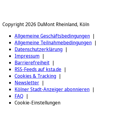
Copyright 2026 DuMont Rheinland, Köln
Allgemeine Geschäftsbedingungen
Allgemeine Teilnahmebedingungen
Datenschutzerklärung
Impressum
Barrierefreiheit
RSS-Feeds auf ksta.de
Cookies & Tracking
Newsletter
Kölner Stadt-Anzeiger abonnieren
FAQ
Cookie-Einstellungen