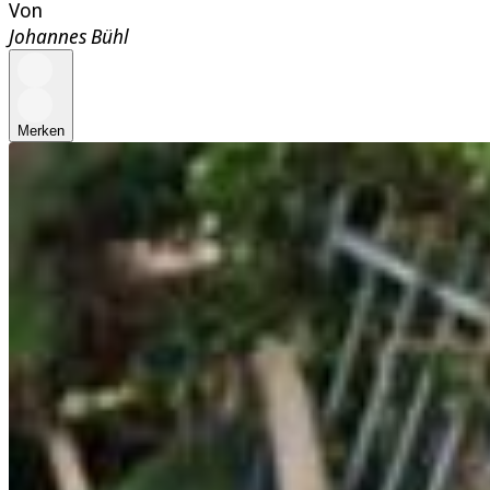
Von
Johannes Bühl
Merken