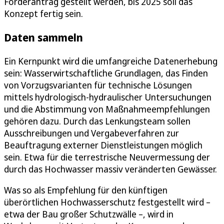
Förderantrag gestellt werden, bis 2025 soll das
Konzept fertig sein.
Daten sammeln
Ein Kernpunkt wird die umfangreiche Datenerhebung
sein: Wasserwirtschaftliche Grundlagen, das Finden
von Vorzugsvarianten für technische Lösungen
mittels hydrologisch-hydraulischer Untersuchungen
und die Abstimmung von Maßnahmeempfehlungen
gehören dazu. Durch das Lenkungsteam sollen
Ausschreibungen und Vergabeverfahren zur
Beauftragung externer Dienstleistungen möglich
sein. Etwa für die terrestrische Neuvermessung der
durch das Hochwasser massiv veränderten Gewässer.
Was so als Empfehlung für den künftigen
überörtlichen Hochwasserschutz festgestellt wird –
etwa der Bau großer Schutzwälle –, wird in