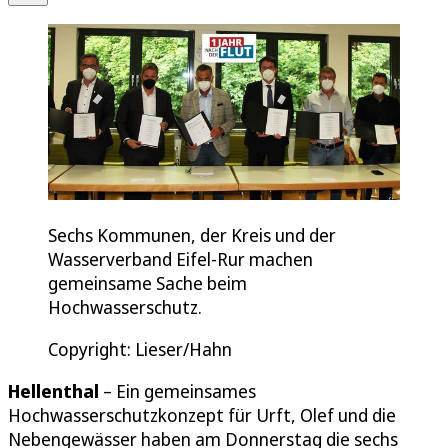
Sechs Kommunen, der Kreis und der
Wasserverband Eifel-Rur machen
gemeinsame Sache beim
Hochwasserschutz.
Copyright: Lieser/Hahn
Hellenthal
– Ein gemeinsames
Hochwasserschutzkonzept für Urft, Olef und die
Nebengewässer haben am Donnerstag die sechs