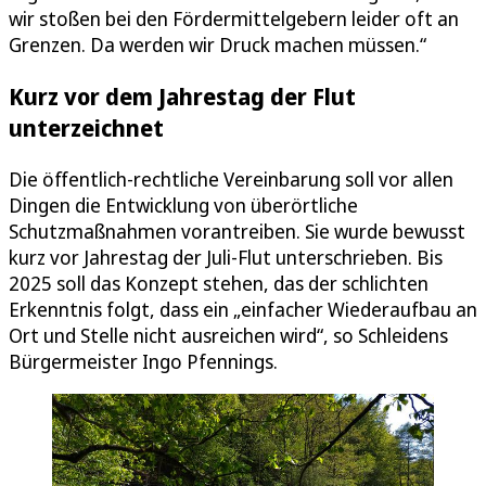
wir stoßen bei den Fördermittelgebern leider oft an
Grenzen. Da werden wir Druck machen müssen.“
Kurz vor dem Jahrestag der Flut
unterzeichnet
Die öffentlich-rechtliche Vereinbarung soll vor allen
Dingen die Entwicklung von überörtliche
Schutzmaßnahmen vorantreiben. Sie wurde bewusst
kurz vor Jahrestag der Juli-Flut unterschrieben. Bis
2025 soll das Konzept stehen, das der schlichten
Erkenntnis folgt, dass ein „einfacher Wiederaufbau an
Ort und Stelle nicht ausreichen wird“, so Schleidens
Bürgermeister Ingo Pfennings.