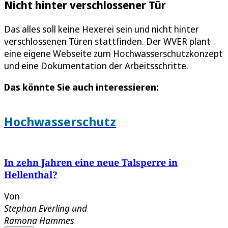
Nicht hinter verschlossener Tür
Das alles soll keine Hexerei sein und nicht hinter
verschlossenen Türen stattfinden. Der WVER plant
eine eigene Webseite zum Hochwasserschutzkonzept
und eine Dokumentation der Arbeitsschritte.
Das könnte Sie auch interessieren:
Hochwasserschutz
In zehn Jahren eine neue Talsperre in
Hellenthal?
Von
Stephan Everling
und
Ramona Hammes