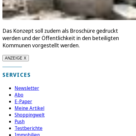
Das Konzept soll zudem als Broschüre gedruckt
werden und der Öffentlichkeit in den beteiligten
Kommunen vorgestellt werden.
ANZEIGE X
SERVICES
Newsletter
Abo
E-Paper
Meine Artikel
Shoppingwelt
Push
Testberichte
Immobilien