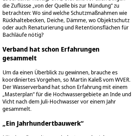
die Zuflüsse „von der Quelle bis zur Mündung“ zu
betrachten: Wo sind welche Schutzmaßnahmen wie
Rückhaltebecken, Deiche, Dämme, wo Objektschutz
oder auch Renaturierung und Retentionsflächen für
Bachläufe nötig?
Verband hat schon Erfahrungen
gesammelt
Um da einen Überblick zu gewinnen, brauche es
koordiniertes Vorgehen, so Martin Kaleß vom WVER.
Der Wasserverband hat schon Erfahrung mit einem
„Masterplan“ für die Hochwassergebiete an Inde und
Vicht nach dem Juli-Hochwasser vor einem Jahr
gesammelt.
„Ein Jahrhundertbauwerk“