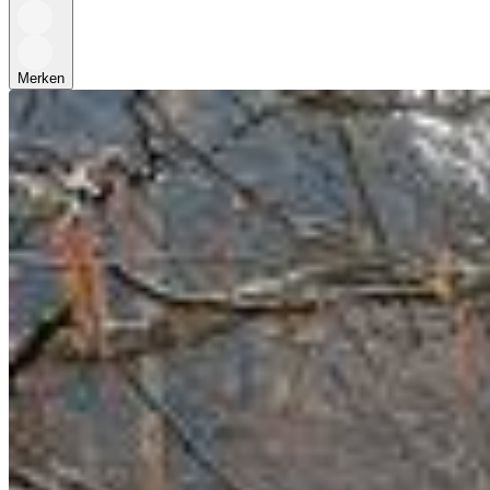
Merken