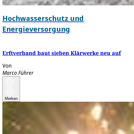
Hochwasserschutz und
Energieversorgung
Erftverband baut sieben Klärwerke neu auf
Von
Marco Führer
Merken