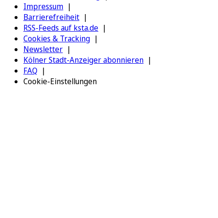
Impressum
Barrierefreiheit
RSS-Feeds auf ksta.de
Cookies & Tracking
Newsletter
Kölner Stadt-Anzeiger abonnieren
FAQ
Cookie-Einstellungen