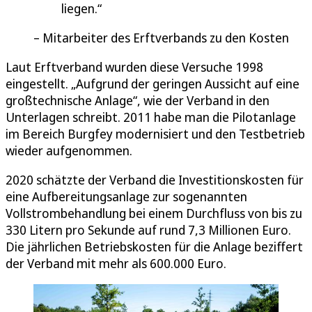
liegen.
Mitarbeiter des Erftverbands zu den Kosten
Laut Erftverband wurden diese Versuche 1998
eingestellt. „Aufgrund der geringen Aussicht auf eine
großtechnische Anlage“, wie der Verband in den
Unterlagen schreibt. 2011 habe man die Pilotanlage
im Bereich Burgfey modernisiert und den Testbetrieb
wieder aufgenommen.
2020 schätzte der Verband die Investitionskosten für
eine Aufbereitungsanlage zur sogenannten
Vollstrombehandlung bei einem Durchfluss von bis zu
330 Litern pro Sekunde auf rund 7,3 Millionen Euro.
Die jährlichen Betriebskosten für die Anlage beziffert
der Verband mit mehr als 600.000 Euro.