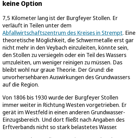
keine Option
7,5 Kilometer lang ist der Burgfeyer Stollen. Er
verläuft in Teilen unter dem
Abfallwirtschaftszentrum des Kreises in Strempt
. Eine
theoretische Möglichkeit, die Schwermetalle erst gar
nicht mehr in den Veybach einzuleiten, könnte sein,
den Stollen zu versiegeln oder ein Teil des Wassers
umzuleiten, um weniger reinigen zu müssen. Das
bleibt wohl nur graue Theorie. Der Grund: die
unvorhersehbaren Auswirkungen des Grundwassers
auf die Region.
Von 1806 bis 1930 wurde der Burgfeyer Stollen
immer weiter in Richtung Westen vorgetrieben. Er
gerät im Westfeld in einen anderen Grundwasser-
Einzugsbereich. Und dort fließt nach Angaben des
Erftverbands nicht so stark belastetes Wasser.