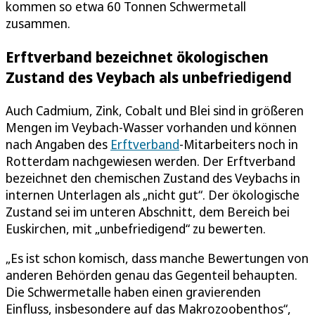
kommen so etwa 60 Tonnen Schwermetall
zusammen.
Erftverband bezeichnet ökologischen
Zustand des Veybach als unbefriedigend
Auch Cadmium, Zink, Cobalt und Blei sind in größeren
Mengen im Veybach-Wasser vorhanden und können
nach Angaben des
Erftverband
-Mitarbeiters noch in
Rotterdam nachgewiesen werden. Der Erftverband
bezeichnet den chemischen Zustand des Veybachs in
internen Unterlagen als „nicht gut“. Der ökologische
Zustand sei im unteren Abschnitt, dem Bereich bei
Euskirchen, mit „unbefriedigend“ zu bewerten.
„Es ist schon komisch, dass manche Bewertungen von
anderen Behörden genau das Gegenteil behaupten.
Die Schwermetalle haben einen gravierenden
Einfluss, insbesondere auf das Makrozoobenthos“,