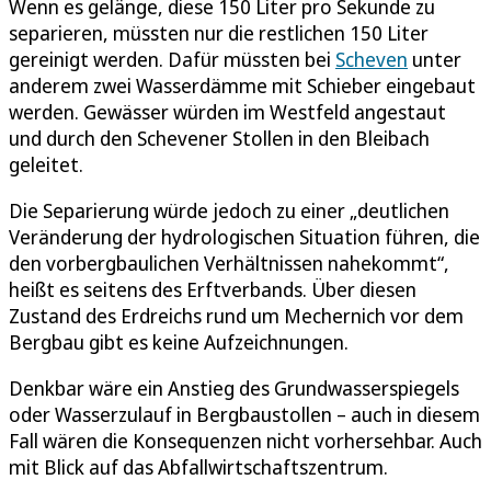
Wenn es gelänge, diese 150 Liter pro Sekunde zu
separieren, müssten nur die restlichen 150 Liter
gereinigt werden. Dafür müssten bei
Scheven
unter
anderem zwei Wasserdämme mit Schieber eingebaut
werden. Gewässer würden im Westfeld angestaut
und durch den Schevener Stollen in den Bleibach
geleitet.
Die Separierung würde jedoch zu einer „deutlichen
Veränderung der hydrologischen Situation führen, die
den vorbergbaulichen Verhältnissen nahekommt“,
heißt es seitens des Erftverbands. Über diesen
Zustand des Erdreichs rund um Mechernich vor dem
Bergbau gibt es keine Aufzeichnungen.
Denkbar wäre ein Anstieg des Grundwasserspiegels
oder Wasserzulauf in Bergbaustollen – auch in diesem
Fall wären die Konsequenzen nicht vorhersehbar. Auch
mit Blick auf das Abfallwirtschaftszentrum.