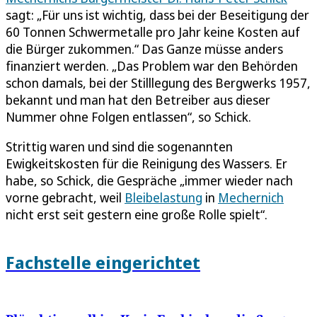
sagt: „Für uns ist wichtig, dass bei der Beseitigung der
60 Tonnen Schwermetalle pro Jahr keine Kosten auf
die Bürger zukommen.“ Das Ganze müsse anders
finanziert werden. „Das Problem war den Behörden
schon damals, bei der Stilllegung des Bergwerks 1957,
bekannt und man hat den Betreiber aus dieser
Nummer ohne Folgen entlassen“, so Schick.
Strittig waren und sind die sogenannten
Ewigkeitskosten für die Reinigung des Wassers. Er
habe, so Schick, die Gespräche „immer wieder nach
vorne gebracht, weil
Bleibelastung
in
Mechernich
nicht erst seit gestern eine große Rolle spielt“.
Fachstelle eingerichtet