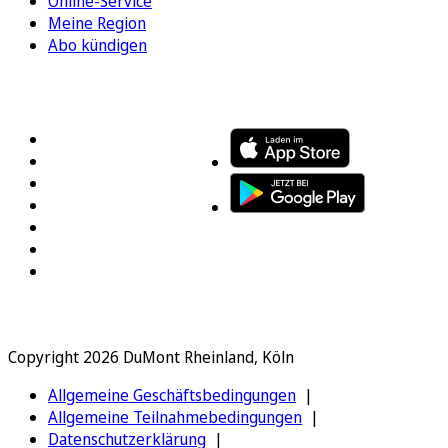
Online-Service
Meine Region
Abo kündigen
FOLGEN SIE UNS
ENTDECKEN SIE UNSERE APP
Copyright 2026 DuMont Rheinland, Köln
Allgemeine Geschäftsbedingungen
Allgemeine Teilnahmebedingungen
Datenschutzerklärung