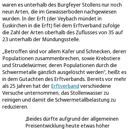
waren es unterhalb des Burgfeyer Stollens nur noch
neun Arten, die im Gewässerboden nachgewiesen
wurden. In der Erft (der Veybach mündet in
Euskirchen in die Erft) fiel dem Erftverband zufolge
die Zahl der Arten oberhalb des Zuflusses von 35 auf
23 unterhalb der Mündungsstelle.
„Betroffen sind vor allem Käfer und Schnecken, deren
Populationen zusammenbrechen, sowie Krebstiere
und Strudelwürmer, deren Populationen durch die
Schwermetalle gänzlich ausgelöscht werden“, heißt es
in dem Gutachten des Erftverbands. Bereits vor mehr
als 25 Jahren hat der
Erftverband
verschiedene
Versuche unternommen, das Stollenwasser zu
reinigen und damit die Schwermetallbelastung zu
reduzieren.
Beides dürfte aufgrund der allgemeinen
Preisentwicklung heute etwas höher