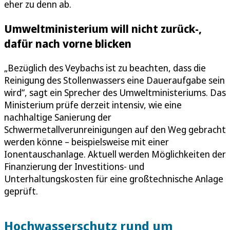
eher zu denn ab.
Umweltministerium will nicht zurück-,
dafür nach vorne blicken
„Bezüglich des Veybachs ist zu beachten, dass die
Reinigung des Stollenwassers eine Daueraufgabe sein
wird“, sagt ein Sprecher des Umweltministeriums. Das
Ministerium prüfe derzeit intensiv, wie eine
nachhaltige Sanierung der
Schwermetallverunreinigungen auf den Weg gebracht
werden könne – beispielsweise mit einer
Ionentauschanlage. Aktuell werden Möglichkeiten der
Finanzierung der Investitions- und
Unterhaltungskosten für eine großtechnische Anlage
geprüft.
Hochwasserschutz rund um