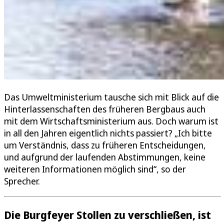
Das Umweltministerium tausche sich mit Blick auf die
Hinterlassenschaften des früheren Bergbaus auch
mit dem Wirtschaftsministerium aus. Doch warum ist
in all den Jahren eigentlich nichts passiert? „Ich bitte
um Verständnis, dass zu früheren Entscheidungen,
und aufgrund der laufenden Abstimmungen, keine
weiteren Informationen möglich sind“, so der
Sprecher.
Die Burgfeyer Stollen zu verschließen, ist