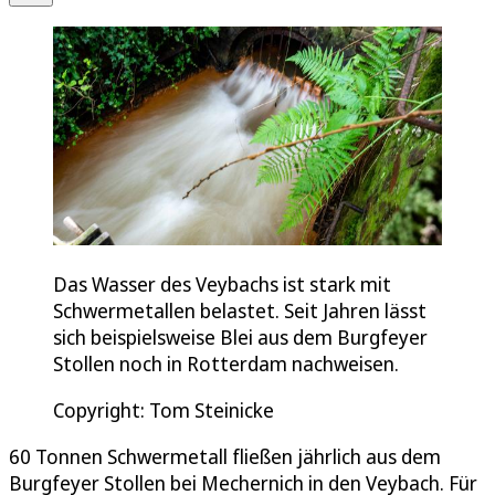
Das Wasser des Veybachs ist stark mit
Schwermetallen belastet. Seit Jahren lässt
sich beispielsweise Blei aus dem Burgfeyer
Stollen noch in Rotterdam nachweisen.
Copyright: Tom Steinicke
60 Tonnen Schwermetall fließen jährlich aus dem
Burgfeyer Stollen bei Mechernich in den Veybach. Für