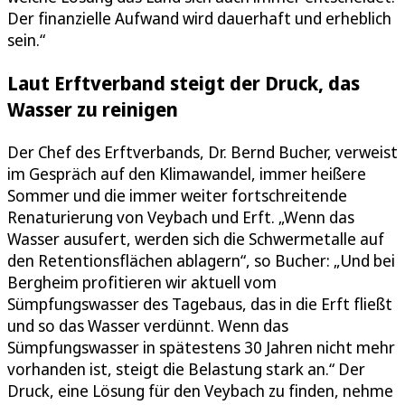
Der finanzielle Aufwand wird dauerhaft und erheblich
sein.“
Laut Erftverband steigt der Druck, das
Wasser zu reinigen
Der Chef des Erftverbands, Dr. Bernd Bucher, verweist
im Gespräch auf den Klimawandel, immer heißere
Sommer und die immer weiter fortschreitende
Renaturierung von Veybach und Erft. „Wenn das
Wasser ausufert, werden sich die Schwermetalle auf
den Retentionsflächen ablagern“, so Bucher: „Und bei
Bergheim profitieren wir aktuell vom
Sümpfungswasser des Tagebaus, das in die Erft fließt
und so das Wasser verdünnt. Wenn das
Sümpfungswasser in spätestens 30 Jahren nicht mehr
vorhanden ist, steigt die Belastung stark an.“ Der
Druck, eine Lösung für den Veybach zu finden, nehme