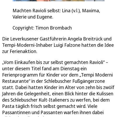
Machten Ravioli selbst: Lina (v.l.), Maxima,
Valerie und Eugene.
Copyright: Timon Brombach
Die Leverkusener Gastführerin Angela Breitrück und
Tempi-Moderni-Inhaber Luigi Falzone hatten die Idee
zur Ferienaktion.
„Vom Einkaufen bis zur selbst gemachten Ravioli“ –
unter diesem Titel fand am Dienstag ein
Ferienprogramm für Kinder vor dem „Tempi Moderni
Restaurante“ in der Schlebuscher Fußgängerzone
statt. Dabei hatten Kinder im Alter von zehn bis zwölf
Jahren die Gelegenheit, einen Blick hinter die Kulissen
des Schlebuscher Kult-Italieners zu werfen, bei dem
Pasta täglich frisch selbst gemacht wird. Viele
Passantinnen und Passanten warfen ihnen dabei