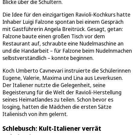
Blicke über die Schultern.
Die Idee für den einzigartigen Ravioli-Kochkurs hatte
Inhaber Luigi Falzone spontan bei einem Gespräch
mit Gastführerin Angela Breitrück. Gesagt, getan:
Falzone baute einen großen Tisch vor dem
Restaurant auf, schraubte eine Nudelmaschine an
und die Handarbeit – für Falzone beim Nudelnmachen
selbstverständlich – konnte beginnen.
Koch Umberto Cavnevari instruierte die Schülerinnen
Eugene, Valerie, Maxima und Lina aus Leverkusen.
Der Italiener nutzte die Gelegenheit, seine
Begeisterung für die Welt der Ravioli-Herstellung
seines Heimatlandes zu teilen. Schon bevor es
losging, hatten die Mädchen die ersten Sätze
Italienisch von ihm gelernt.
Schlebusch: Kult-Italiener verrät