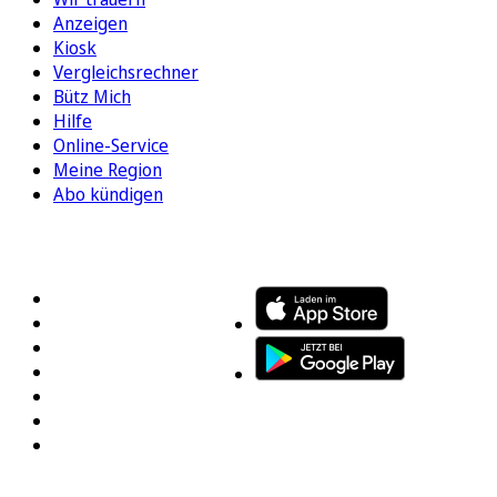
Anzeigen
Kiosk
Vergleichsrechner
Bütz Mich
Hilfe
Online-Service
Meine Region
Abo kündigen
FOLGEN SIE UNS
ENTDECKEN SIE UNSERE APP