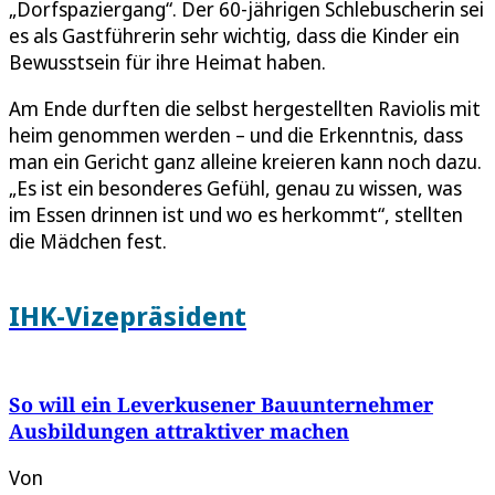
„Dorfspaziergang“. Der 60-jährigen Schlebuscherin sei
es als Gastführerin sehr wichtig, dass die Kinder ein
Bewusstsein für ihre Heimat haben.
Am Ende durften die selbst hergestellten Raviolis mit
heim genommen werden – und die Erkenntnis, dass
man ein Gericht ganz alleine kreieren kann noch dazu.
„Es ist ein besonderes Gefühl, genau zu wissen, was
im Essen drinnen ist und wo es herkommt“, stellten
die Mädchen fest.
IHK-Vizepräsident
So will ein Leverkusener Bauunternehmer
Ausbildungen attraktiver machen
Von