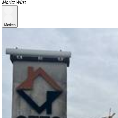
Moritz Wüst
Merken