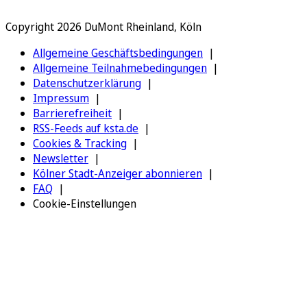
Copyright 2026 DuMont Rheinland, Köln
Allgemeine Geschäftsbedingungen
Allgemeine Teilnahmebedingungen
Datenschutzerklärung
Impressum
Barrierefreiheit
RSS-Feeds auf ksta.de
Cookies & Tracking
Newsletter
Kölner Stadt-Anzeiger abonnieren
FAQ
Cookie-Einstellungen