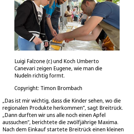
Luigi Falzone (r.) und Koch Umberto
Canevari zeigen Eugene, wie man die
Nudeln richtig formt.
Copyright: Timon Brombach
„Das ist mir wichtig, dass die Kinder sehen, wo die
regionalen Produkte herkommen“, sagt Breitrück.
„Dann durften wir uns alle noch einen Apfel
aussuchen“, berichtete die zwölfjährige Maxima.
Nach dem Einkauf startete Breitrück einen kleinen