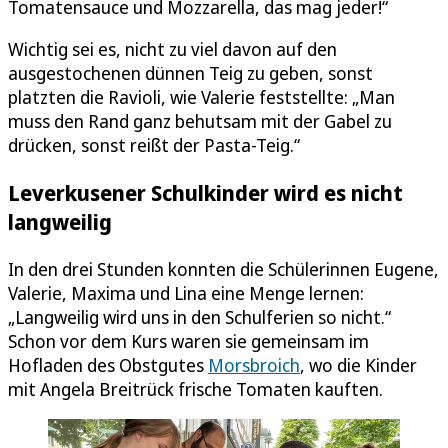
Tomatensauce und Mozzarella, das mag jeder!“
Wichtig sei es, nicht zu viel davon auf den
ausgestochenen dünnen Teig zu geben, sonst
platzten die Ravioli, wie Valerie feststellte: „Man
muss den Rand ganz behutsam mit der Gabel zu
drücken, sonst reißt der Pasta-Teig.“
Leverkusener Schulkinder wird es nicht
langweilig
In den drei Stunden konnten die Schülerinnen Eugene,
Valerie, Maxima und Lina eine Menge lernen:
„Langweilig wird uns in den Schulferien so nicht.“
Schon vor dem Kurs waren sie gemeinsam im
Hofladen des Obstgutes
Morsbroich
, wo die Kinder
mit Angela Breitrück frische Tomaten kauften.