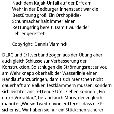
Nach dem Kajak-Unfall auf der Erft am
Wehr in der Bedburger Innenstadt war die
Bestürzung groß. Ein Orthopädie-
Schuhmacher hält immer einen
Rettungsring bereit. Damit wurde der
Lehrer gerettet.
Copyright: Dennis Vlaminck
DLRG und Erftverband zogen aus der Übung aber
auch gleich Schlüsse zur Verbesserung der
Konstruktion. So schlugen die Strömungsretter vor,
am Wehr knapp oberhalb der Wasserlinie einen
Handlauf anzubringen, damit sich Menschen nicht
dauerhaft am Balken festklammern müssen, sondern
sich leichter ans rettende Ufer ziehen können. „Ein
guter Vorschlag“, befand auch Muris, der zugleich
mahnte: „Wir sind weit davon entfernt, dass die Erft
sicher ist. Wir haben sie nur ein Stückchen sicherer