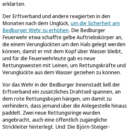
erklärten.
Der Erftverband und andere reagierten in den
Monaten nach dem Unglück,
um die Sicherheit am
Bedburger Wehr zu erhöhen
. Die Bedburger
Feuerwehr etwa schaffte gelbe Auftriebskörper an,
die einem Verunglückten um den Hals gelegt werden
können, damit er mit dem Kopf über Wasser bleibt,
und für die Feuerwehrleute gab es neue
Rettungswesten mit Leinen, um Rettungskräfte und
Verunglückte aus dem Wasser geziehen zu können.
Vor das Wehr in der Bedburger Innenstadt ließ der
Erftverband ein zusätzliches Drahtseil spannen, an
dem rote Rettungsbojen hängen, um damit zu
verhindern, dass jemand über die Anlegestelle hinaus
paddelt. Zwei neue Rettungsringe wurden
angebracht, auch eine öffentlich zugängliche
Strickleiter hinterlegt. Und: Die Björn-Steiger-