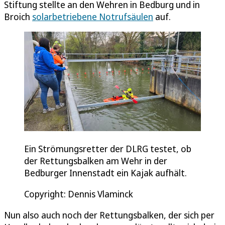
Stiftung stellte an den Wehren in Bedburg und in
Broich
solarbetriebene Notrufsäulen
auf.
Ein Strömungsretter der DLRG testet, ob
der Rettungsbalken am Wehr in der
Bedburger Innenstadt ein Kajak aufhält.
Copyright: Dennis Vlaminck
Nun also auch noch der Rettungsbalken, der sich per