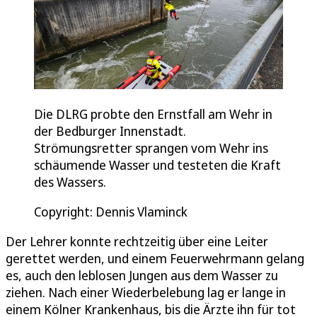
Die DLRG probte den Ernstfall am Wehr in
der Bedburger Innenstadt.
Strömungsretter sprangen vom Wehr ins
schäumende Wasser und testeten die Kraft
des Wassers.
Copyright: Dennis Vlaminck
Der Lehrer konnte rechtzeitig über eine Leiter
gerettet werden, und einem Feuerwehrmann gelang
es, auch den leblosen Jungen aus dem Wasser zu
ziehen. Nach einer Wiederbelebung lag er lange in
einem Kölner Krankenhaus, bis die Ärzte ihn für tot