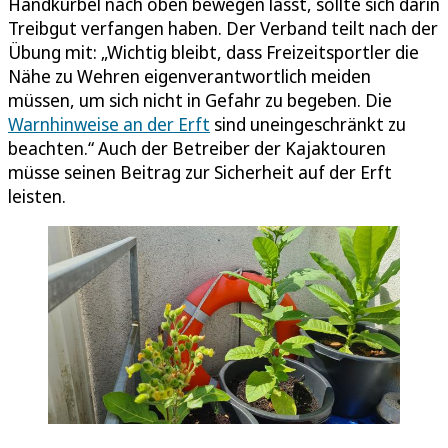
Handkurbel nach oben bewegen lässt, sollte sich darin
Treibgut verfangen haben. Der Verband teilt nach der
Übung mit: „Wichtig bleibt, dass Freizeitsportler die
Nähe zu Wehren eigenverantwortlich meiden
müssen, um sich nicht in Gefahr zu begeben. Die
Warnhinweise an der Erft
sind uneingeschränkt zu
beachten.“ Auch der Betreiber der Kajaktouren
müsse seinen Beitrag zur Sicherheit auf der Erft
leisten.