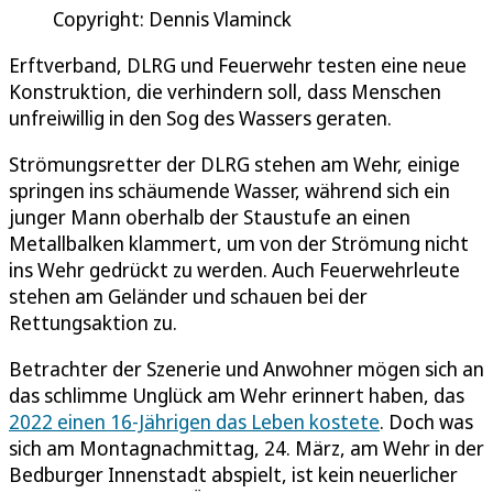
Copyright: Dennis Vlaminck
Erftverband, DLRG und Feuerwehr testen eine neue
Konstruktion, die verhindern soll, dass Menschen
unfreiwillig in den Sog des Wassers geraten.
Strömungsretter der DLRG stehen am Wehr, einige
springen ins schäumende Wasser, während sich ein
junger Mann oberhalb der Staustufe an einen
Metallbalken klammert, um von der Strömung nicht
ins Wehr gedrückt zu werden. Auch Feuerwehrleute
stehen am Geländer und schauen bei der
Rettungsaktion zu.
Betrachter der Szenerie und Anwohner mögen sich an
das schlimme Unglück am Wehr erinnert haben, das
2022 einen 16-Jährigen das Leben kostete
. Doch was
sich am Montagnachmittag, 24. März, am Wehr in der
Bedburger Innenstadt abspielt, ist kein neuerlicher