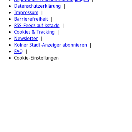
Datenschutzerklärung
Impressum
Barrierefreiheit
RSS-Feeds auf ksta.de
Cookies & Tracking
Newsletter
Kölner Stadt-Anzeiger abonnieren
FAQ
Cookie-Einstellungen