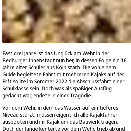
Fast drei Jahre ist das Unglück am Wehr in der
Bedburger Innenstadt nun her, in dessen Folge ein 16
Jahre alter Schüler aus Köln starb. Die von einem
Guide begleitete Fahrt mit mehreren Kajaks auf der
Erft sollte im Sommer 2022 die Abschlussfahrt einer
Schulklasse sein. Doch was als spaßiger Ausflug
gedacht war, endete in einer Tragödie.
Vor dem Wehr, in dem das Wasser auf ein tieferes
Niveau stürzt, müssen eigentlich alle Kajakfahrer
ausbooten und ihr Kajak um das Bauwerk tragen.
Doch der Junge kenterte vor dem Wehr, trieb ab und