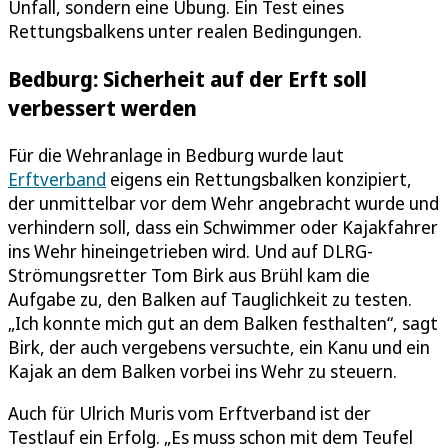
Unfall, sondern eine Übung. Ein Test eines
Rettungsbalkens unter realen Bedingungen.
Bedburg: Sicherheit auf der Erft soll
verbessert werden
Für die Wehranlage in Bedburg wurde laut
Erftverband
eigens ein Rettungsbalken konzipiert,
der unmittelbar vor dem Wehr angebracht wurde und
verhindern soll, dass ein Schwimmer oder Kajakfahrer
ins Wehr hineingetrieben wird. Und auf DLRG-
Strömungsretter Tom Birk aus Brühl kam die
Aufgabe zu, den Balken auf Tauglichkeit zu testen.
„Ich konnte mich gut an dem Balken festhalten“, sagt
Birk, der auch vergebens versuchte, ein Kanu und ein
Kajak an dem Balken vorbei ins Wehr zu steuern.
Auch für Ulrich Muris vom Erftverband ist der
Testlauf ein Erfolg. „Es muss schon mit dem Teufel