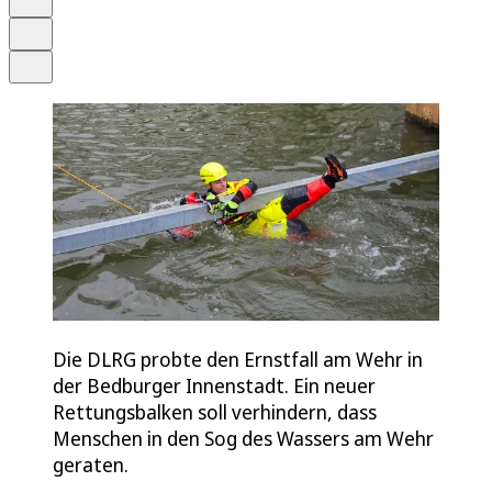
Drucken
Teilen
Die DLRG probte den Ernstfall am Wehr in
der Bedburger Innenstadt. Ein neuer
Rettungsbalken soll verhindern, dass
Menschen in den Sog des Wassers am Wehr
geraten.