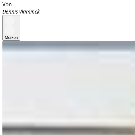
Von
Dennis Vlaminck
Merken