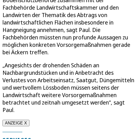
Fachbehörde Landwirtschaftskammer und den
Landwirten der Thematik des Abtrags von
landwirtschaftlichen Flächen insbesondere in
Hangneigung annehmen, sagt Paul. Die
Fachbehörden müssten nun profunde Aussagen zu
möglichen konkreten Vorsorgemaßnahmen gerade
bei Äckern treffen.
„Angesichts der drohenden Schäden an
Nachbargrundstücken und in Anbetracht des
Verlustes von Arbeitseinsatz, Saatgut, Düngemitteln
und wertvollem Lössboden müssen seitens der
Landwirtschaft weitere Vorsorgemaßnahmen
betrachtet und zeitnah umgesetzt werden“, sagt
Paul.
ANZEIGE X