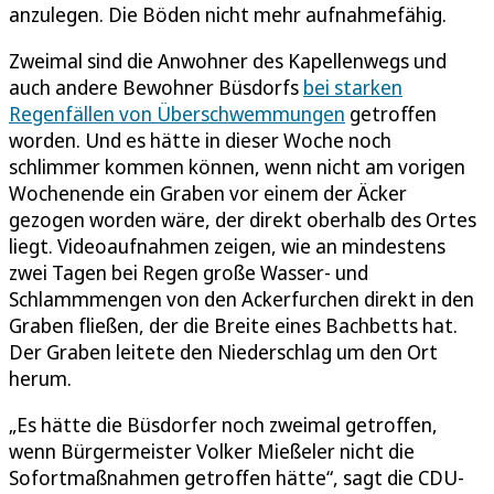
anzulegen. Die Böden nicht mehr aufnahmefähig.
Zweimal sind die Anwohner des Kapellenwegs und
auch andere Bewohner Büsdorfs
bei starken
Regenfällen von Überschwemmungen
getroffen
worden. Und es hätte in dieser Woche noch
schlimmer kommen können, wenn nicht am vorigen
Wochenende ein Graben vor einem der Äcker
gezogen worden wäre, der direkt oberhalb des Ortes
liegt. Videoaufnahmen zeigen, wie an mindestens
zwei Tagen bei Regen große Wasser- und
Schlammmengen von den Ackerfurchen direkt in den
Graben fließen, der die Breite eines Bachbetts hat.
Der Graben leitete den Niederschlag um den Ort
herum.
„Es hätte die Büsdorfer noch zweimal getroffen,
wenn Bürgermeister Volker Mießeler nicht die
Sofortmaßnahmen getroffen hätte“, sagt die CDU-