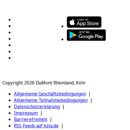
FOLGEN SIE UNS
ENTDECKEN SIE UNSERE APP
Copyright 2026 DuMont Rheinland, Köln
Allgemeine Geschäftsbedingungen
Allgemeine Teilnahmebedingungen
Datenschutzerklärung
Impressum
Barrierefreiheit
RSS-Feeds auf ksta.de