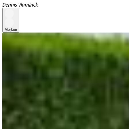
Dennis Vlaminck
Merken