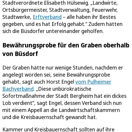
Stadtverordnete Elisabeth Hülsewig. „Landwirte,
Ortsbürgermeister, Stadtverwaltung, Feuerwehr,
Stadtwerke,
Erftverband
– alle haben ihr Bestes
gegeben, und es hat Erfolg gehabt.“ Zudem hätten
sich die Büsdorfer untereinander geholfen.
Bewährungsprobe für den Graben oberhalb
von Büsdorf
Der Graben hätte nur wenige Stunden, nachdem er
angelegt worden sei, seine Bewährungsprobe
gehabt, sagt auch Horst Engel
vom Pulheimer
Bachverband
. „Diese unbürokratische
Sofortmaßnahme der Stadt Bergheim hat ein dickes
Lob verdient“, sagt Engel, dessen Verband sich nun
mit einem Appell an die Landwirtschaftskammern
und die Kreisbauernschaft gewandt hat.
Kammer und Kreisbauernschaft sollten auf ihre