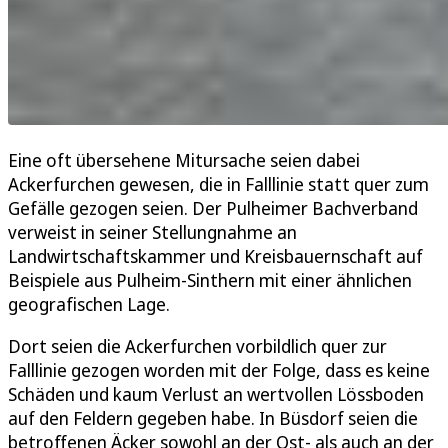
Eine oft übersehene Mitursache seien dabei
Ackerfurchen gewesen, die in Falllinie statt quer zum
Gefälle gezogen seien. Der Pulheimer Bachverband
verweist in seiner Stellungnahme an
Landwirtschaftskammer und Kreisbauernschaft auf
Beispiele aus Pulheim-Sinthern mit einer ähnlichen
geografischen Lage.
Dort seien die Ackerfurchen vorbildlich quer zur
Falllinie gezogen worden mit der Folge, dass es keine
Schäden und kaum Verlust an wertvollen Lössboden
auf den Feldern gegeben habe. In Büsdorf seien die
betroffenen Äcker sowohl an der Ost- als auch an der