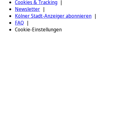
Cookies & Tracking
Newsletter
Kölner Stadt-Anzeiger abonnieren
FAQ
Cookie-Einstellungen