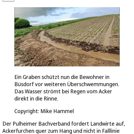
Ein Graben schützt nun die Bewohner in
Büsdorf vor weiteren Überschwemmungen.
Das Wasser strömt bei Regen vom Acker
direkt in die Rinne.
Copyright: Mike Hammel
Der Pulheimer Bachverband fordert Landwirte auf,
Ackerfurchen quer zum Hang und nicht in Falllinie