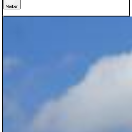
Merken