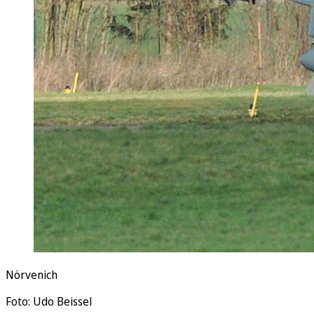
Nörvenich
Foto: Udo Beissel