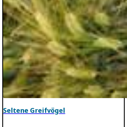
Seltene Greifvögel