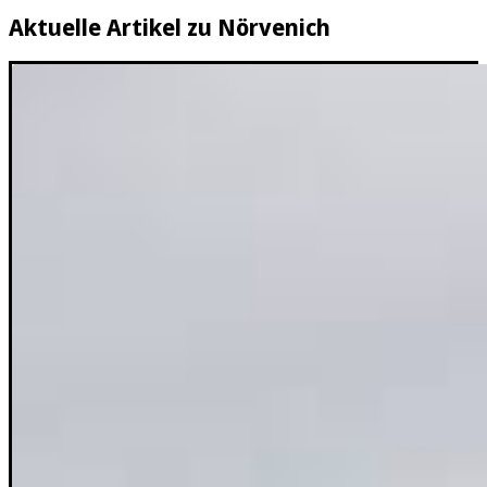
Aktuelle Artikel zu Nörvenich