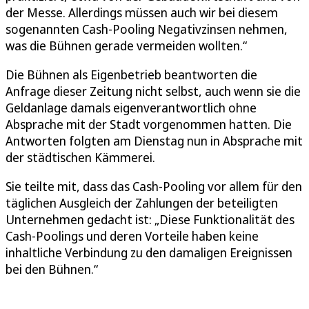
der Messe. Allerdings müssen auch wir bei diesem
sogenannten Cash-Pooling Negativzinsen nehmen,
was die Bühnen gerade vermeiden wollten.“
Die Bühnen als Eigenbetrieb beantworten die
Anfrage dieser Zeitung nicht selbst, auch wenn sie die
Geldanlage damals eigenverantwortlich ohne
Absprache mit der Stadt vorgenommen hatten. Die
Antworten folgten am Dienstag nun in Absprache mit
der städtischen Kämmerei.
Sie teilte mit, dass das Cash-Pooling vor allem für den
täglichen Ausgleich der Zahlungen der beteiligten
Unternehmen gedacht ist: „Diese Funktionalität des
Cash-Poolings und deren Vorteile haben keine
inhaltliche Verbindung zu den damaligen Ereignissen
bei den Bühnen.“