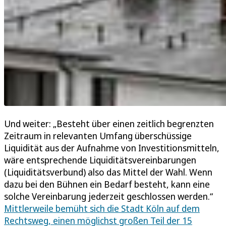
Und weiter: „Besteht über einen zeitlich begrenzten
Zeitraum in relevanten Umfang überschüssige
Liquidität aus der Aufnahme von Investitionsmitteln,
wäre entsprechende Liquiditätsvereinbarungen
(Liquiditätsverbund) also das Mittel der Wahl. Wenn
dazu bei den Bühnen ein Bedarf besteht, kann eine
solche Vereinbarung jederzeit geschlossen werden.“
Mittlerweile bemüht sich die Stadt Köln auf dem
Rechtsweg, einen möglichst großen Teil der 15