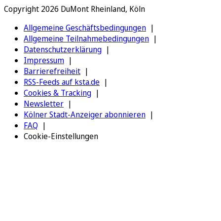
Copyright 2026 DuMont Rheinland, Köln
Allgemeine Geschäftsbedingungen
Allgemeine Teilnahmebedingungen
Datenschutzerklärung
Impressum
Barrierefreiheit
RSS-Feeds auf ksta.de
Cookies & Tracking
Newsletter
Kölner Stadt-Anzeiger abonnieren
FAQ
Cookie-Einstellungen