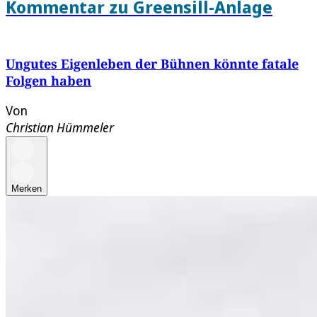
Kommentar zu Greensill-Anlage
Ungutes Eigenleben der Bühnen könnte fatale
Folgen haben
Von
Christian Hümmeler
Merken