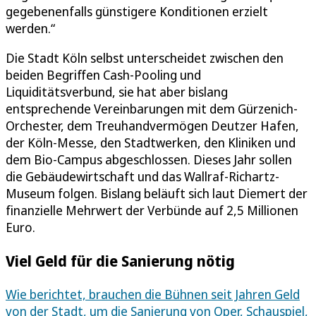
gegebenenfalls günstigere Konditionen erzielt
werden.“
Die Stadt Köln selbst unterscheidet zwischen den
beiden Begriffen Cash-Pooling und
Liquiditätsverbund, sie hat aber bislang
entsprechende Vereinbarungen mit dem Gürzenich-
Orchester, dem Treuhandvermögen Deutzer Hafen,
der Köln-Messe, den Stadtwerken, den Kliniken und
dem Bio-Campus abgeschlossen. Dieses Jahr sollen
die Gebäudewirtschaft und das Wallraf-Richartz-
Museum folgen. Bislang beläuft sich laut Diemert der
finanzielle Mehrwert der Verbünde auf 2,5 Millionen
Euro.
Viel Geld für die Sanierung nötig
Wie berichtet, brauchen die Bühnen seit Jahren Geld
von der Stadt, um die Sanierung von Oper, Schauspiel,