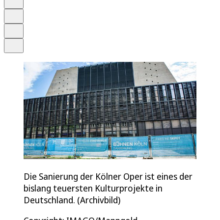
Merken
Drucken
Teilen
Die Sanierung der Kölner Oper ist eines der
bislang teuersten Kulturprojekte in
Deutschland. (Archivbild)