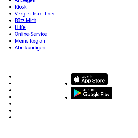
Kiosk
Vergleichsrechner
Bütz Mich
Hilfe
Online-Service
Meine Region
Abo kündigen
FOLGEN SIE UNS
ENTDECKEN SIE UNSERE APP