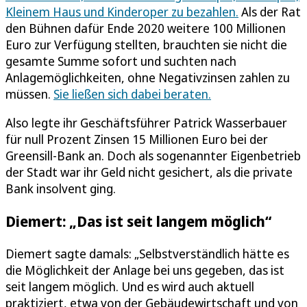
Kleinem Haus und Kinderoper zu bezahlen.
Als der Rat
den Bühnen dafür Ende 2020 weitere 100 Millionen
Euro zur Verfügung stellten, brauchten sie nicht die
gesamte Summe sofort und suchten nach
Anlagemöglichkeiten, ohne Negativzinsen zahlen zu
müssen.
Sie ließen sich dabei beraten.
Also legte ihr Geschäftsführer Patrick Wasserbauer
für null Prozent Zinsen 15 Millionen Euro bei der
Greensill-Bank an. Doch als sogenannter Eigenbetrieb
der Stadt war ihr Geld nicht gesichert, als die private
Bank insolvent ging.
Diemert: „Das ist seit langem möglich“
Diemert sagte damals: „Selbstverständlich hätte es
die Möglichkeit der Anlage bei uns gegeben, das ist
seit langem möglich. Und es wird auch aktuell
praktiziert, etwa von der Gebäudewirtschaft und von