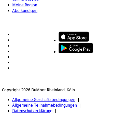
Meine Region
Abo kündigen
FOLGEN SIE UNS
ENTDECKEN SIE UNSERE APP
Copyright 2026 DuMont Rheinland, Köln
Allgemeine Geschäftsbedingungen
Allgemeine Teilnahmebedingungen
Datenschutzerklärung