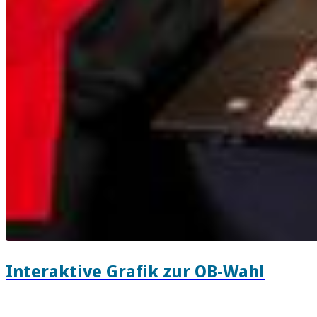
Interaktive Grafik zur OB-Wahl