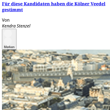
Für diese Kandidaten haben die Kölner Veedel
gestimmt
Von
Kendra Stenzel
Merken