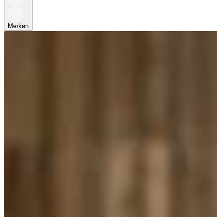
Merken