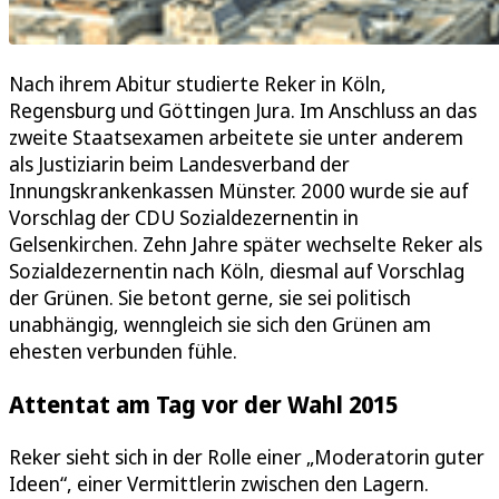
Nach ihrem Abitur studierte Reker in Köln,
Regensburg und Göttingen Jura. Im Anschluss an das
zweite Staatsexamen arbeitete sie unter anderem
als Justiziarin beim Landesverband der
Innungskrankenkassen Münster. 2000 wurde sie auf
Vorschlag der CDU Sozialdezernentin in
Gelsenkirchen. Zehn Jahre später wechselte Reker als
Sozialdezernentin nach Köln, diesmal auf Vorschlag
der Grünen. Sie betont gerne, sie sei politisch
unabhängig, wenngleich sie sich den Grünen am
ehesten verbunden fühle.
Attentat am Tag vor der Wahl 2015
Reker sieht sich in der Rolle einer „Moderatorin guter
Ideen“, einer Vermittlerin zwischen den Lagern.