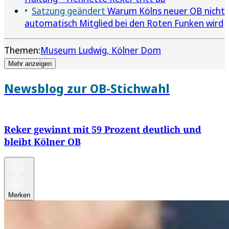
Satzung geändert
Warum Kölns neuer OB nicht
automatisch Mitglied bei den Roten Funken wird
Themen:
Museum Ludwig
Kölner Dom
Mehr anzeigen
Newsblog zur OB-Stichwahl
Reker gewinnt mit 59 Prozent deutlich und
bleibt Kölner OB
Merken