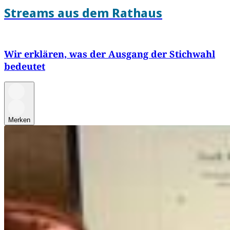
Streams aus dem Rathaus
Wir erklären, was der Ausgang der Stichwahl
bedeutet
Merken