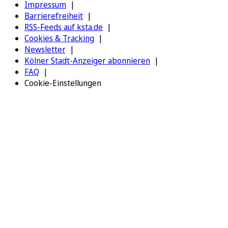
Impressum
Barrierefreiheit
RSS-Feeds auf ksta.de
Cookies & Tracking
Newsletter
Kölner Stadt-Anzeiger abonnieren
FAQ
Cookie-Einstellungen