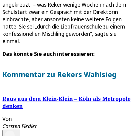
angekreuzt – was Reker wenige Wochen nach dem
Schulstart zwar ein Gespräch mit der Direktorin
einbrachte, aber ansonsten keine weitere Folgen
hatte. Sie sei „durch die Liebfrauenschule zu einem
konfessionellen Mischling geworden“, sagte sie
einmal.
Das könnte Sie auch interessieren:
Kommentar zu Rekers Wahlsieg
Raus aus dem Klein-Klein – Köln als Metropole
denken
Von
Carsten Fiedler