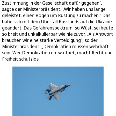
Zustimmung in der Gesellschaft dafür gegeben“,
sagte der Ministerpräsident. „Wir haben uns lange
geleistet, einen Bogen um Rüstung zu machen.“ Das
habe sich mit dem Überfall Russlands auf die Ukraine
geändert. Das Gefahrenspektrum, so Wüst, sei heute
so breit und unkalkulierbar wie nie zuvor. „Als Antwort
brauchen wir eine starke Verteidigung“, so der
Ministerpräsident. „Demokratien müssen wehrhaft
sein. Wer Demokratien entwaffnet, macht Recht und
Freiheit schutzlos.“