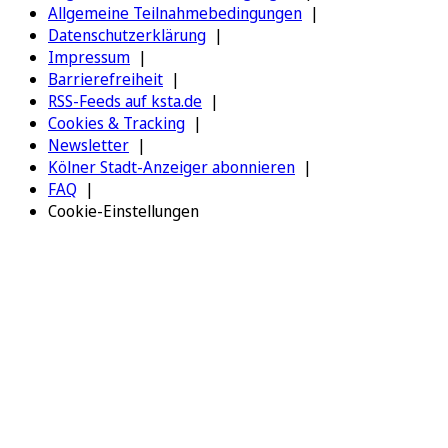
Allgemeine Teilnahmebedingungen
Datenschutzerklärung
Impressum
Barrierefreiheit
RSS-Feeds auf ksta.de
Cookies & Tracking
Newsletter
Kölner Stadt-Anzeiger abonnieren
FAQ
Cookie-Einstellungen