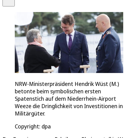
NRW-Ministerpräsident Hendrik Wüst (M.)
betonte beim symbolischen ersten
Spatenstich auf dem Niederrhein-Airport
Weeze die Dringlichkeit von Investitionen in
Militärgüter.
Copyright: dpa