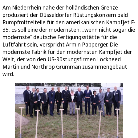
Am Niederrhein nahe der holländischen Grenze
produziert der Düsseldorfer Rüstungskonzern bald
Rumpfmittelteile für den amerikanischen Kampfjet F-
35. Es soll eine der modernsten, „wenn nicht sogar die
modernste“ deutsche Fertigungsstätte für die
Luftfahrt sein, verspricht Armin Papperger. Die
modernste Fabrik für den modernsten Kampfjet der
Welt, der von den US-Rüstungsfirmen Lockheed
Martin und Northrop Grumman zusammengebaut
wird.