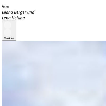
Von
Eliana Berger
und
Lena Heising
Merken