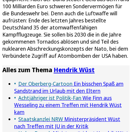
100 Milliarden Euro schweren Sondervermögen für
die Bundeswehr bei. Denn auch die Luftwaffe will
aufrüsten: Ende des letzten Jahres bestellte
Deutschland 35 der atomwaffenfähigen
Kampfflugzeuge. Sie sollen bis 2030 die in die Jahre
gekommenen Tornados ablösen und sind Teil des
nuklearen Abschreckungskonzepts der Nato, bei dem
Verbündete Zugriff auf Atombomben der USA haben.
Alles zum Thema
Hendrik Wüst
Der Oberberg-Cartoon
Ein bisschen Spaß am
Sandstrand im Urlaub mit den Eltern
Achtjähriger ist Politik-Fan
Wie Finn aus
Wesseling zu einem Treffen mit Hendrik Wüst
kam
Staatskanzlei NRW
Ministerpräsident Wüst
nach Treffen mit JU in der Kritik