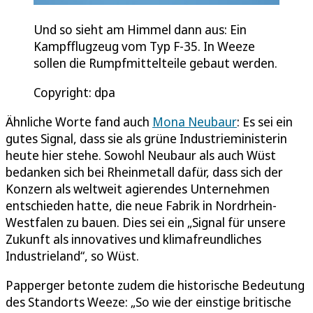
Und so sieht am Himmel dann aus: Ein
Kampfflugzeug vom Typ F-35. In Weeze
sollen die Rumpfmittelteile gebaut werden.
Copyright: dpa
Ähnliche Worte fand auch
Mona Neubaur
: Es sei ein
gutes Signal, dass sie als grüne Industrieministerin
heute hier stehe. Sowohl Neubaur als auch Wüst
bedanken sich bei Rheinmetall dafür, dass sich der
Konzern als weltweit agierendes Unternehmen
entschieden hatte, die neue Fabrik in Nordrhein-
Westfalen zu bauen. Dies sei ein „Signal für unsere
Zukunft als innovatives und klimafreundliches
Industrieland“, so Wüst.
Papperger betonte zudem die historische Bedeutung
des Standorts Weeze: „So wie der einstige britische