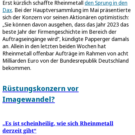
Erst kürzlich schaffte Rheinmetall
den Sprung in den
Dax
. Bei der Hauptversammlung im Mai präsentierte
sich der Konzern vor seinen Aktionären optimistisch:
„Sie können davon ausgehen, dass das Jahr 2023 das
beste Jahr der Firmengeschichte im Bereich der
Auftragseingänge wird“, kündigte Papperger damals
an. Allein in den letzten beiden Wochen hat
Rheinmetall offenbar Aufträge im Rahmen von acht
Milliarden Euro von der Bundesrepublik Deutschland
bekommen.
Rüstungskonzern vor
Imagewandel?
„Es ist scheinheilig, wie sich Rheinmetall
derzeit gibt“