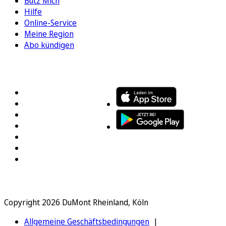
Bütz Mich
Hilfe
Online-Service
Meine Region
Abo kündigen
FOLGEN SIE UNS
ENTDECKEN SIE UNSERE APP
Copyright 2026 DuMont Rheinland, Köln
Allgemeine Geschäftsbedingungen