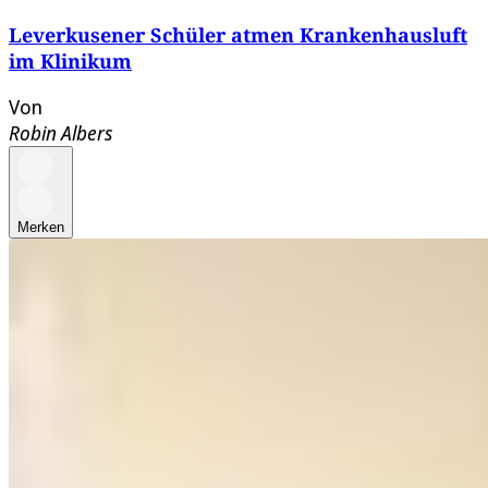
Leverkusener Schüler atmen Krankenhausluft
im Klinikum
Von
Robin Albers
Merken