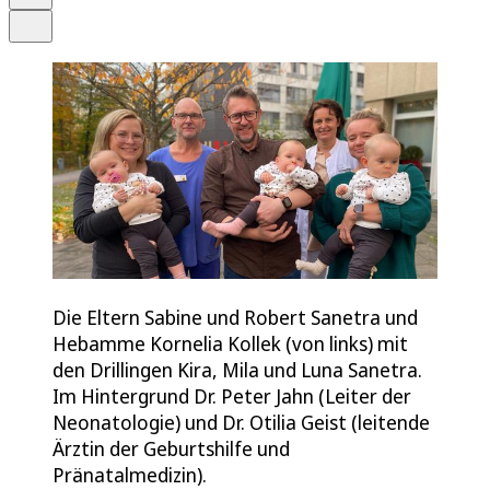
Teilen
Die Eltern Sabine und Robert Sanetra und
Hebamme Kornelia Kollek (von links) mit
den Drillingen Kira, Mila und Luna Sanetra.
Im Hintergrund Dr. Peter Jahn (Leiter der
Neonatologie) und Dr. Otilia Geist (leitende
Ärztin der Geburtshilfe und
Pränatalmedizin).