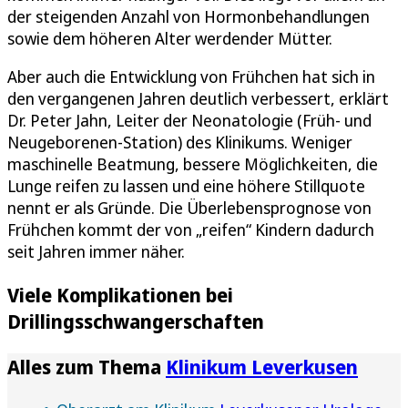
der steigenden Anzahl von Hormonbehandlungen
sowie dem höheren Alter werdender Mütter.
Aber auch die Entwicklung von Frühchen hat sich in
den vergangenen Jahren deutlich verbessert, erklärt
Dr. Peter Jahn, Leiter der Neonatologie (Früh- und
Neugeborenen-Station) des Klinikums. Weniger
maschinelle Beatmung, bessere Möglichkeiten, die
Lunge reifen zu lassen und eine höhere Stillquote
nennt er als Gründe. Die Überlebensprognose von
Frühchen kommt der von „reifen“ Kindern dadurch
seit Jahren immer näher.
Viele Komplikationen bei
Drillingsschwangerschaften
Alles zum Thema
Klinikum Leverkusen