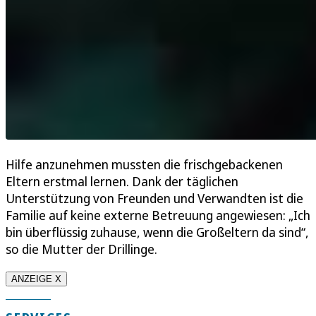
Hilfe anzunehmen mussten die frischgebackenen
Eltern erstmal lernen. Dank der täglichen
Unterstützung von Freunden und Verwandten ist die
Familie auf keine externe Betreuung angewiesen: „Ich
bin überflüssig zuhause, wenn die Großeltern da sind“,
so die Mutter der Drillinge.
ANZEIGE X