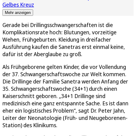
Gelbes Kreuz
Mehr anzeigen
Gerade bei Drillingsschwangerschaften ist die
Komplikationsrate hoch: Blutungen, vorzeitige
Wehen, Frühgeburten. Kleidung in dreifacher
Ausführung kaufen die Sanetras erst einmal keine,
dafür ist der Aberglaube zu groß.
Als Frühgeborene gelten Kinder, die vor Vollendung
der 37. Schwangerschaftswoche zur Welt kommen.
Die Drillinge der Familie Sanetra werden Anfang der
35. Schwangerschaftswoche (34+1) durch einen
Kaiserschnitt geboren. „34+1 Drillinge sind
medizinisch eine ganz entspannte Sache. Es ist dann
eher ein logistisches Problem“, sagt Dr. Peter Jahn,
Leiter der Neonatologie (Früh- und Neugeborenen-
Station) des Klinikums.