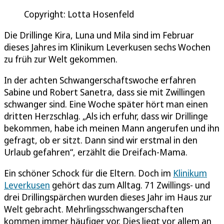
Copyright: Lotta Hosenfeld
Die Drillinge Kira, Luna und Mila sind im Februar
dieses Jahres im Klinikum Leverkusen sechs Wochen
zu früh zur Welt gekommen.
In der achten Schwangerschaftswoche erfahren
Sabine und Robert Sanetra, dass sie mit Zwillingen
schwanger sind. Eine Woche später hört man einen
dritten Herzschlag. „Als ich erfuhr, dass wir Drillinge
bekommen, habe ich meinen Mann angerufen und ihn
gefragt, ob er sitzt. Dann sind wir erstmal in den
Urlaub gefahren“, erzählt die Dreifach-Mama.
Ein schöner Schock für die Eltern. Doch im
Klinikum
Leverkusen
gehört das zum Alltag. 71 Zwillings- und
drei Drillingspärchen wurden dieses Jahr im Haus zur
Welt gebracht. Mehrlingsschwangerschaften
kommen immer häufiger vor. Dies liegt vor allem an