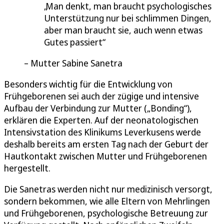
Man denkt, man braucht psychologisches
Unterstützung nur bei schlimmen Dingen,
aber man braucht sie, auch wenn etwas
Gutes passiert
Mutter Sabine Sanetra
Besonders wichtig für die Entwicklung von
Frühgeborenen sei auch der zügige und intensive
Aufbau der Verbindung zur Mutter („Bonding“),
erklären die Experten. Auf der neonatologischen
Intensivstation des Klinikums Leverkusens werde
deshalb bereits am ersten Tag nach der Geburt der
Hautkontakt zwischen Mutter und Frühgeborenen
hergestellt.
Die Sanetras werden nicht nur medizinisch versorgt,
sondern bekommen, wie alle Eltern von Mehrlingen
und Frühgeborenen, psychologische Betreuung zur