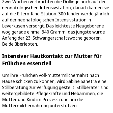
Zwei Wochen verbrachten die Drillinge noch auf der
neonatologischen Intensivstation, danach kamen sie
auf die Eltern-Kind-Station. 300 Kinder werde jährlich
auf der neonatologischen Intensivstation in
Leverkusen versorgt. Das leichteste Neugeborene
wog gerade einmal 340 Gramm, das jüngste wurde
Anfang der 23. Schwangerschaftswoche geboren.
Beide überlebten.
Intensiver Hautkontakt zur Mutter für
Frühchen essenziell
Um ihre Frühchen voll-muttermilchernährt nach
Hause schicken zu können, wird Sabine Sanetra eine
Stillberatung zur Verfügung gestellt. Stillberater sind
weitergebildete Pflegekräfte und Hebammen, die
Mutter und Kind im Prozess rund um die
Muttermilchernährung unterstützen.