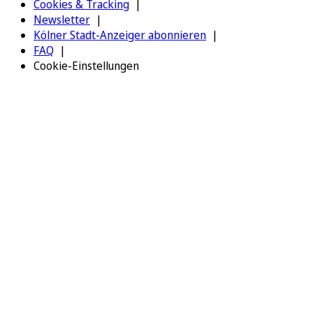
Cookies & Tracking
Newsletter
Kölner Stadt-Anzeiger abonnieren
FAQ
Cookie-Einstellungen