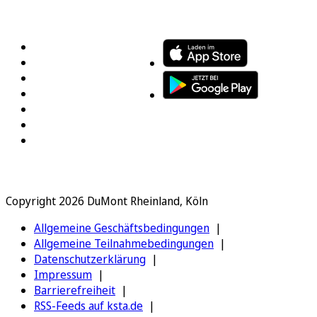
FOLGEN SIE UNS
ENTDECKEN SIE UNSERE APP
Copyright 2026 DuMont Rheinland, Köln
Allgemeine Geschäftsbedingungen
Allgemeine Teilnahmebedingungen
Datenschutzerklärung
Impressum
Barrierefreiheit
RSS-Feeds auf ksta.de