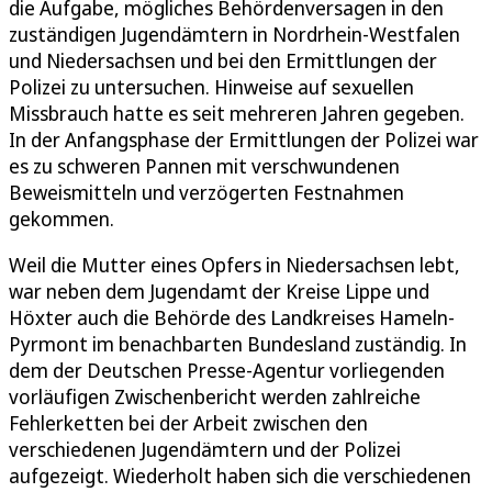
die Aufgabe, mögliches Behördenversagen in den
zuständigen Jugendämtern in Nordrhein-Westfalen
und Niedersachsen und bei den Ermittlungen der
Polizei zu untersuchen. Hinweise auf sexuellen
Missbrauch hatte es seit mehreren Jahren gegeben.
In der Anfangsphase der Ermittlungen der Polizei war
es zu schweren Pannen mit verschwundenen
Beweismitteln und verzögerten Festnahmen
gekommen.
Weil die Mutter eines Opfers in Niedersachsen lebt,
war neben dem Jugendamt der Kreise Lippe und
Höxter auch die Behörde des Landkreises Hameln-
Pyrmont im benachbarten Bundesland zuständig. In
dem der Deutschen Presse-Agentur vorliegenden
vorläufigen Zwischenbericht werden zahlreiche
Fehlerketten bei der Arbeit zwischen den
verschiedenen Jugendämtern und der Polizei
aufgezeigt. Wiederholt haben sich die verschiedenen