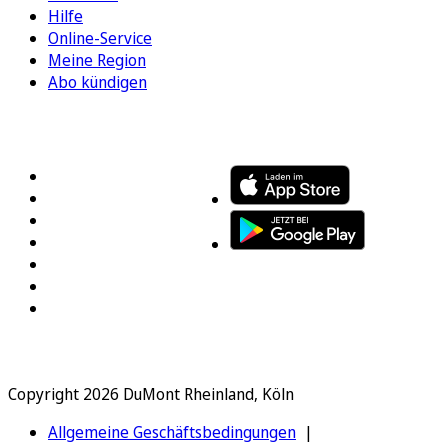
Hilfe
Online-Service
Meine Region
Abo kündigen
FOLGEN SIE UNS
ENTDECKEN SIE UNSERE APP
Copyright 2026 DuMont Rheinland, Köln
Allgemeine Geschäftsbedingungen