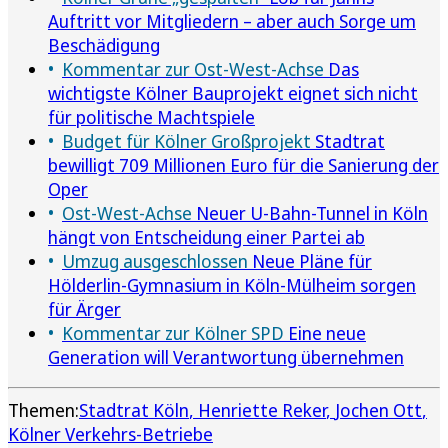
Auftritt vor Mitgliedern – aber auch Sorge um
Beschädigung
Kommentar zur Ost-West-Achse
Das
wichtigste Kölner Bauprojekt eignet sich nicht
für politische Machtspiele
Budget für Kölner Großprojekt
Stadtrat
bewilligt 709 Millionen Euro für die Sanierung der
Oper
Ost-West-Achse
Neuer U-Bahn-Tunnel in Köln
hängt von Entscheidung einer Partei ab
Umzug ausgeschlossen
Neue Pläne für
Hölderlin-Gymnasium in Köln-Mülheim sorgen
für Ärger
Kommentar zur Kölner SPD
Eine neue
Generation will Verantwortung übernehmen
Themen:
Stadtrat Köln
Henriette Reker
Jochen Ott
Kölner Verkehrs-Betriebe