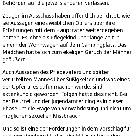
Behörden auf die jeweils anderen verlassen.
Zeugen im Ausschuss haben öffentlich berichtet, wie
sie Aussagen eines weiblichen Opfers über ihre
Erfahrungen mit dem Haupttäter weitergegeben
hatten. Es lebte als Pflegekind über lange Zeit in
einem der Wohnwagen auf dem Campingplatz. Das
Mädchen hatte sich zum ekeligen Geruch der Männer
geäußert.
Auch Aussagen des Pflegevaters und später
verurteilten Mannes über Süßigkeiten und was eines
der Opfer alles dafür machen würde, sind
aktenkundig geworden. Folgen hatte dies nicht. Bei
der Beurteilung der Jugendämter ging es in dieser
Phase um die Frage von Verwahrlosung und nicht um
möglichen sexuellen Missbrauch.
Und so ist eine der Forderungen in dem Vorschlag für
den Zwischenbericht, dass die Mitarbeiter in den