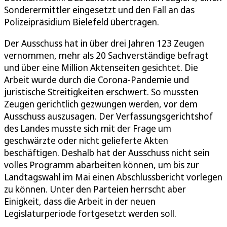
Sonderermittler eingesetzt und den Fall an das
Polizeipräsidium Bielefeld übertragen.
Der Ausschuss hat in über drei Jahren 123 Zeugen
vernommen, mehr als 20 Sachverständige befragt
und über eine Million Aktenseiten gesichtet. Die
Arbeit wurde durch die Corona-Pandemie und
juristische Streitigkeiten erschwert. So mussten
Zeugen gerichtlich gezwungen werden, vor dem
Ausschuss auszusagen. Der Verfassungsgerichtshof
des Landes musste sich mit der Frage um
geschwärzte oder nicht gelieferte Akten
beschäftigen. Deshalb hat der Ausschuss nicht sein
volles Programm abarbeiten können, um bis zur
Landtagswahl im Mai einen Abschlussbericht vorlegen
zu können. Unter den Parteien herrscht aber
Einigkeit, dass die Arbeit in der neuen
Legislaturperiode fortgesetzt werden soll.