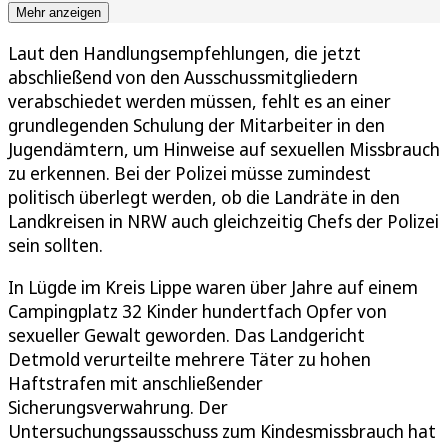
Mehr anzeigen
Laut den Handlungsempfehlungen, die jetzt
abschließend von den Ausschussmitgliedern
verabschiedet werden müssen, fehlt es an einer
grundlegenden Schulung der Mitarbeiter in den
Jugendämtern, um Hinweise auf sexuellen Missbrauch
zu erkennen. Bei der Polizei müsse zumindest
politisch überlegt werden, ob die Landräte in den
Landkreisen in NRW auch gleichzeitig Chefs der Polizei
sein sollten.
In Lügde im Kreis Lippe waren über Jahre auf einem
Campingplatz 32 Kinder hundertfach Opfer von
sexueller Gewalt geworden. Das Landgericht
Detmold verurteilte mehrere Täter zu hohen
Haftstrafen mit anschließender
Sicherungsverwahrung. Der
Untersuchungssausschuss zum Kindesmissbrauch hat