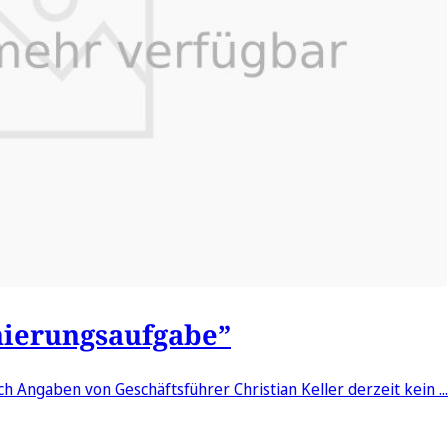
anierungsaufgabe”
Angaben von Geschäftsführer Christian Keller derzeit kein ...