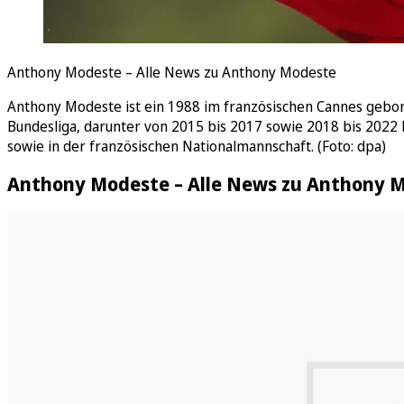
Anthony Modeste – Alle News zu Anthony Modeste
Anthony Modeste ist ein 1988 im französischen Cannes gebore
Bundesliga, darunter von 2015 bis 2017 sowie 2018 bis 2022 
sowie in der französischen Nationalmannschaft. (Foto: dpa)
Anthony Modeste – Alle News zu Anthony 