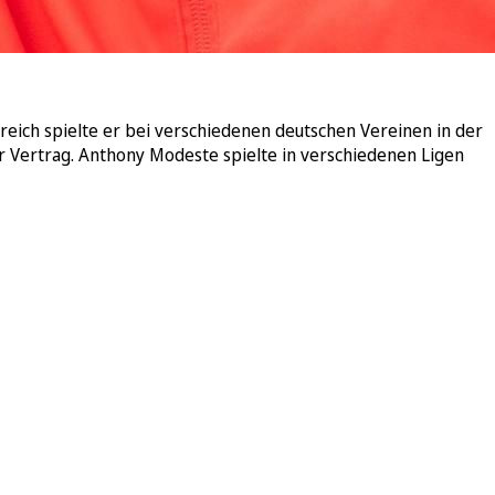
reich spielte er bei verschiedenen deutschen Vereinen in der
er Vertrag. Anthony Modeste spielte in verschiedenen Ligen