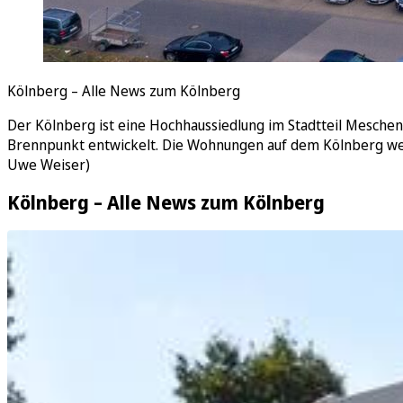
Kölnberg – Alle News zum Kölnberg
Der Kölnberg ist eine Hochhaussiedlung im Stadtteil Mesche
Brennpunkt entwickelt. Die Wohnungen auf dem Kölnberg werd
Uwe Weiser)
Kölnberg – Alle News zum Kölnberg