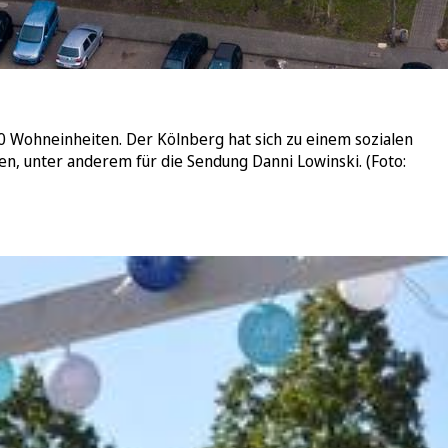
0 Wohneinheiten. Der Kölnberg hat sich zu einem sozialen
, unter anderem für die Sendung Danni Lowinski. (Foto: